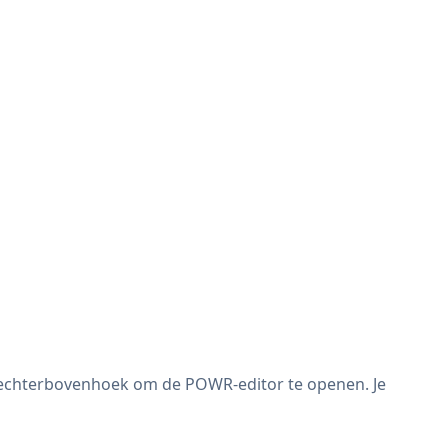
rechterbovenhoek om de POWR-editor te openen. Je