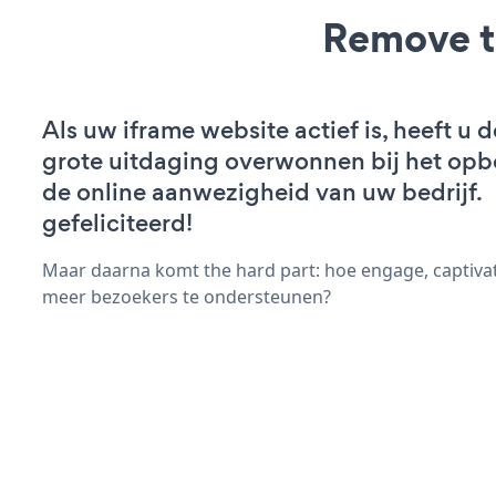
Remove t
Als uw iframe website actief is, heeft u d
grote uitdaging overwonnen bij het op
de online aanwezigheid van uw bedrijf.
gefeliciteerd!
Maar daarna komt the hard part: hoe engage, captiva
meer bezoekers te ondersteunen?