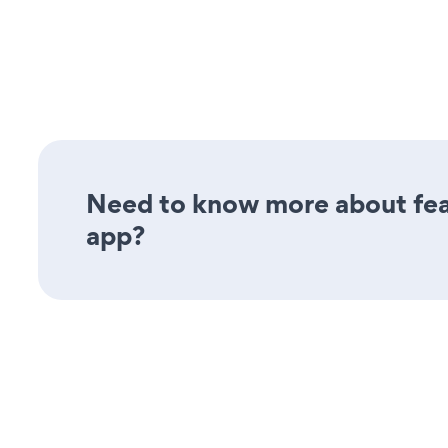
Need to know more about fea
app?