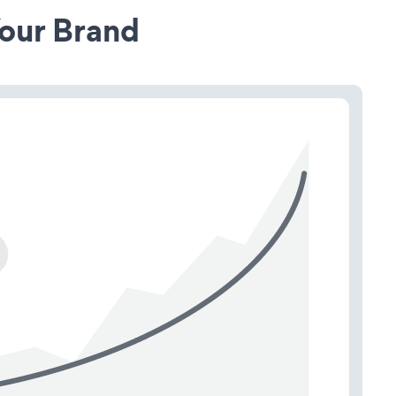
our Brand