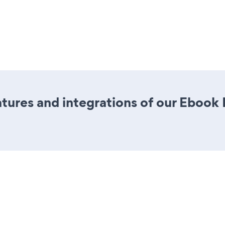
tures and integrations of our Eboo