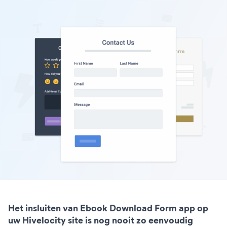
Het insluiten van Ebook Download Form app op
uw Hivelocity site is nog nooit zo eenvoudig