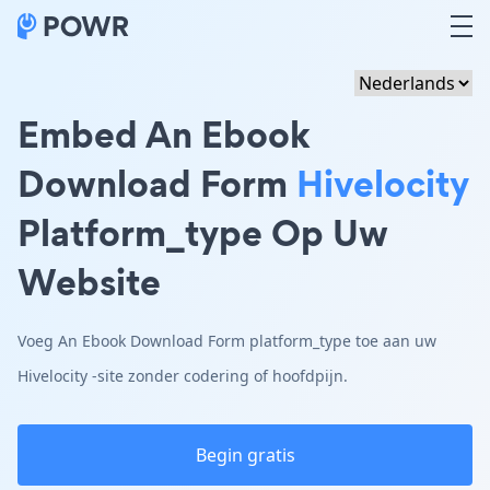
Embed An Ebook
Download Form
Hivelocity
Platform_type Op Uw
Website
Voeg An Ebook Download Form platform_type toe aan uw
Hivelocity -site zonder codering of hoofdpijn.
Begin gratis