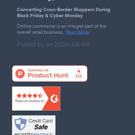
Converting Cross-Border Shoppers During
Black Friday & Cyber Monday
Online commerce is an integral part of the
overall retail business.
Read More
Posted by on
2026-08-06