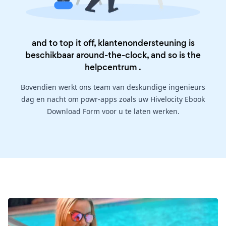
and to top it off, klantenondersteuning is
beschikbaar around-the-clock, and so is the
helpcentrum
.
Bovendien werkt ons team van deskundige ingenieurs
dag en nacht om powr-apps zoals uw Hivelocity Ebook
Download Form voor u te laten werken.