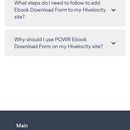
What steps do I need to follow to add
Ebook Download Form to my Hivelocity
site?
Why should I use POWR Ebook
Download Form on my Hivelocity site?
Main