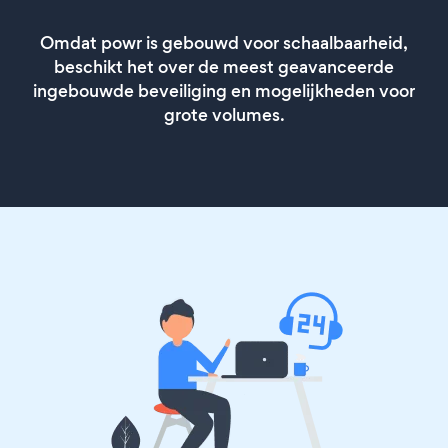
Omdat powr is gebouwd voor schaalbaarheid,
beschikt het over de meest geavanceerde
ingebouwde beveiliging en mogelijkheden voor
grote volumes.