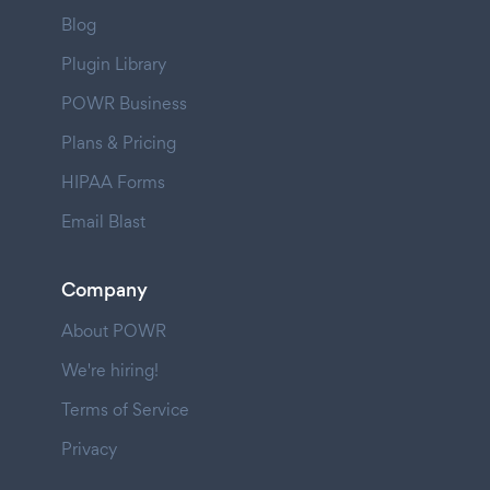
Blog
Plugin Library
POWR Business
Plans & Pricing
HIPAA Forms
Email Blast
Company
About POWR
We're hiring!
Terms of Service
Privacy