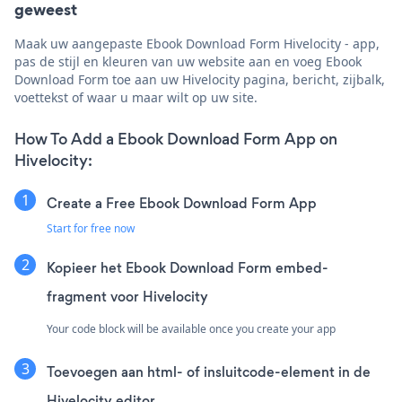
geweest
Maak uw aangepaste Ebook Download Form Hivelocity - app,
pas de stijl en kleuren van uw website aan en voeg Ebook
Download Form toe aan uw Hivelocity pagina, bericht, zijbalk,
voettekst of waar u maar wilt op uw site.
How To Add a Ebook Download Form App on
Hivelocity:
Create a Free Ebook Download Form App
Start for free now
Kopieer het Ebook Download Form embed-
fragment voor Hivelocity
Your code block will be available once you create your app
Toevoegen aan html- of insluitcode-element in de
Hivelocity editor