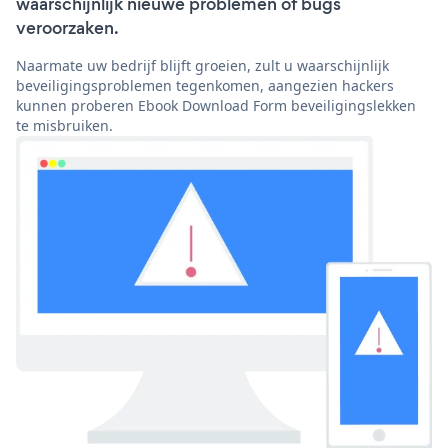
waarschijnlijk nieuwe problemen of bugs
veroorzaken.
Naarmate uw bedrijf blijft groeien, zult u waarschijnlijk
beveiligingsproblemen tegenkomen, aangezien hackers
kunnen proberen Ebook Download Form beveiligingslekken
te misbruiken.