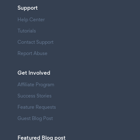
Support
Help Center
Tutorials
Contact Support
Report Abuse
Get Involved
Affiliate Program
Success Stories
Feature Requests
Guest Blog Post
Featured Blog post