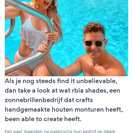
Als je nog steeds find it unbelievable,
dan take a look at wat rbia shades, een
zonnebrillenbedrijf dat crafts
handgemaakte houten monturen heeft,
been able to create heeft.
Een paar maanden na publicizing hun bedrijf op lokale