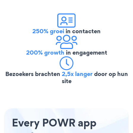
250% groei
in contacten
200% growth
in engagement
Bezoekers brachten
2,5x langer
door op hun
site
Every POWR app