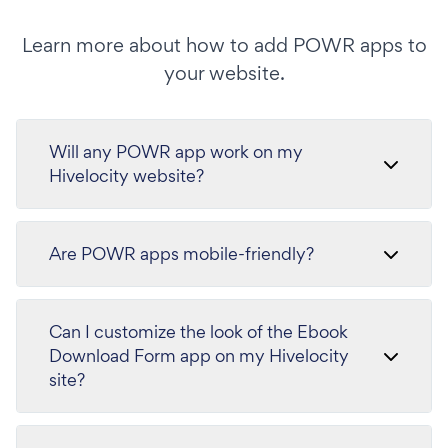
Learn more about how to add POWR apps to
your website.
Will any POWR app work on my
Hivelocity website?
Are POWR apps mobile-friendly?
Can I customize the look of the Ebook
Download Form app on my Hivelocity
site?