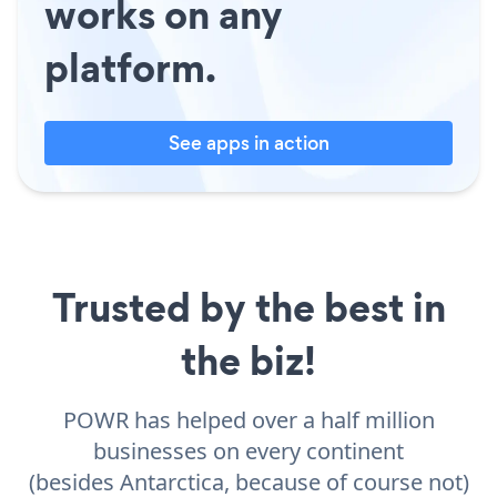
works on any
platform.
See apps in action
Trusted by the best in
the biz!
POWR has helped over a half million
businesses on every continent
(besides Antarctica, because of course not)