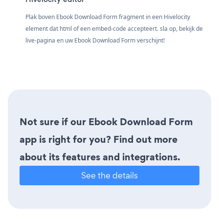
Plak boven Ebook Download Form fragment in een Hivelocity
element dat html of een embed-code accepteert. sla op, bekijk de
live-pagina en uw Ebook Download Form verschijnt!
Not sure if our Ebook Download Form
app is right for you? Find out more
about its features and integrations.
See the details