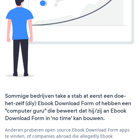
Sommige bedrijven take a stab at eerst een doe-
het-zelf (diy) Ebook Download Form of hebben een
"computer guru" die beweert dat hij/zij an Ebook
Download Form in 'no time' kan bouwen.
Anderen proberen open source Ebook Download Form apps
te vinden, of companies abroad die allegedly Ebook