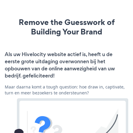
Remove the Guesswork of
Building Your Brand
Als uw Hivelocity website actief is, heeft u de
eerste grote uitdaging overwonnen bij het
opbouwen van de online aanwezigheid van uw
bedrijf. gefeliciteerd!
Maar daarna komt a tough question: hoe draw in, captivate,
turn en meer bezoekers te ondersteunen?