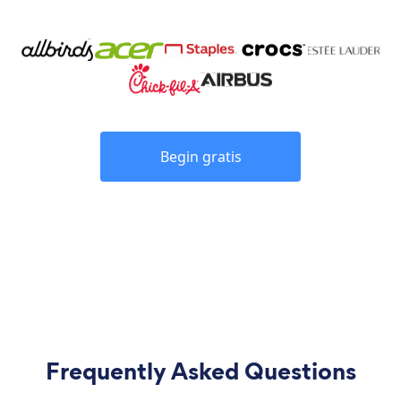
Begin gratis
Frequently Asked Questions