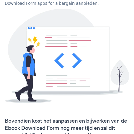
Download Form apps for a bargain aanbieden.
Bovendien kost het aanpassen en bijwerken van de
Ebook Download Form nog meer tijd en zal dit