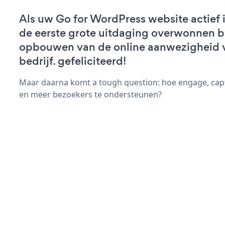
Als uw Go for WordPress website actief i
de eerste grote uitdaging overwonnen bi
opbouwen van de online aanwezigheid 
bedrijf. gefeliciteerd!
Maar daarna komt a tough question: hoe engage, cap
en meer bezoekers te ondersteunen?