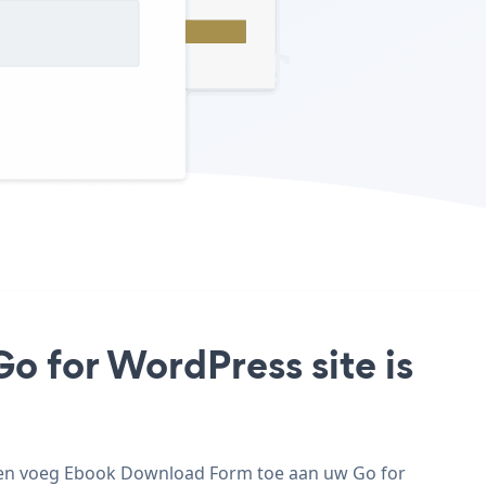
o for WordPress site is
 en voeg Ebook Download Form toe aan uw Go for