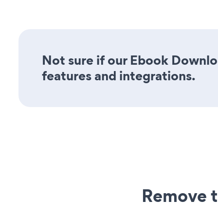
Not sure if our Ebook Downloa
features and integrations.
Remove t