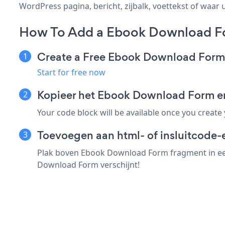
WordPress pagina, bericht, zijbalk, voettekst of waar u
How To Add a Ebook Download Fo
Create a Free Ebook Download For
Start for free now
Kopieer het Ebook Download Form e
Your code block will be available once you create
Toevoegen aan html- of insluitcode-
Plak boven Ebook Download Form fragment in een
Download Form verschijnt!