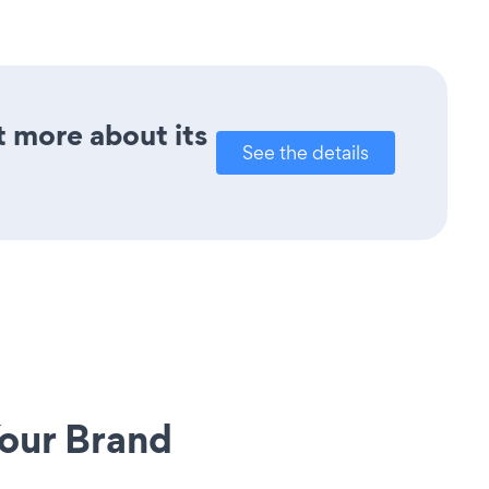
t more about its
See the details
our Brand