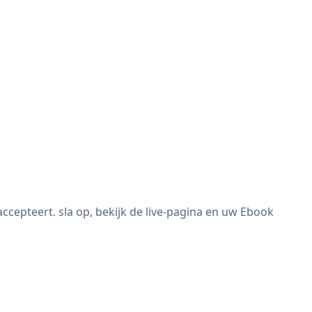
epteert. sla op, bekijk de live-pagina en uw Ebook