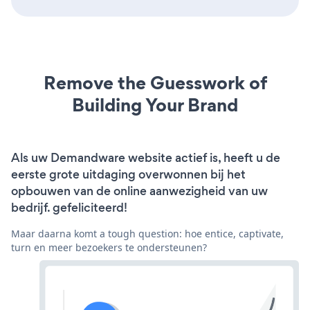
Remove the Guesswork of
Building Your Brand
Als uw Demandware website actief is, heeft u de
eerste grote uitdaging overwonnen bij het
opbouwen van de online aanwezigheid van uw
bedrijf. gefeliciteerd!
Maar daarna komt a tough question: hoe entice, captivate,
turn en meer bezoekers te ondersteunen?