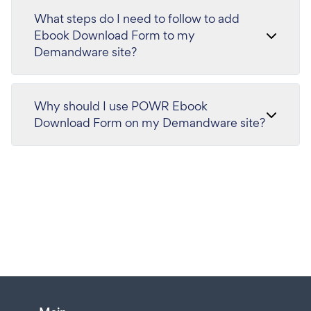
What steps do I need to follow to add
Ebook Download Form to my
Demandware site?
Why should I use POWR Ebook
Download Form on my Demandware site?