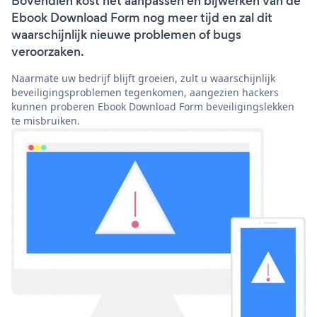
Bovendien kost het aanpassen en bijwerken van de
Ebook Download Form nog meer tijd en zal dit
waarschijnlijk nieuwe problemen of bugs
veroorzaken.
Naarmate uw bedrijf blijft groeien, zult u waarschijnlijk
beveiligingsproblemen tegenkomen, aangezien hackers
kunnen proberen Ebook Download Form beveiligingslekken
te misbruiken.