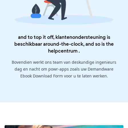
and to top it off, klantenondersteuning is
beschikbaar around-the-clock, and so is the
helpcentrum
.
Bovendien werkt ons team van deskundige ingenieurs
dag en nacht om powr-apps zoals uw Demandware
Ebook Download Form voor u te laten werken.