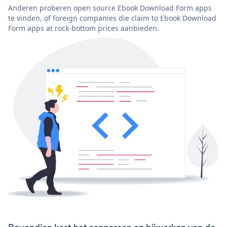
Anderen proberen open source Ebook Download Form apps
te vinden, of foreign companies die claim to Ebook Download
Form apps at rock-bottom prices aanbieden.