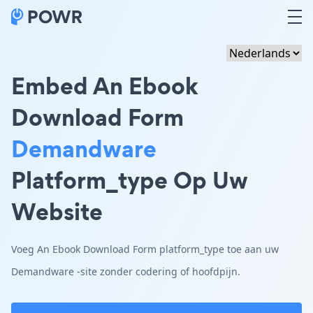
Embed An Ebook
Download Form
Demandware
Platform_type Op Uw
Website
Voeg An Ebook Download Form platform_type toe aan uw
Demandware -site zonder codering of hoofdpijn.