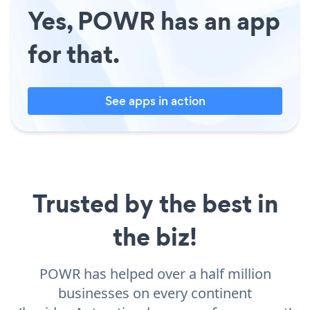
Yes, POWR has an app
for that.
See apps in action
Trusted by the best in
the biz!
POWR has helped over a half million
businesses on every continent