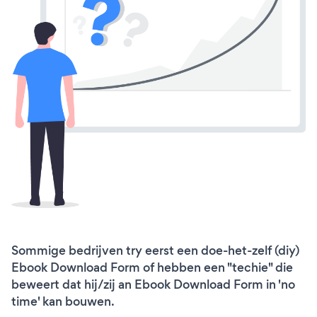
Sommige bedrijven try eerst een doe-het-zelf (diy)
Ebook Download Form of hebben een "techie" die
beweert dat hij/zij an Ebook Download Form in 'no
time' kan bouwen.