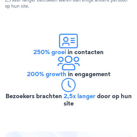
op hun site.
250% groei
in contacten
200% growth
in engagement
Bezoekers brachten
2,5x langer
door op hun
site