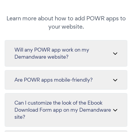
Learn more about how to add POWR apps to
your website.
Will any POWR app work on my
Demandware website?
Are POWR apps mobile-friendly?
Can I customize the look of the Ebook
Download Form app on my Demandware
site?