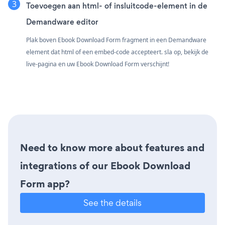
Toevoegen aan html- of insluitcode-element in de
Demandware editor
Plak boven Ebook Download Form fragment in een Demandware
element dat html of een embed-code accepteert. sla op, bekijk de
live-pagina en uw Ebook Download Form verschijnt!
Need to know more about features and
integrations of our Ebook Download
Form app?
See the details