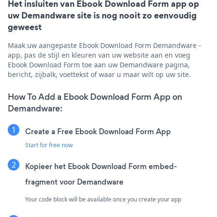
Het insluiten van Ebook Download Form app op
uw Demandware site is nog nooit zo eenvoudig
geweest
Maak uw aangepaste Ebook Download Form Demandware -
app, pas de stijl en kleuren van uw website aan en voeg
Ebook Download Form toe aan uw Demandware pagina,
bericht, zijbalk, voettekst of waar u maar wilt op uw site.
How To Add a Ebook Download Form App on
Demandware:
Create a Free Ebook Download Form App
Start for free now
Kopieer het Ebook Download Form embed-
fragment voor Demandware
Your code block will be available once you create your app