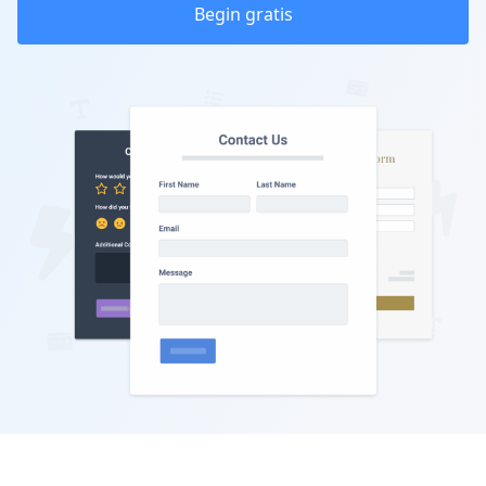
Begin gratis