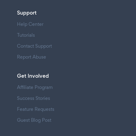
Support
Help Center
Tutorials
Contact Support
Report Abuse
Get Involved
Affiliate Program
Success Stories
Feature Requests
Guest Blog Post