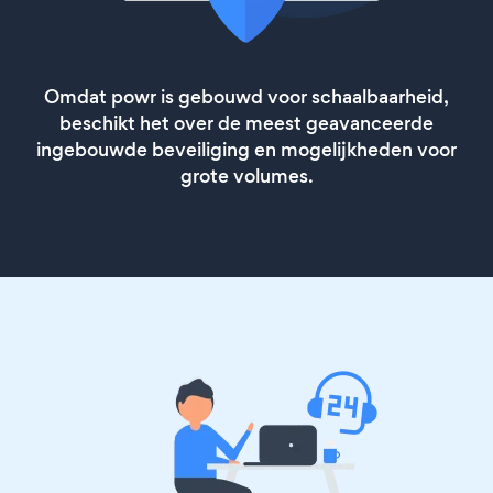
Omdat powr is gebouwd voor schaalbaarheid,
beschikt het over de meest geavanceerde
ingebouwde beveiliging en mogelijkheden voor
grote volumes.