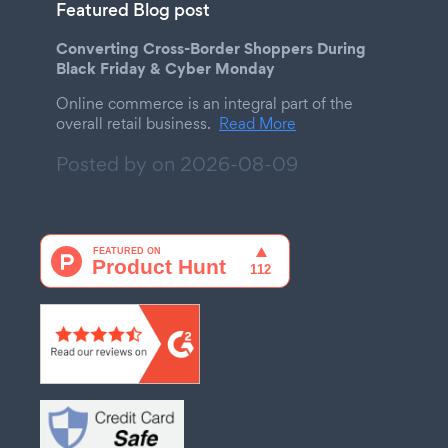
Featured Blog post
Converting Cross-Border Shoppers During
Black Friday & Cyber Monday
Online commerce is an integral part of the
overall retail business.
Read More
Posted by on
2026-08-09