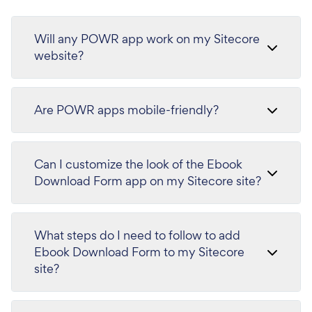
Will any POWR app work on my Sitecore
website?
Are POWR apps mobile-friendly?
Can I customize the look of the Ebook
Download Form app on my Sitecore site?
What steps do I need to follow to add
Ebook Download Form to my Sitecore
site?