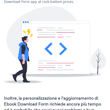
Download Form app at rock-bottom prices.
Inoltre, la personalizzazione e l'aggiornamento di
Ebook Download Form richiede ancora più tempo