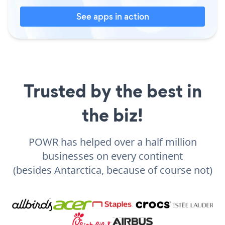
See apps in action
Trusted by the best in
the biz!
POWR has helped over a half million
businesses on every continent
(besides Antarctica, because of course not)