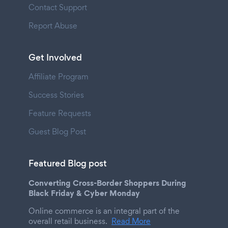
Contact Support
Report Abuse
Get Involved
Affiliate Program
Success Stories
Feature Requests
Guest Blog Post
Featured Blog post
Converting Cross-Border Shoppers During
Black Friday & Cyber Monday
Online commerce is an integral part of the
overall retail business.
Read More