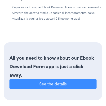
Copia sopra lo snippet Ebook Download Form in qualsiasi elemento
Sitecore che accetta html o un codice di incorporamento. salva,
visualizza la pagina live e apparirà il tuo nome_app!
All you need to know about our Ebook
Download Form app is just a click
away.
See the details