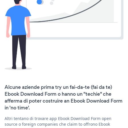
Alcune aziende prima try un fai-da-te (fai da te)
Ebook Download Form o hanno un "techie" che
afferma di poter costruire an Ebook Download Form
in 'no time'.
Altri tentano di trovare app Ebook Download Form open
source o foreign companies che claim to offrono Ebook