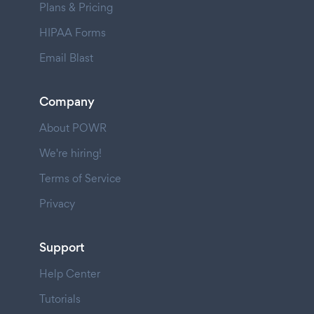
Plans & Pricing
HIPAA Forms
Email Blast
Company
About POWR
We're hiring!
Terms of Service
Privacy
Support
Help Center
Tutorials