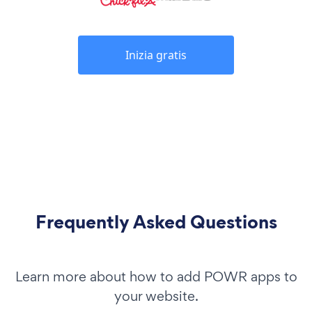
Inizia gratis
Frequently Asked Questions
Learn more about how to add POWR apps to
your website.