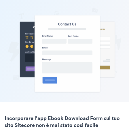
Incorporare l'app Ebook Download Form sul tuo
sito Sitecore non è mai stato così facile