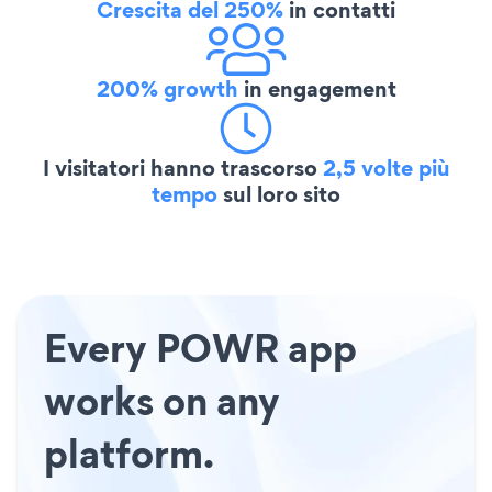
Crescita del 250%
in contatti
200% growth
in engagement
I visitatori hanno trascorso
2,5 volte più
tempo
sul loro sito
Every POWR app
works on any
platform.