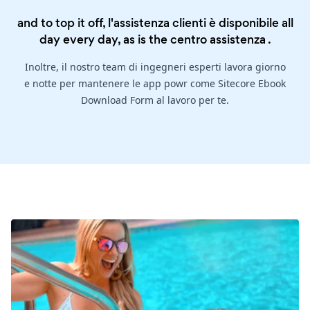
and to top it off, l'assistenza clienti è disponibile all
day every day, as is the
centro assistenza
.
Inoltre, il nostro team di ingegneri esperti lavora giorno
e notte per mantenere le app powr come Sitecore Ebook
Download Form al lavoro per te.