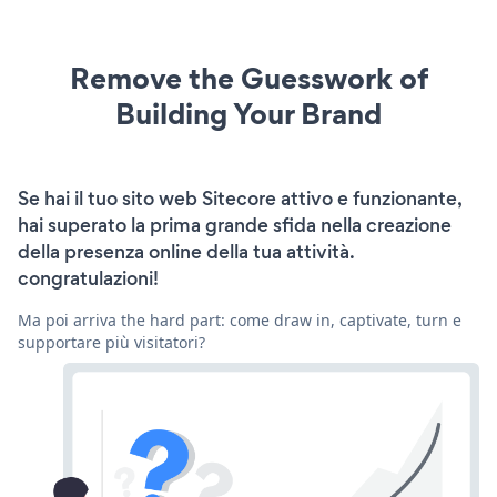
Remove the Guesswork of
Building Your Brand
Se hai il tuo sito web Sitecore attivo e funzionante,
hai superato la prima grande sfida nella creazione
della presenza online della tua attività.
congratulazioni!
Ma poi arriva the hard part: come draw in, captivate, turn e
supportare più visitatori?