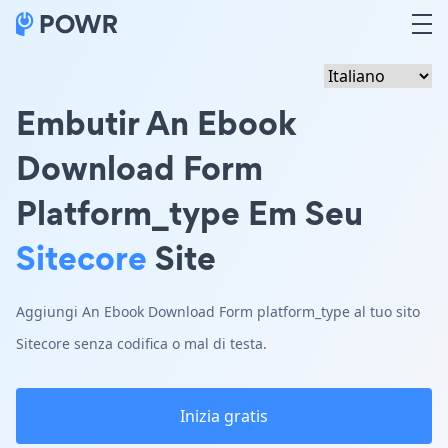
Embutir An Ebook
Download Form
Platform_type Em Seu
Sitecore
Site
Aggiungi An Ebook Download Form platform_type al tuo sito
Sitecore senza codifica o mal di testa.
Inizia gratis