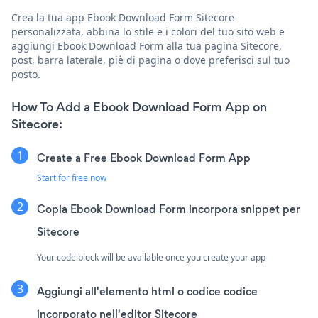
Crea la tua app Ebook Download Form Sitecore
personalizzata, abbina lo stile e i colori del tuo sito web e
aggiungi Ebook Download Form alla tua pagina Sitecore,
post, barra laterale, piè di pagina o dove preferisci sul tuo
posto.
How To Add a Ebook Download Form App on
Sitecore:
Create a Free Ebook Download Form App
Start for free now
Copia Ebook Download Form incorpora snippet per
Sitecore
Your code block will be available once you create your app
Aggiungi all'elemento html o codice codice
incorporato nell'editor Sitecore