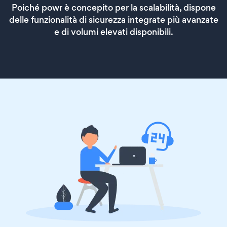
Poiché powr è concepito per la scalabilità, dispone
delle funzionalità di sicurezza integrate più avanzate
e di volumi elevati disponibili.