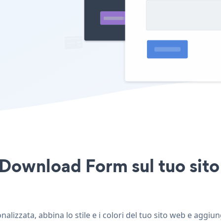
 Download Form sul tuo sit
izzata, abbina lo stile e i colori del tuo sito web e aggi