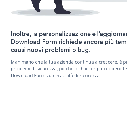
Inoltre, la personalizzazione e l'aggior
Download Form richiede ancora più tem
causi nuovi problemi o bug.
Man mano che la tua azienda continua a crescere, è pr
problemi di sicurezza, poiché gli hacker potrebbero t
Download Form vulnerabilità di sicurezza.