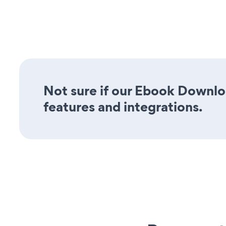
Not sure if our Ebook Downloa
features and integrations.