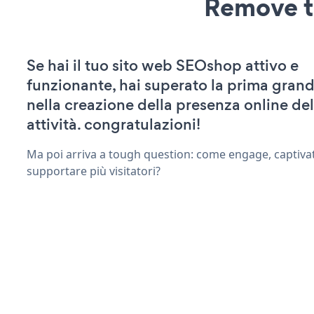
Remove t
Se hai il tuo sito web SEOshop attivo e
funzionante, hai superato la prima grand
nella creazione della presenza online del
attività. congratulazioni!
Ma poi arriva a tough question: come engage, captivat
supportare più visitatori?