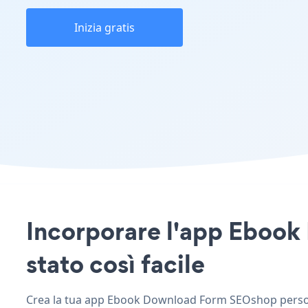
Inizia gratis
Incorporare l'app Ebook
stato così facile
Crea la tua app Ebook Download Form SEOshop personal