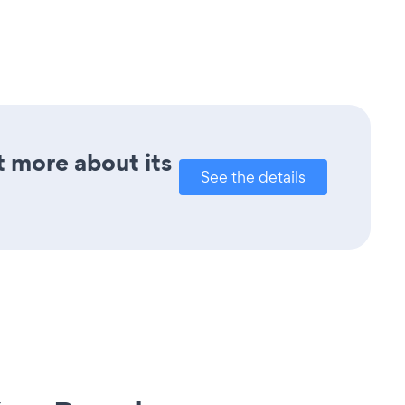
t more about its
See the details