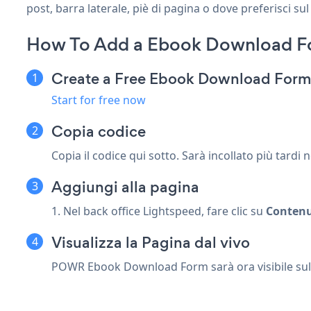
post, barra laterale, piè di pagina o dove preferisci sul
How To Add a Ebook Download F
Create a Free Ebook Download For
Start for free now
Copia codice
Copia il codice qui sotto. Sarà incollato più tardi 
Aggiungi alla pagina
1. Nel back office Lightspeed, fare clic su
Conten
Visualizza la Pagina dal vivo
POWR Ebook Download Form sarà ora visibile sul t