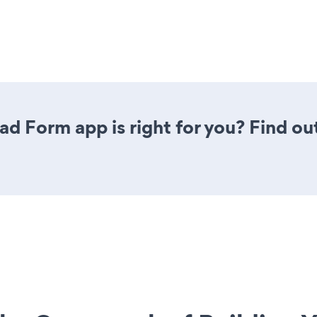
d Form app is right for you? Find ou