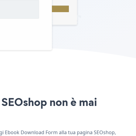
o SEOshop non è mai
ungi Ebook Download Form alla tua pagina SEOshop,