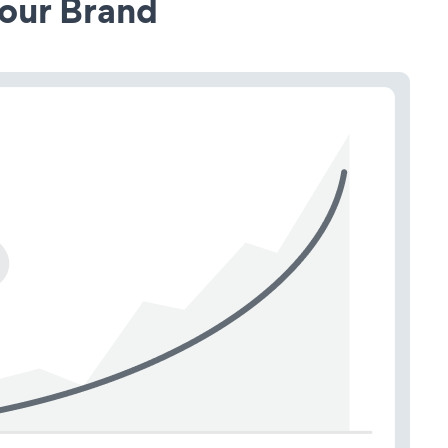
our Brand