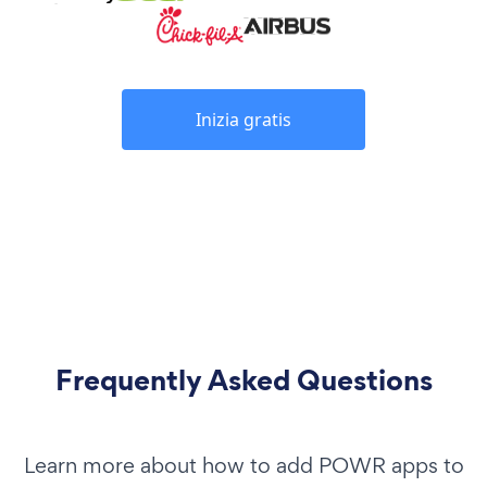
Inizia gratis
Frequently Asked Questions
Learn more about how to add POWR apps to