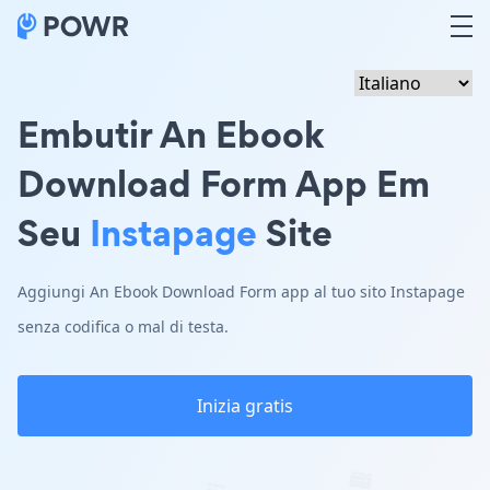
Embutir An Ebook
Download Form App Em
Seu
Instapage
Site
Aggiungi An Ebook Download Form app al tuo sito Instapage
senza codifica o mal di testa.
Inizia gratis