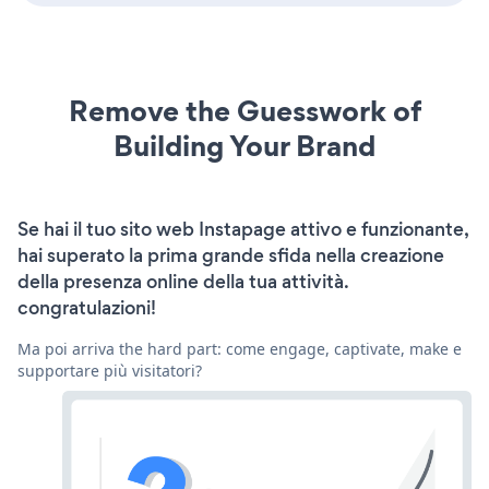
Remove the Guesswork of
Building Your Brand
Se hai il tuo sito web Instapage attivo e funzionante,
hai superato la prima grande sfida nella creazione
della presenza online della tua attività.
congratulazioni!
Ma poi arriva the hard part: come engage, captivate, make e
supportare più visitatori?