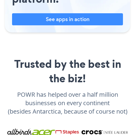
See apps in action
Trusted by the best in
the biz!
POWR has helped over a half million
businesses on every continent
(besides Antarctica, because of course not)