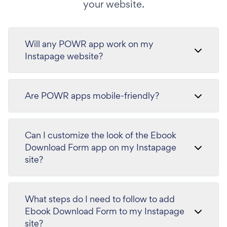
your website.
Will any POWR app work on my
Instapage website?
Are POWR apps mobile-friendly?
Can I customize the look of the Ebook
Download Form app on my Instapage
site?
What steps do I need to follow to add
Ebook Download Form to my Instapage
site?