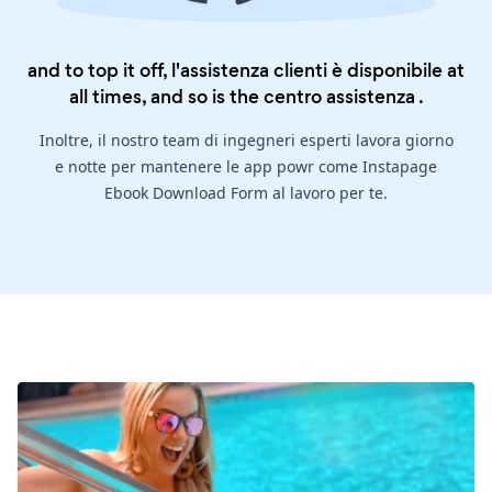
and to top it off, l'assistenza clienti è disponibile at
all times, and so is the
centro assistenza
.
Inoltre, il nostro team di ingegneri esperti lavora giorno
e notte per mantenere le app powr come Instapage
Ebook Download Form al lavoro per te.