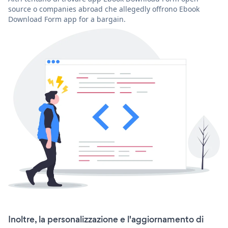
source o companies abroad che allegedly offrono Ebook
Download Form app for a bargain.
Inoltre, la personalizzazione e l'aggiornamento di