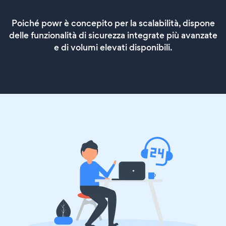
Poiché powr è concepito per la scalabilità, dispone
delle funzionalità di sicurezza integrate più avanzate
e di volumi elevati disponibili.