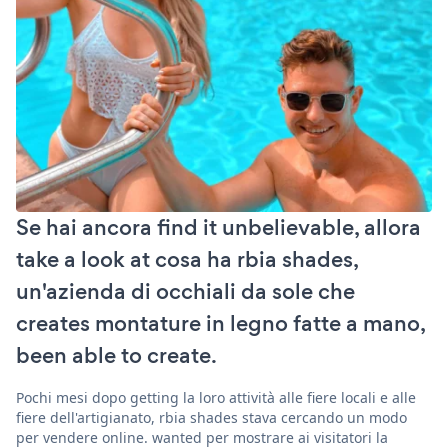
Se hai ancora find it unbelievable, allora
take a look at cosa ha rbia shades,
un'azienda di occhiali da sole che
creates montature in legno fatte a mano,
been able to create.
Pochi mesi dopo getting la loro attività alle fiere locali e alle
fiere dell'artigianato, rbia shades stava cercando un modo
per vendere online. wanted per mostrare ai visitatori la