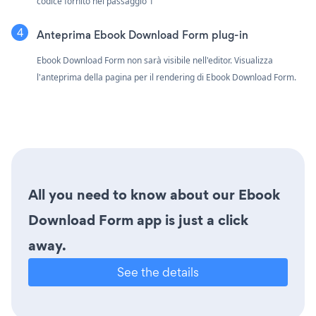
codice fornito nel passaggio 1
Anteprima Ebook Download Form plug-in
Ebook Download Form non sarà visibile nell'editor. Visualizza
l'anteprima della pagina per il rendering di Ebook Download Form.
All you need to know about our Ebook
Download Form app is just a click
away.
See the details