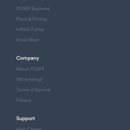
POWR Business
Plans & Pricing
HIPAA Forms
Email Blast
Company
About POWR
We're hiring!
Terms of Service
Privacy
Support
Help Center