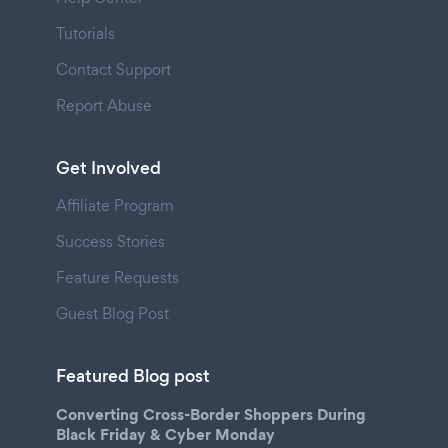
Tutorials
Contact Support
Report Abuse
Get Involved
Affiliate Program
Success Stories
Feature Requests
Guest Blog Post
Featured Blog post
Converting Cross-Border Shoppers During
Black Friday & Cyber Monday