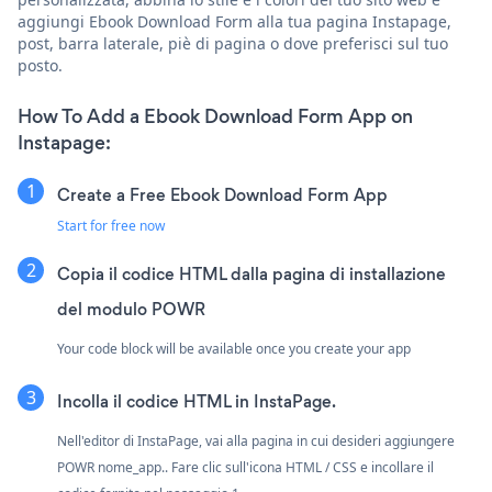
aggiungi Ebook Download Form alla tua pagina Instapage,
post, barra laterale, piè di pagina o dove preferisci sul tuo
posto.
How To Add a Ebook Download Form App on
Instapage:
Create a Free Ebook Download Form App
Start for free now
Copia il codice HTML dalla pagina di installazione
del modulo POWR
Your code block will be available once you create your app
Incolla il codice HTML in InstaPage.
Nell'editor di InstaPage, vai alla pagina in cui desideri aggiungere
POWR nome_app.. Fare clic sull'icona HTML / CSS e incollare il