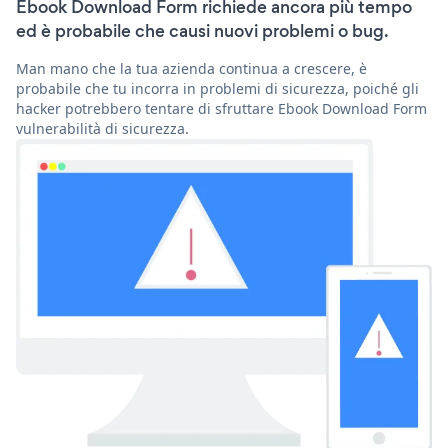
Ebook Download Form richiede ancora più tempo
ed è probabile che causi nuovi problemi o bug.
Man mano che la tua azienda continua a crescere, è
probabile che tu incorra in problemi di sicurezza, poiché gli
hacker potrebbero tentare di sfruttare Ebook Download Form
vulnerabilità di sicurezza.