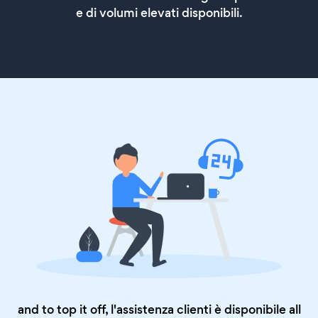
e di volumi elevati disponibili.
and to top it off, l'assistenza clienti è disponibile all