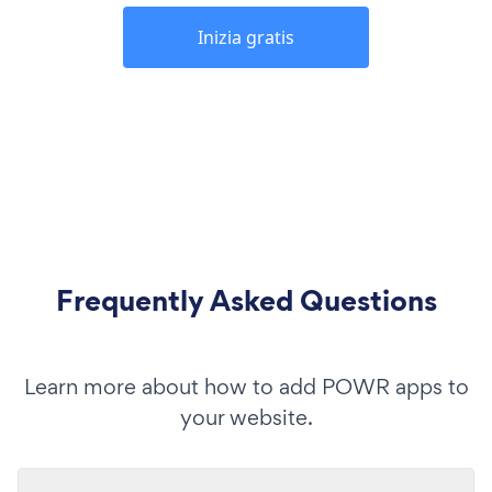
Inizia gratis
Frequently Asked Questions
Learn more about how to add POWR apps to
your website.