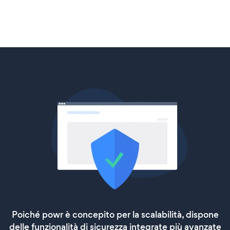
Poiché powr è concepito per la scalabilità, dispone
delle funzionalità di sicurezza integrate più avanzate