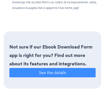
Instamojo che accetta html o un codice di incorporamento. salva,
visualizza la pagina live e apparirà il tuo nome_app!
Not sure if our Ebook Download Form
app is right for you? Find out more
about its features and integrations.
See the details