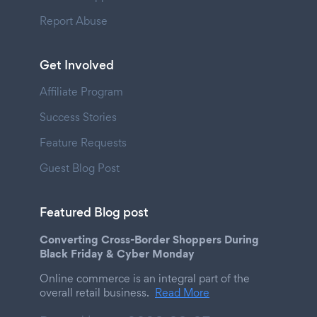
Report Abuse
Get Involved
Affiliate Program
Success Stories
Feature Requests
Guest Blog Post
Featured Blog post
Converting Cross-Border Shoppers During
Black Friday & Cyber Monday
Online commerce is an integral part of the
overall retail business.
Read More