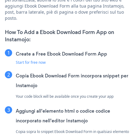
aggiungi Ebook Download Form alla tua pagina Instamojo,
post, barra laterale, piè di pagina o dove preferisci sul tuo
posto.
How To Add a Ebook Download Form App on
Instamojo:
Create a Free Ebook Download Form App
Start for free now
Copia Ebook Download Form incorpora snippet per
Instamojo
Your code block will be available once you create your app
Aggiungi all'elemento html o codice codice
incorporato nell'editor Instamojo
Copia sopra lo snippet Ebook Download Form in qualsiasi elemento