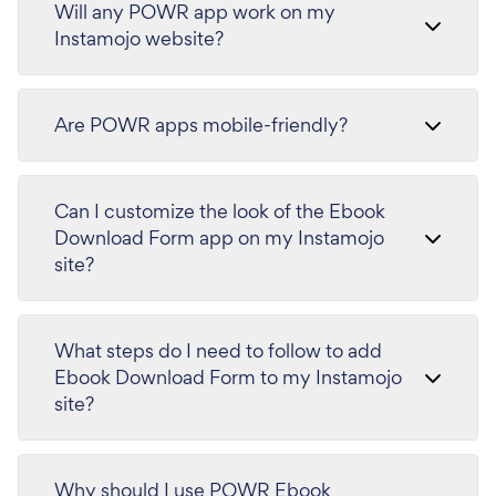
Will any POWR app work on my
Instamojo website?
Are POWR apps mobile-friendly?
Can I customize the look of the Ebook
Download Form app on my Instamojo
site?
What steps do I need to follow to add
Ebook Download Form to my Instamojo
site?
Why should I use POWR Ebook