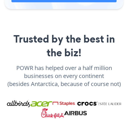
Trusted by the best in
the biz!
POWR has helped over a half million
businesses on every continent
(besides Antarctica, because of course not)