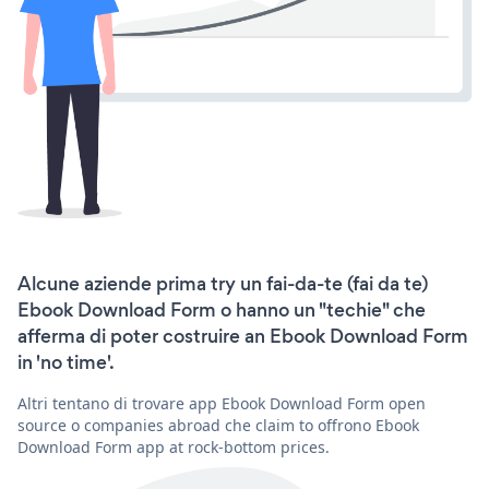
Alcune aziende prima try un fai-da-te (fai da te)
Ebook Download Form o hanno un "techie" che
afferma di poter costruire an Ebook Download Form
in 'no time'.
Altri tentano di trovare app Ebook Download Form open
source o companies abroad che claim to offrono Ebook
Download Form app at rock-bottom prices.