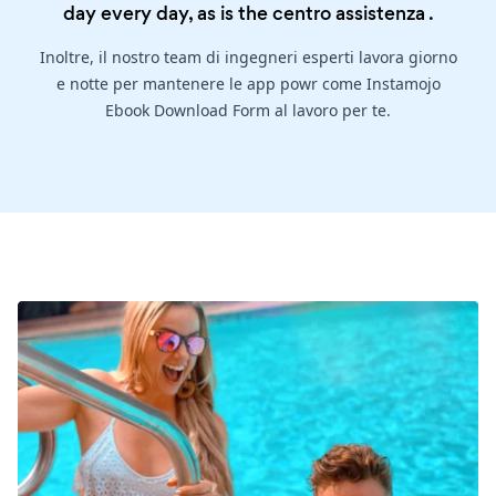
day every day, as is the
centro assistenza
.
Inoltre, il nostro team di ingegneri esperti lavora giorno
e notte per mantenere le app powr come Instamojo
Ebook Download Form al lavoro per te.