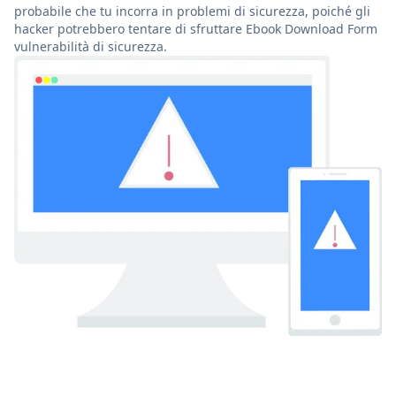
probabile che tu incorra in problemi di sicurezza, poiché gli
hacker potrebbero tentare di sfruttare Ebook Download Form
vulnerabilità di sicurezza.