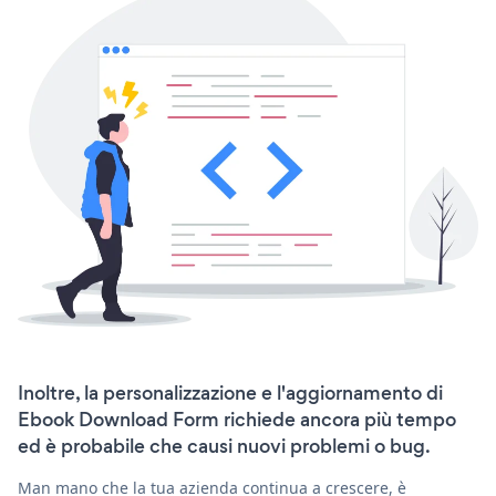
Inoltre, la personalizzazione e l'aggiornamento di
Ebook Download Form richiede ancora più tempo
ed è probabile che causi nuovi problemi o bug.
Man mano che la tua azienda continua a crescere, è