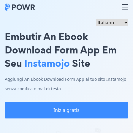
Embutir An Ebook
Download Form App Em
Seu
Instamojo
Site
Aggiungi An Ebook Download Form App al tuo sito Instamojo
senza codifica o mal di testa.
Inizia gratis