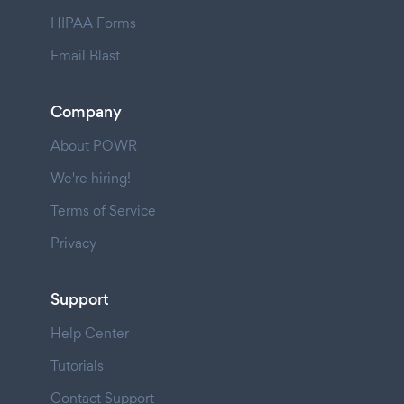
HIPAA Forms
Email Blast
Company
About POWR
We're hiring!
Terms of Service
Privacy
Support
Help Center
Tutorials
Contact Support