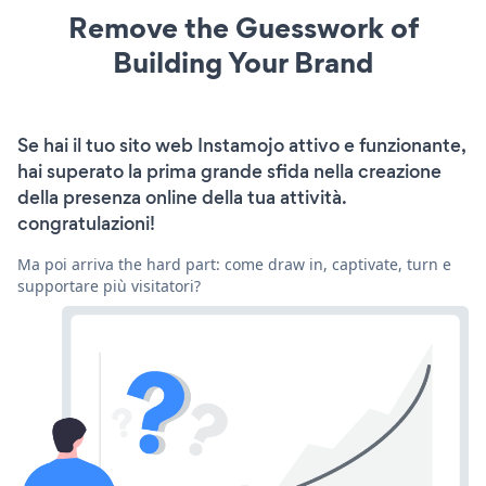
Remove the Guesswork of
Building Your Brand
Se hai il tuo sito web Instamojo attivo e funzionante,
hai superato la prima grande sfida nella creazione
della presenza online della tua attività.
congratulazioni!
Ma poi arriva the hard part: come draw in, captivate, turn e
supportare più visitatori?