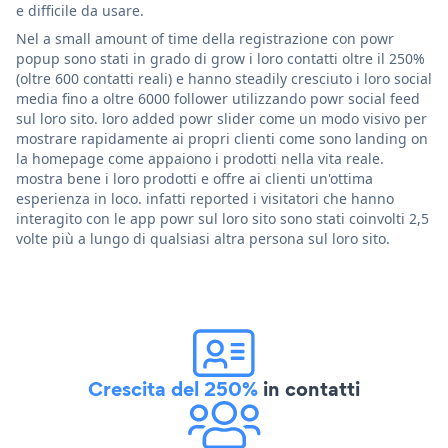
e difficile da usare.
Nel a small amount of time della registrazione con powr
popup sono stati in grado di grow i loro contatti oltre il 250%
(oltre 600 contatti reali) e hanno steadily cresciuto i loro social
media fino a oltre 6000 follower utilizzando powr social feed
sul loro sito. loro added powr slider come un modo visivo per
mostrare rapidamente ai propri clienti come sono landing on
la homepage come appaiono i prodotti nella vita reale.
mostra bene i loro prodotti e offre ai clienti un'ottima
esperienza in loco. infatti reported i visitatori che hanno
interagito con le app powr sul loro sito sono stati coinvolti 2,5
volte più a lungo di qualsiasi altra persona sul loro sito.
Crescita del 250%
in contatti