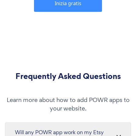
Inizia gratis
Frequently Asked Questions
Learn more about how to add POWR apps to
your website.
Will any POWR app work on my Etsy