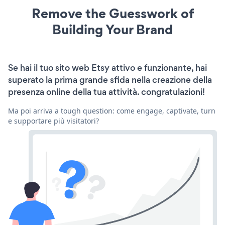
Remove the Guesswork of
Building Your Brand
Se hai il tuo sito web Etsy attivo e funzionante, hai
superato la prima grande sfida nella creazione della
presenza online della tua attività. congratulazioni!
Ma poi arriva a tough question: come engage, captivate, turn
e supportare più visitatori?