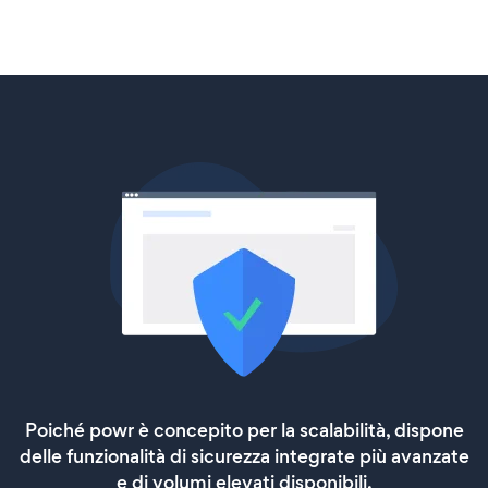
Poiché powr è concepito per la scalabilità, dispone
delle funzionalità di sicurezza integrate più avanzate
e di volumi elevati disponibili.