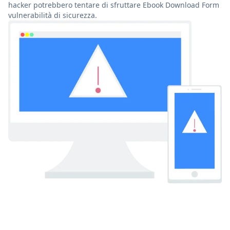
hacker potrebbero tentare di sfruttare Ebook Download Form
vulnerabilità di sicurezza.