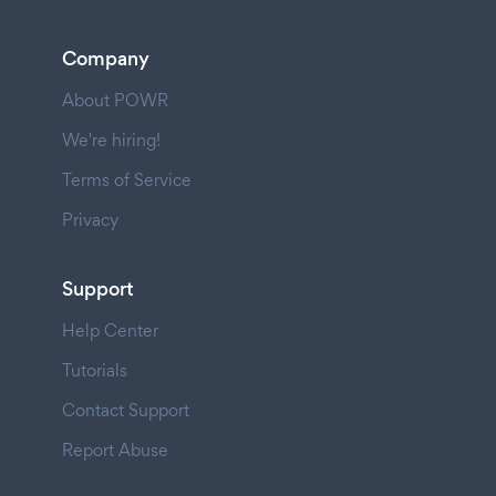
Company
About POWR
We're hiring!
Terms of Service
Privacy
Support
Help Center
Tutorials
Contact Support
Report Abuse