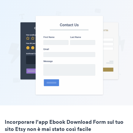
Incorporare l'app Ebook Download Form sul tuo
sito Etsy non è mai stato così facile