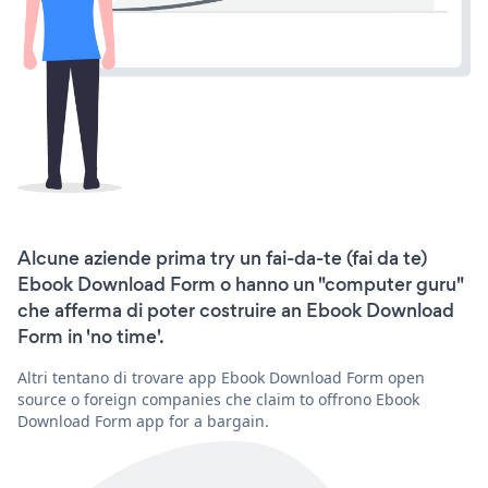
Alcune aziende prima try un fai-da-te (fai da te)
Ebook Download Form o hanno un "computer guru"
che afferma di poter costruire an Ebook Download
Form in 'no time'.
Altri tentano di trovare app Ebook Download Form open
source o foreign companies che claim to offrono Ebook
Download Form app for a bargain.