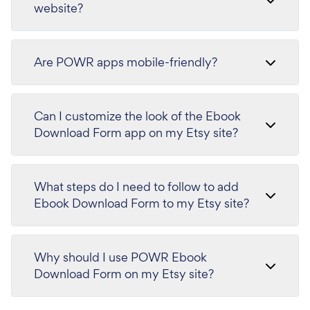
website?
Are POWR apps mobile-friendly?
Can I customize the look of the Ebook
Download Form app on my Etsy site?
What steps do I need to follow to add
Ebook Download Form to my Etsy site?
Why should I use POWR Ebook
Download Form on my Etsy site?