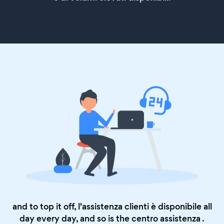
and to top it off, l'assistenza clienti è disponibile all
day every day, and so is the
centro assistenza
.