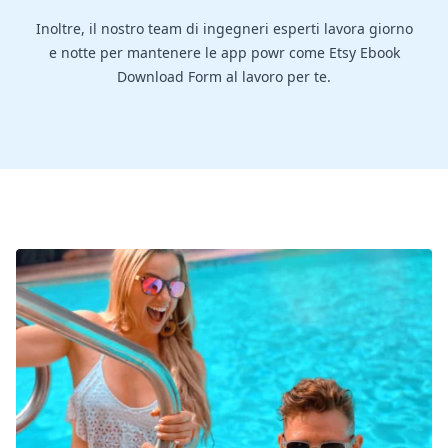
Inoltre, il nostro team di ingegneri esperti lavora giorno
e notte per mantenere le app powr come Etsy Ebook
Download Form al lavoro per te.