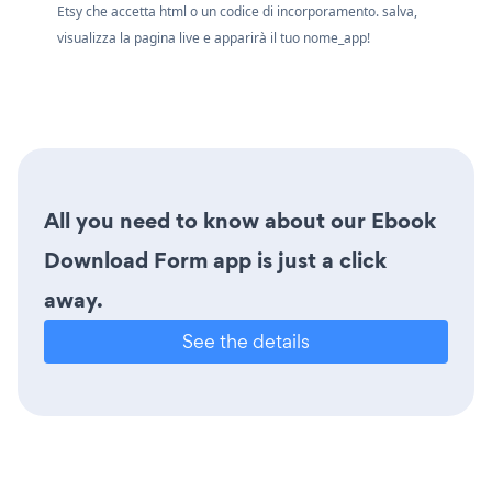
Etsy che accetta html o un codice di incorporamento. salva,
visualizza la pagina live e apparirà il tuo nome_app!
All you need to know about our Ebook
Download Form app is just a click
away.
See the details