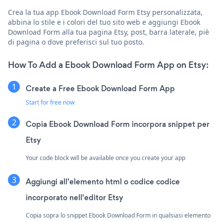
Crea la tua app Ebook Download Form Etsy personalizzata,
abbina lo stile e i colori del tuo sito web e aggiungi Ebook
Download Form alla tua pagina Etsy, post, barra laterale, piè
di pagina o dove preferisci sul tuo posto.
How To Add a Ebook Download Form App on Etsy:
Create a Free Ebook Download Form App
Start for free now
Copia Ebook Download Form incorpora snippet per
Etsy
Your code block will be available once you create your app
Aggiungi all'elemento html o codice codice
incorporato nell'editor Etsy
Copia sopra lo snippet Ebook Download Form in qualsiasi elemento