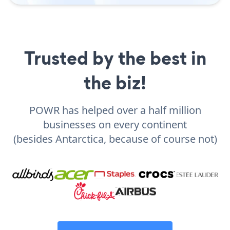
Trusted by the best in
the biz!
POWR has helped over a half million
businesses on every continent
(besides Antarctica, because of course not)