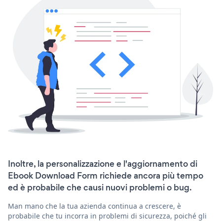
Inoltre, la personalizzazione e l'aggiornamento di
Ebook Download Form richiede ancora più tempo
ed è probabile che causi nuovi problemi o bug.
Man mano che la tua azienda continua a crescere, è
probabile che tu incorra in problemi di sicurezza, poiché gli