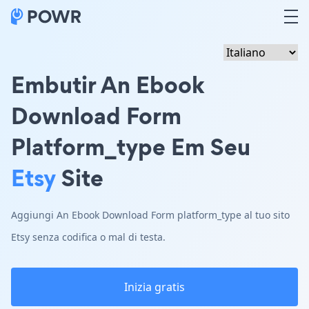
Embutir An Ebook
Download Form
Platform_type Em Seu
Etsy
Site
Aggiungi An Ebook Download Form platform_type al tuo sito
Etsy senza codifica o mal di testa.
Inizia gratis