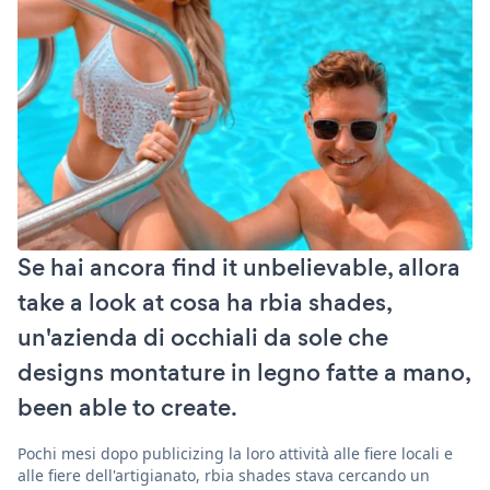
Se hai ancora find it unbelievable, allora
take a look at cosa ha rbia shades,
un'azienda di occhiali da sole che
designs montature in legno fatte a mano,
been able to create.
Pochi mesi dopo publicizing la loro attività alle fiere locali e
alle fiere dell'artigianato, rbia shades stava cercando un