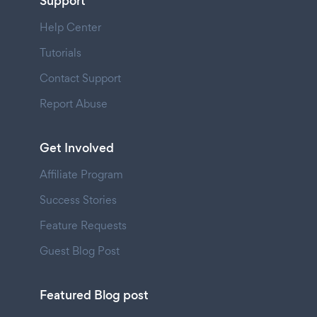
Support
Help Center
Tutorials
Contact Support
Report Abuse
Get Involved
Affiliate Program
Success Stories
Feature Requests
Guest Blog Post
Featured Blog post