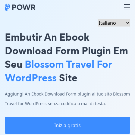
Embutir An Ebook
Download Form Plugin Em
Seu
Blossom Travel For
WordPress
Site
Aggiungi An Ebook Download Form plugin al tuo sito Blossom
Travel for WordPress senza codifica o mal di testa.
Inizia gratis