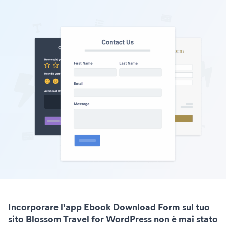
Incorporare l'app Ebook Download Form sul tuo
sito Blossom Travel for WordPress non è mai stato