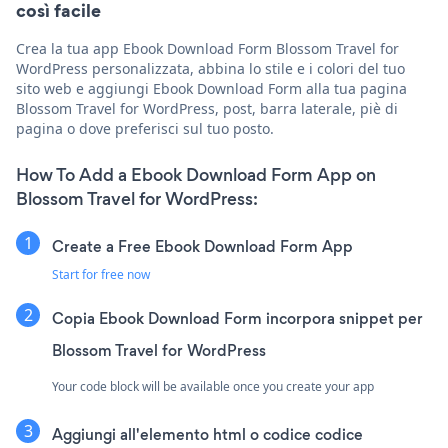
così facile
Crea la tua app Ebook Download Form Blossom Travel for
WordPress personalizzata, abbina lo stile e i colori del tuo
sito web e aggiungi Ebook Download Form alla tua pagina
Blossom Travel for WordPress, post, barra laterale, piè di
pagina o dove preferisci sul tuo posto.
How To Add a Ebook Download Form App on
Blossom Travel for WordPress:
Create a Free Ebook Download Form App
Start for free now
Copia Ebook Download Form incorpora snippet per
Blossom Travel for WordPress
Your code block will be available once you create your app
Aggiungi all'elemento html o codice codice