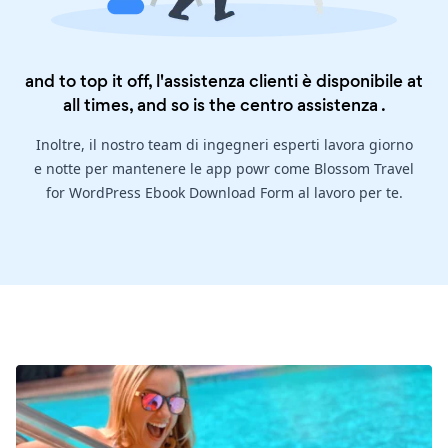
and to top it off, l'assistenza clienti è disponibile at
all times, and so is the
centro assistenza
.
Inoltre, il nostro team di ingegneri esperti lavora giorno
e notte per mantenere le app powr come Blossom Travel
for WordPress Ebook Download Form al lavoro per te.