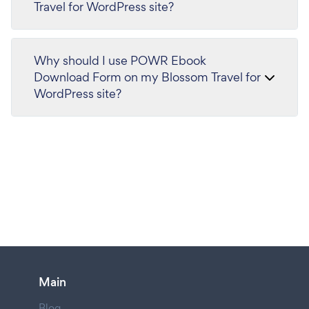
Travel for WordPress site?
Why should I use POWR Ebook
Download Form on my Blossom Travel for
WordPress site?
Main
Blog