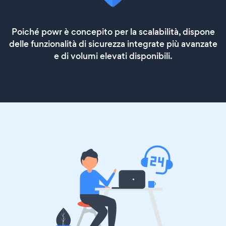
Poiché powr è concepito per la scalabilità, dispone
delle funzionalità di sicurezza integrate più avanzate
e di volumi elevati disponibili.