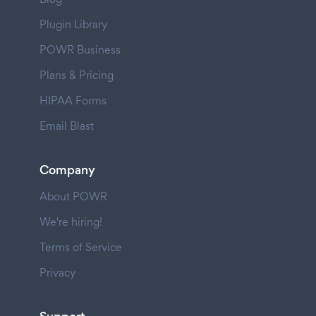
Plugin Library
POWR Business
Plans & Pricing
HIPAA Forms
Email Blast
Company
About POWR
We're hiring!
Terms of Service
Privacy