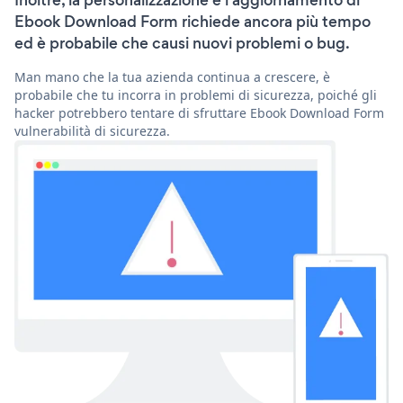
Inoltre, la personalizzazione e l'aggiornamento di
Ebook Download Form richiede ancora più tempo
ed è probabile che causi nuovi problemi o bug.
Man mano che la tua azienda continua a crescere, è
probabile che tu incorra in problemi di sicurezza, poiché gli
hacker potrebbero tentare di sfruttare Ebook Download Form
vulnerabilità di sicurezza.