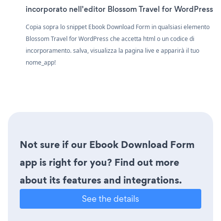
incorporato nell'editor Blossom Travel for WordPress
Copia sopra lo snippet Ebook Download Form in qualsiasi elemento
Blossom Travel for WordPress che accetta html o un codice di
incorporamento. salva, visualizza la pagina live e apparirà il tuo
nome_app!
Not sure if our Ebook Download Form
app is right for you? Find out more
about its features and integrations.
See the details