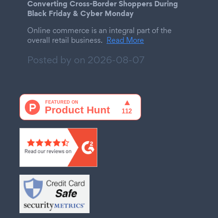
Converting Cross-Border Shoppers During
Black Friday & Cyber Monday
Online commerce is an integral part of the
overall retail business.
Read More
Posted by on
2026-08-07