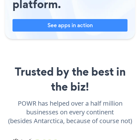
platform.
See apps in action
Trusted by the best in
the biz!
POWR has helped over a half million
businesses on every continent
(besides Antarctica, because of course not)