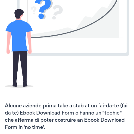
Alcune aziende prima take a stab at un fai-da-te (fai
da te) Ebook Download Form o hanno un "techie"
che afferma di poter costruire an Ebook Download
Form in 'no time'.