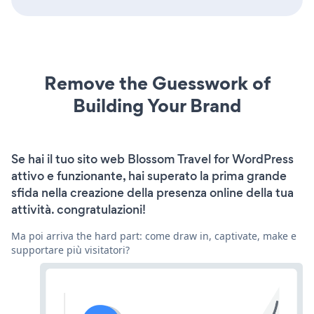
Remove the Guesswork of
Building Your Brand
Se hai il tuo sito web Blossom Travel for WordPress
attivo e funzionante, hai superato la prima grande
sfida nella creazione della presenza online della tua
attività. congratulazioni!
Ma poi arriva the hard part: come draw in, captivate, make e
supportare più visitatori?