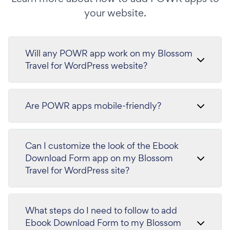
your website.
Will any POWR app work on my Blossom
Travel for WordPress website?
Are POWR apps mobile-friendly?
Can I customize the look of the Ebook
Download Form app on my Blossom
Travel for WordPress site?
What steps do I need to follow to add
Ebook Download Form to my Blossom