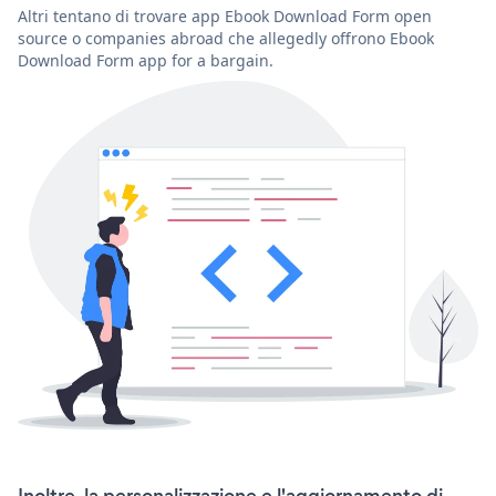
Altri tentano di trovare app Ebook Download Form open
source o companies abroad che allegedly offrono Ebook
Download Form app for a bargain.