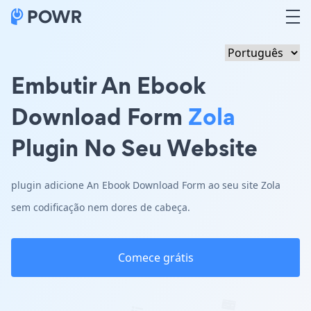
Embutir An Ebook
Download Form
Zola
Plugin No Seu Website
plugin adicione An Ebook Download Form ao seu site Zola
sem codificação nem dores de cabeça.
Comece grátis