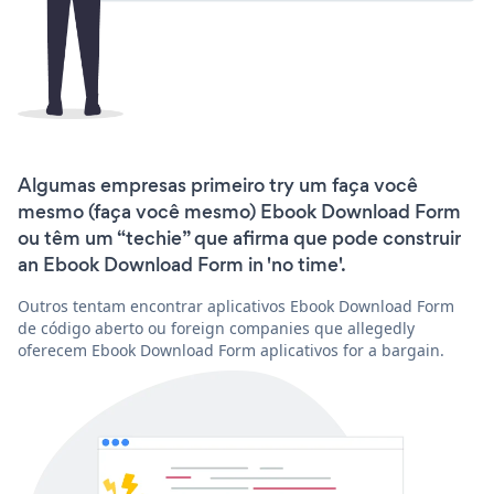
Algumas empresas primeiro try um faça você
mesmo (faça você mesmo) Ebook Download Form
ou têm um “techie” que afirma que pode construir
an Ebook Download Form in 'no time'.
Outros tentam encontrar aplicativos Ebook Download Form
de código aberto ou foreign companies que allegedly
oferecem Ebook Download Form aplicativos for a bargain.