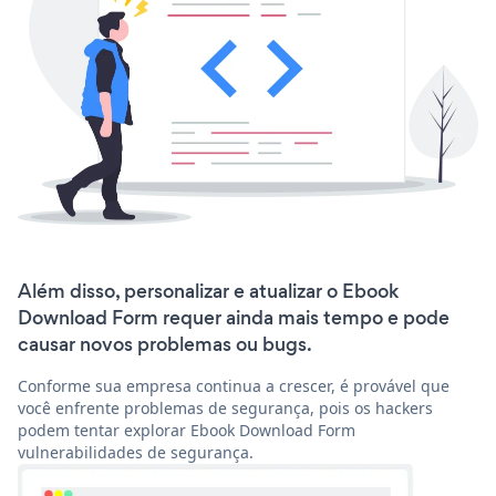
Além disso, personalizar e atualizar o Ebook
Download Form requer ainda mais tempo e pode
causar novos problemas ou bugs.
Conforme sua empresa continua a crescer, é provável que
você enfrente problemas de segurança, pois os hackers
podem tentar explorar Ebook Download Form
vulnerabilidades de segurança.