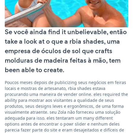
Se você ainda find it unbelievable, então
take a look at o que a rbia shades, uma
empresa de óculos de sol que crafts
molduras de madeira feitas à mão, tem
been able to create.
Poucos meses depois de publicizing seus negócios em feiras
locais e mostras de artesanato, rbia shades estava
procurando uma maneira de vender online. eles required the
ability para mostrar aos visitantes a qualidade de seus
produtos, seus designs leves e ergonômicos, de uma forma
visualmente atraente. seu Zola não forneceu uma solução
adequada para isso. eles tentaram um many different
options antes de encontrar o powr slider e nenhum deles
parecia fazer parte do site e eram desajeitados e difíceis de