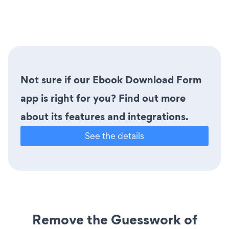
Not sure if our Ebook Download Form
app is right for you? Find out more
about its features and integrations.
See the details
Remove the Guesswork of