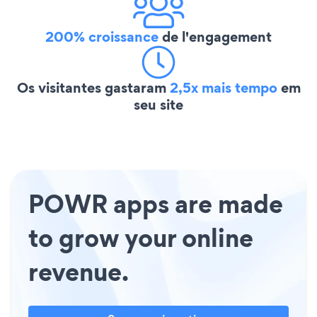
200% croissance
de l'engagement
Os visitantes gastaram
2,5x mais tempo
em
seu site
POWR apps are made
to grow your online
revenue.