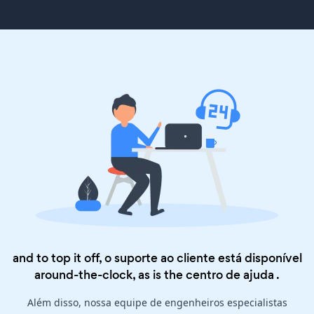
and to top it off, o suporte ao cliente está disponível
around-the-clock, as is the
centro de ajuda
.
Além disso, nossa equipe de engenheiros especialistas