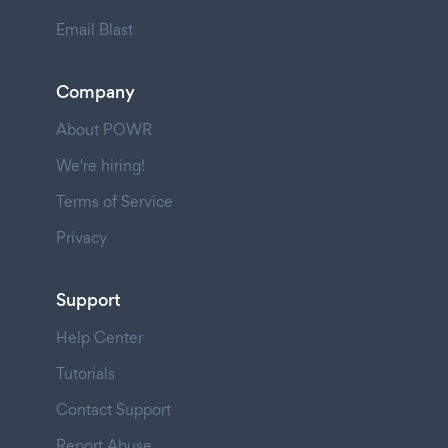
Email Blast
Company
About POWR
We're hiring!
Terms of Service
Privacy
Support
Help Center
Tutorials
Contact Support
Report Abuse