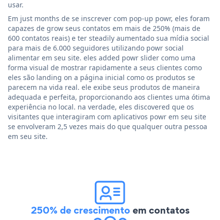
usar.
Em just months de se inscrever com pop-up powr, eles foram
capazes de grow seus contatos em mais de 250% (mais de
600 contatos reais) e ter steadily aumentado sua mídia social
para mais de 6.000 seguidores utilizando powr social
alimentar em seu site. eles added powr slider como uma
forma visual de mostrar rapidamente a seus clientes como
eles são landing on a página inicial como os produtos se
parecem na vida real. ele exibe seus produtos de maneira
adequada e perfeita, proporcionando aos clientes uma ótima
experiência no local. na verdade, eles discovered que os
visitantes que interagiram com aplicativos powr em seu site
se envolveram 2,5 vezes mais do que qualquer outra pessoa
em seu site.
250% de crescimento
em contatos