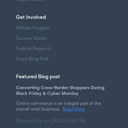
Get Involved
Affiliate Program
Success Stories
Feature Requests
Guest Blog Post
Featured Blog post
Converting Cross-Border Shoppers During
Black Friday & Cyber Monday
Online commerce is an integral part of the
overall retail business.
Read More
Posted by on
2026-08-06