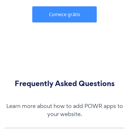
Comece grátis
Frequently Asked Questions
Learn more about how to add POWR apps to
your website.