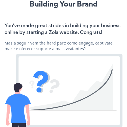
Building Your Brand
You've made great strides in building your business
online by starting a Zola website. Congrats!
Mas a seguir vem the hard part: como engage, captivate,
make e oferecer suporte a mais visitantes?