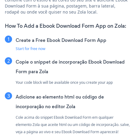
Download Form à sua página, postagem, barra lateral,
rodapé ou onde você quiser no seu Zola local.
How To Add a Ebook Download Form App on Zola:
Create a Free Ebook Download Form App
Start for free now
Copie o snippet de incorporação Ebook Download
Form para Zola
Your code block will be available once you create your app
Adicione ao elemento html ou código de
incorporação no editor Zola
Cole acima do snippet Ebook Download Form em qualquer
elemento Zola que aceite html ou um código de incorporação. salve,
veja a página ao vivo e seu Ebook Download Form aparecerá!