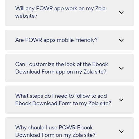
Will any POWR app work on my Zola
website?
Are POWR apps mobile-friendly?
Can I customize the look of the Ebook
Download Form app on my Zola site?
What steps do I need to follow to add
Ebook Download Form to my Zola site?
Why should I use POWR Ebook
Download Form on my Zola site?