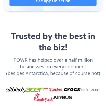
See apps in action
Trusted by the best in
the biz!
POWR has helped over a half million
businesses on every continent
(besides Antarctica, because of course not)