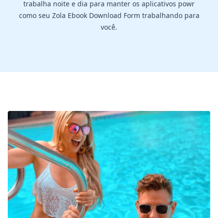
trabalha noite e dia para manter os aplicativos powr
como seu Zola Ebook Download Form trabalhando para
você.