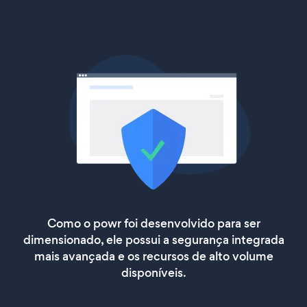
Como o powr foi desenvolvido para ser
dimensionado, ele possui a segurança integrada
mais avançada e os recursos de alto volume
disponíveis.