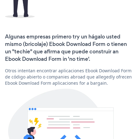
Algunas empresas primero try un hágalo usted
mismo (bricolaje) Ebook Download Form o tienen
un "techie" que afirma que puede construir an
Ebook Download Form in 'no time'.
Otros intentan encontrar aplicaciones Ebook Download Form
de código abierto o companies abroad que allegedly ofrecen
Ebook Download Form aplicaciones for a bargain.