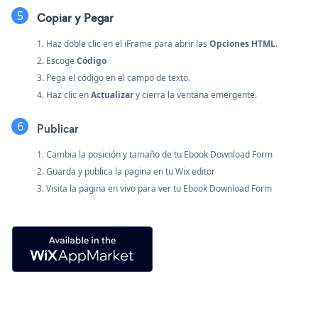
Copiar y Pegar
1. Haz doble clic en el iFrame para abrir las
Opciones HTML
.
2. Escoge
Código
3. Pega el código en el campo de texto.
4. Haz clic en
Actualizar
y cierra la ventana emergente.
Publicar
1. Cambia la posición y tamaño de tu Ebook Download Form
2. Guarda y publica la pagina en tu Wix editor
3. Visita la pagina en vivo para ver tu Ebook Download Form