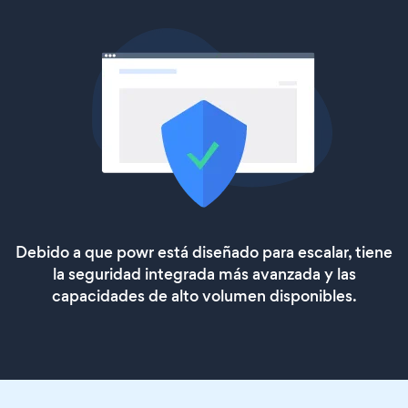
Debido a que powr está diseñado para escalar, tiene
la seguridad integrada más avanzada y las
capacidades de alto volumen disponibles.