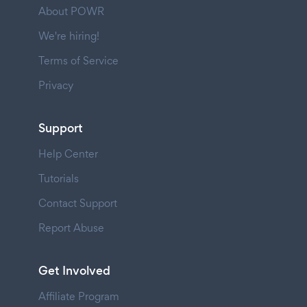
About POWR
We're hiring!
Terms of Service
Privacy
Support
Help Center
Tutorials
Contact Support
Report Abuse
Get Involved
Affiliate Program