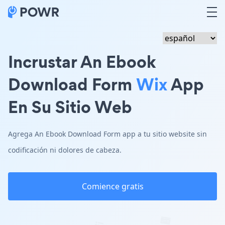
Incrustar An Ebook
Download Form
Wix
App
En Su Sitio Web
Agrega An Ebook Download Form app a tu sitio website sin
codificación ni dolores de cabeza.
Comience gratis