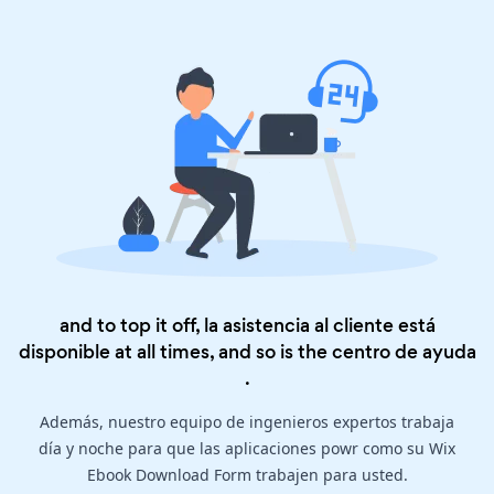
and to top it off, la asistencia al cliente está
disponible at all times, and so is the
centro de ayuda
.
Además, nuestro equipo de ingenieros expertos trabaja
día y noche para que las aplicaciones powr como su Wix
Ebook Download Form trabajen para usted.