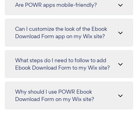
Are POWR apps mobile-friendly?
Can I customize the look of the Ebook
Download Form app on my Wix site?
What steps do I need to follow to add
Ebook Download Form to my Wix site?
Why should I use POWR Ebook
Download Form on my Wix site?