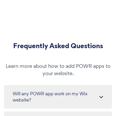
Frequently Asked Questions
Learn more about how to add POWR apps to
your website.
Will any POWR app work on my Wix
website?