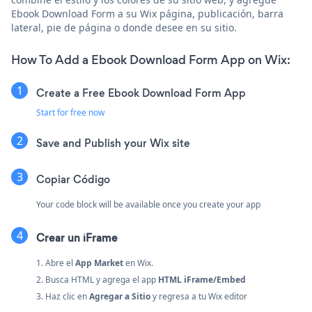
Ebook Download Form a su Wix página, publicación, barra
lateral, pie de página o donde desee en su sitio.
How To Add a Ebook Download Form App on Wix:
Create a Free Ebook Download Form App
Start for free now
Save and Publish your Wix site
Copiar Código
Your code block will be available once you create your app
Crear un iFrame
1. Abre el
App Market
en Wix.
2. Busca HTML y agrega el app
HTML iFrame/Embed
3. Haz clic en
Agregar a Sitio
y regresa a tu Wix editor