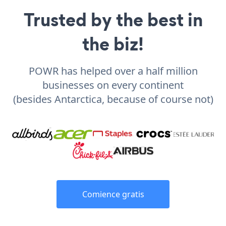
Trusted by the best in
the biz!
POWR has helped over a half million
businesses on every continent
(besides Antarctica, because of course not)
Comience gratis