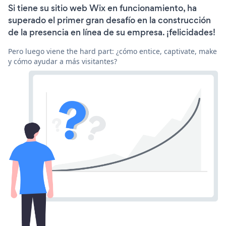
Si tiene su sitio web Wix en funcionamiento, ha
superado el primer gran desafío en la construcción
de la presencia en línea de su empresa. ¡felicidades!
Pero luego viene the hard part: ¿cómo entice, captivate, make
y cómo ayudar a más visitantes?