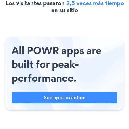
Los visitantes pasaron
2,5 veces más tiempo
en su sitio
All POWR apps are
built for peak-
performance.
See apps in action