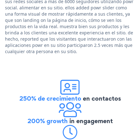
sus redes sociales a más de 6000 seguidores utilizando powr
social. alimentar en su sitio. ellos added powr slider como
una forma visual de mostrar rápidamente a sus clientes, ya
que son landing on la página de inicio, cómo se ven los
productos en la vida real. muestra bien sus productos y les
brinda a los clientes una excelente experiencia en el sitio. de
hecho, reported que los visitantes que interactuaron con las
aplicaciones powr en su sitio participaron 2.5 veces más que
cualquier otra persona en su sitio.
250% de crecimiento
en contactos
200% growth
in engagement