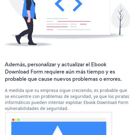
Además, personalizar y actualizar el Ebook
Download Form requiere aún más tiempo y es
probable que cause nuevos problemas o errores.
A medida que su empresa sigue creciendo, es probable que
se encuentre con problemas de seguridad, ya que los piratas
informáticos pueden intentar explotar Ebook Download Form
vulnerabilidades de seguridad.