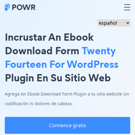
Incrustar An Ebook
Download Form
Twenty
Fourteen For WordPress
Plugin En Su Sitio Web
Agrega An Ebook Download Form Plugin a tu sitio website sin
codificación ni dolores de cabeza.
Comience gratis