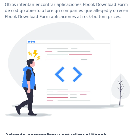
Otros intentan encontrar aplicaciones Ebook Download Form
de código abierto o foreign companies que allegedly ofrecen
Ebook Download Form aplicaciones at rock-bottom prices.