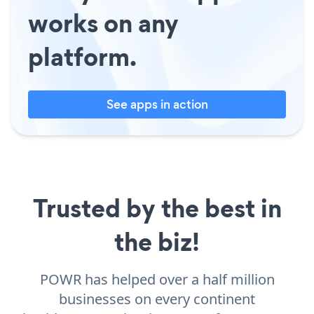
works on any
platform.
See apps in action
Trusted by the best in
the biz!
POWR has helped over a half million
businesses on every continent