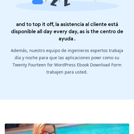
and to top it off, la asistencia al cliente está
disponible all day every day, as is the
centro de
ayuda
.
Además, nuestro equipo de ingenieros expertos trabaja
día y noche para que las aplicaciones powr como su
Twenty Fourteen for WordPress Ebook Download Form
trabajen para usted.