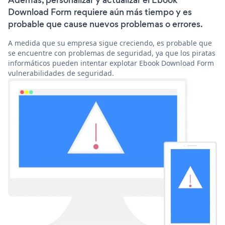
Además, personalizar y actualizar el Ebook
Download Form requiere aún más tiempo y es
probable que cause nuevos problemas o errores.
A medida que su empresa sigue creciendo, es probable que
se encuentre con problemas de seguridad, ya que los piratas
informáticos pueden intentar explotar Ebook Download Form
vulnerabilidades de seguridad.