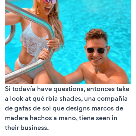
Si todavía have questions, entonces take
a look at qué rbia shades, una compañía
de gafas de sol que designs marcos de
madera hechos a mano, tiene seen in
their business.