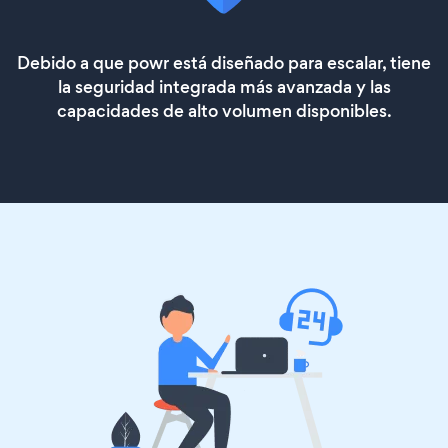
Debido a que powr está diseñado para escalar, tiene
la seguridad integrada más avanzada y las
capacidades de alto volumen disponibles.