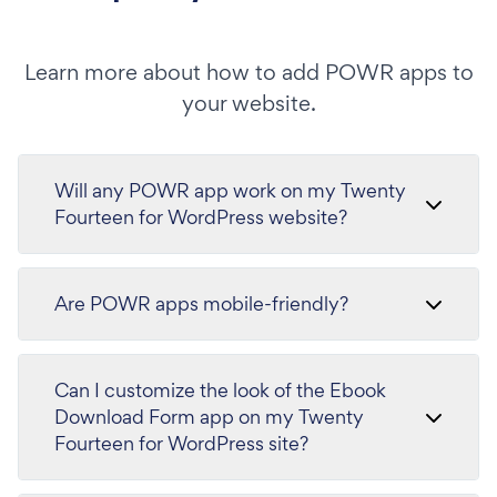
Learn more about how to add POWR apps to
your website.
Will any POWR app work on my Twenty
Fourteen for WordPress website?
Are POWR apps mobile-friendly?
Can I customize the look of the Ebook
Download Form app on my Twenty
Fourteen for WordPress site?