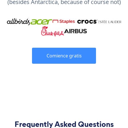
(besides Antarctica, because of course not)
Comience gratis
Frequently Asked Questions