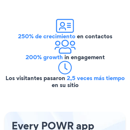
250% de crecimiento
en contactos
200% growth
in engagement
Los visitantes pasaron
2,5 veces más tiempo
en su sitio
Every POWR app