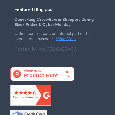
Featured Blog post
Converting Cross-Border Shoppers During
Black Friday & Cyber Monday
Online commerce is an integral part of the
overall retail business.
Read More
Posted by on
2026-08-07