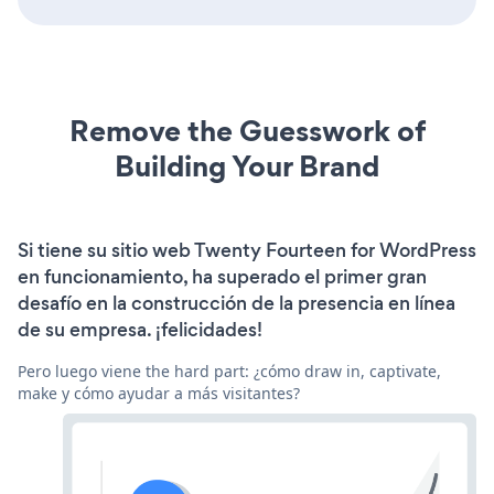
Remove the Guesswork of
Building Your Brand
Si tiene su sitio web Twenty Fourteen for WordPress
en funcionamiento, ha superado el primer gran
desafío en la construcción de la presencia en línea
de su empresa. ¡felicidades!
Pero luego viene the hard part: ¿cómo draw in, captivate,
make y cómo ayudar a más visitantes?