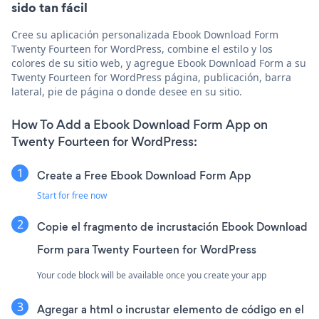
sido tan fácil
Cree su aplicación personalizada Ebook Download Form
Twenty Fourteen for WordPress, combine el estilo y los
colores de su sitio web, y agregue Ebook Download Form a su
Twenty Fourteen for WordPress página, publicación, barra
lateral, pie de página o donde desee en su sitio.
How To Add a Ebook Download Form App on
Twenty Fourteen for WordPress:
Create a Free Ebook Download Form App
Start for free now
Copie el fragmento de incrustación Ebook Download
Form para Twenty Fourteen for WordPress
Your code block will be available once you create your app
Agregar a html o incrustar elemento de código en el