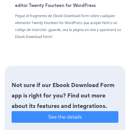
editor Twenty Fourteen for WordPress
Pegue el fragmento de Ebook Download Form sobre cualquier
elemento Twenty Fourteen for WordPress que acepte html o un
código de inserción. ¡guarde, vea la página en vivo y aparecerá su
Ebook Download Form!
Not sure if our Ebook Download Form
app is right for you? Find out more
about its features and integrations.
See the details