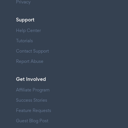
Privacy
Support
Help Center
Tutorials
Contact Support
Report Abuse
Get Involved
Affiliate Program
Success Stories
Feature Requests
Guest Blog Post