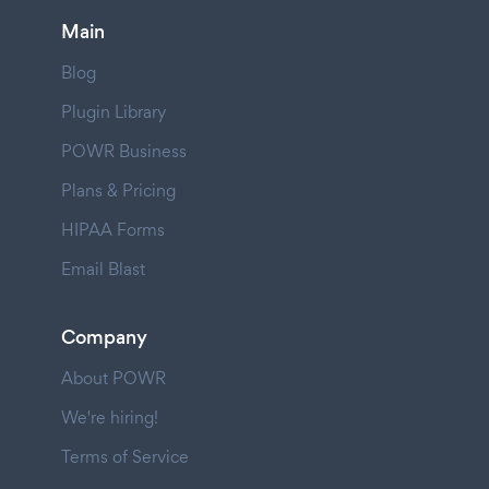
Main
Blog
Plugin Library
POWR Business
Plans & Pricing
HIPAA Forms
Email Blast
Company
About POWR
We're hiring!
Terms of Service