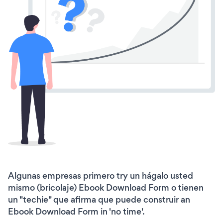
Algunas empresas primero try un hágalo usted
mismo (bricolaje) Ebook Download Form o tienen
un "techie" que afirma que puede construir an
Ebook Download Form in 'no time'.