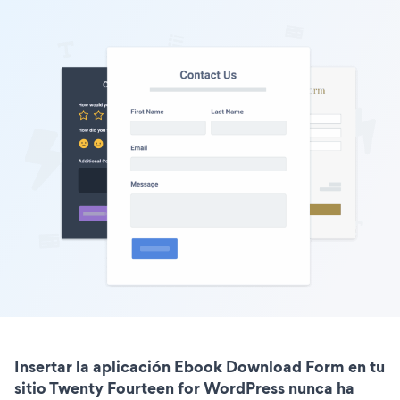
Insertar la aplicación Ebook Download Form en tu
sitio Twenty Fourteen for WordPress nunca ha