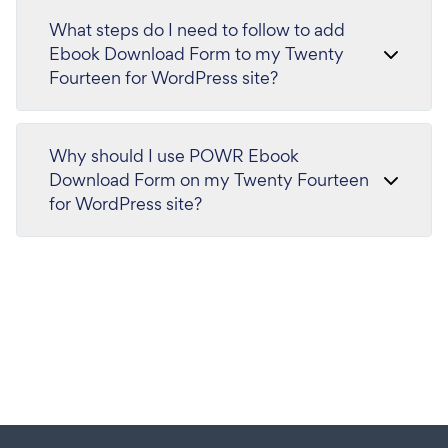
What steps do I need to follow to add
Ebook Download Form to my Twenty
Fourteen for WordPress site?
Why should I use POWR Ebook
Download Form on my Twenty Fourteen
for WordPress site?