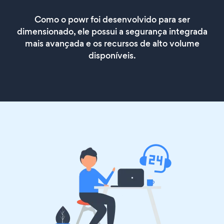
Como o powr foi desenvolvido para ser
dimensionado, ele possui a segurança integrada
mais avançada e os recursos de alto volume
disponíveis.