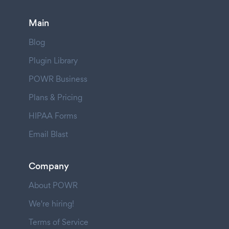
Main
Blog
Plugin Library
POWR Business
Plans & Pricing
HIPAA Forms
Email Blast
Company
About POWR
We're hiring!
Terms of Service