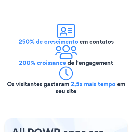
250% de crescimento
em contatos
200% croissance
de l'engagement
Os visitantes gastaram
2,5x mais tempo
em
seu site