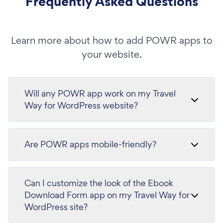
Frequently Asked Questions
Learn more about how to add POWR apps to
your website.
Will any POWR app work on my Travel
Way for WordPress website?
Are POWR apps mobile-friendly?
Can I customize the look of the Ebook
Download Form app on my Travel Way for
WordPress site?