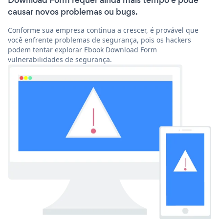
Download Form requer ainda mais tempo e pode
causar novos problemas ou bugs.
Conforme sua empresa continua a crescer, é provável que
você enfrente problemas de segurança, pois os hackers
podem tentar explorar Ebook Download Form
vulnerabilidades de segurança.