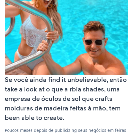
Se você ainda find it unbelievable, então
take a look at o que a rbia shades, uma
empresa de óculos de sol que crafts
molduras de madeira feitas à mão, tem
been able to create.
Poucos meses depois de publicizing seus negócios em feiras