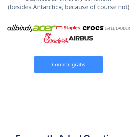
(besides Antarctica, because of course not)
Comece grátis