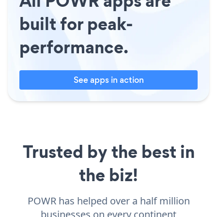
All POWR apps are
built for peak-
performance.
See apps in action
Trusted by the best in
the biz!
POWR has helped over a half million
businesses on every continent