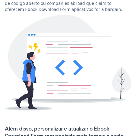
de código aberto ou companies abroad que claim to
oferecem Ebook Download Form aplicativos for a bargain.
Além disso, personalizar e atualizar o Ebook