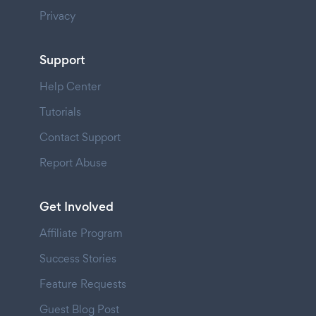
Privacy
Support
Help Center
Tutorials
Contact Support
Report Abuse
Get Involved
Affiliate Program
Success Stories
Feature Requests
Guest Blog Post