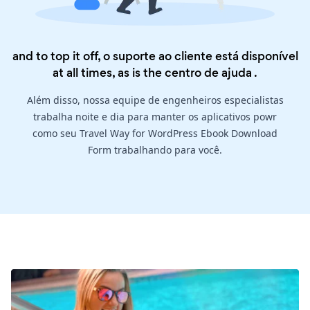
and to top it off, o suporte ao cliente está disponível
at all times, as is the
centro de ajuda
.
Além disso, nossa equipe de engenheiros especialistas
trabalha noite e dia para manter os aplicativos powr
como seu Travel Way for WordPress Ebook Download
Form trabalhando para você.