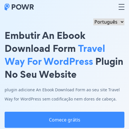
Embutir An Ebook
Download Form
Travel
Way For WordPress
Plugin
No Seu Website
plugin adicione An Ebook Download Form ao seu site Travel
Way for WordPress sem codificação nem dores de cabeça.
Comece grátis