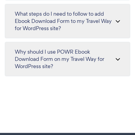
What steps do I need to follow to add
Ebook Download Form to my Travel Way
for WordPress site?
Why should I use POWR Ebook
Download Form on my Travel Way for
WordPress site?