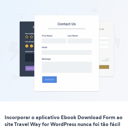
Incorporar o aplicativo Ebook Download Form ao
site Travel Way for WordPress nunca foi tão fácil