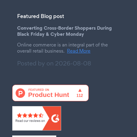
Featured Blog post
Converting Cross-Border Shoppers During
Black Friday & Cyber Monday
Online commerce is an integral part of the
overall retail business.
Read More
Posted by on
2026-08-08