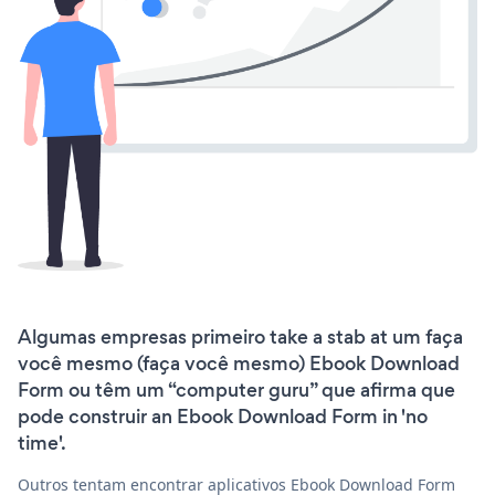
Algumas empresas primeiro take a stab at um faça
você mesmo (faça você mesmo) Ebook Download
Form ou têm um “computer guru” que afirma que
pode construir an Ebook Download Form in 'no
time'.
Outros tentam encontrar aplicativos Ebook Download Form