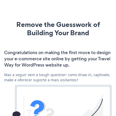
Remove the Guesswork of
Building Your Brand
Congratulations on making the first move to design
your e-commerce site online by getting your Travel
Way for WordPress website up.
Mas a seguir vem a tough question: como draw in, captivate,
make e oferecer suporte a mais visitantes?