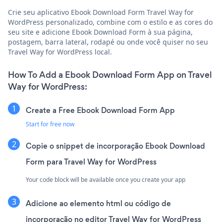
Crie seu aplicativo Ebook Download Form Travel Way for
WordPress personalizado, combine com o estilo e as cores do
seu site e adicione Ebook Download Form à sua página,
postagem, barra lateral, rodapé ou onde você quiser no seu
Travel Way for WordPress local.
How To Add a Ebook Download Form App on Travel
Way for WordPress:
Create a Free Ebook Download Form App
Start for free now
Copie o snippet de incorporação Ebook Download
Form para Travel Way for WordPress
Your code block will be available once you create your app
Adicione ao elemento html ou código de
incorporação no editor Travel Way for WordPress