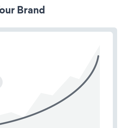
our Brand