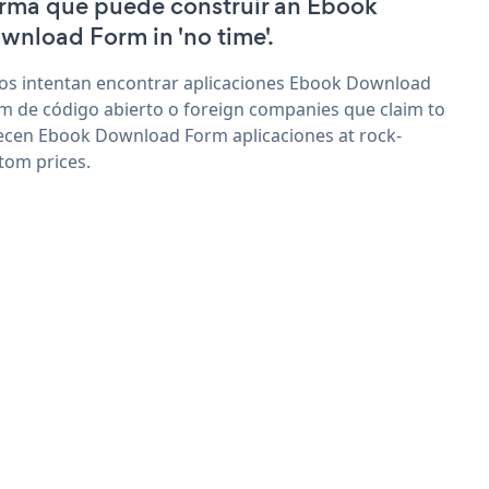
irma que puede construir an Ebook
wnload Form in 'no time'.
os intentan encontrar aplicaciones Ebook Download
m de código abierto o foreign companies que claim to
ecen Ebook Download Form aplicaciones at rock-
tom prices.