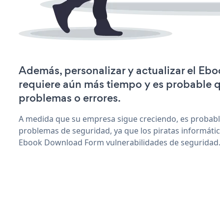
Además, personalizar y actualizar el E
requiere aún más tiempo y es probable 
problemas o errores.
A medida que su empresa sigue creciendo, es probab
problemas de seguridad, ya que los piratas informáti
Ebook Download Form vulnerabilidades de seguridad