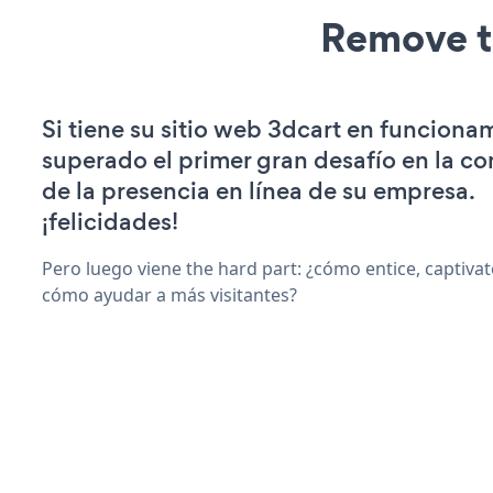
Remove t
Si tiene su sitio web 3dcart en funciona
superado el primer gran desafío en la c
de la presencia en línea de su empresa.
¡felicidades!
Pero luego viene the hard part: ¿cómo entice, captiva
cómo ayudar a más visitantes?