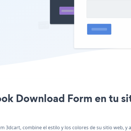
book Download Form en tu si
 3dcart, combine el estilo y los colores de su sitio web, 