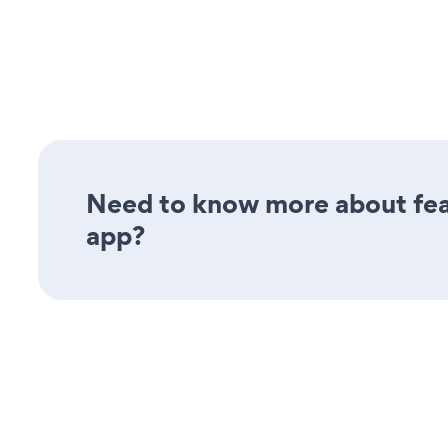
Need to know more about fea
app?