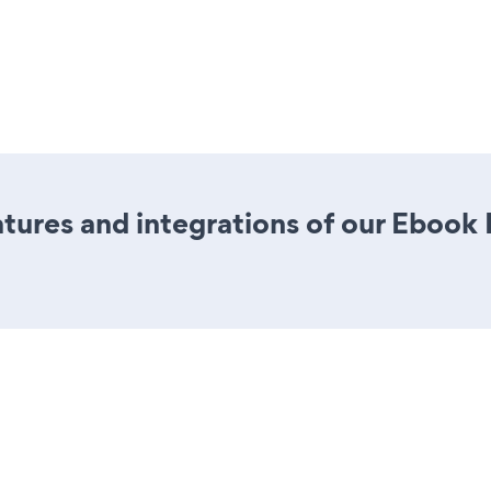
tures and integrations of our Eboo