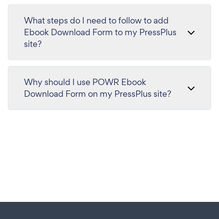
What steps do I need to follow to add
Ebook Download Form to my PressPlus
site?
Why should I use POWR Ebook
Download Form on my PressPlus site?