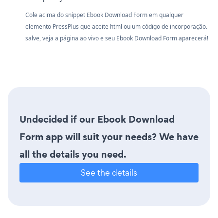
Cole acima do snippet Ebook Download Form em qualquer
elemento PressPlus que aceite html ou um código de incorporação.
salve, veja a página ao vivo e seu Ebook Download Form aparecerá!
Undecided if our Ebook Download
Form app will suit your needs? We have
all the details you need.
See the details