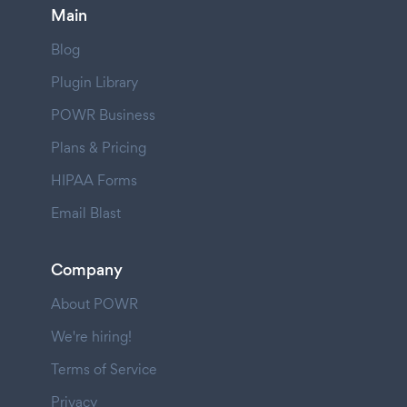
Main
Blog
Plugin Library
POWR Business
Plans & Pricing
HIPAA Forms
Email Blast
Company
About POWR
We're hiring!
Terms of Service
Privacy