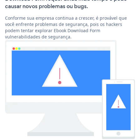
causar novos problemas ou bugs.
Conforme sua empresa continua a crescer, é provável que
você enfrente problemas de segurança, pois os hackers
podem tentar explorar Ebook Download Form
vulnerabilidades de segurança.