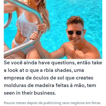
Se você ainda have questions, então take
a look at o que a rbia shades, uma
empresa de óculos de sol que creates
molduras de madeira feitas à mão, tem
seen in their business.
Poucos meses depois de publicizing seus negócios em feiras