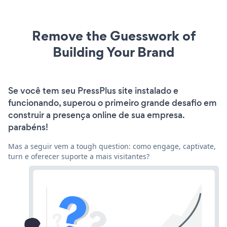
Remove the Guesswork of
Building Your Brand
Se você tem seu PressPlus site instalado e
funcionando, superou o primeiro grande desafio em
construir a presença online de sua empresa.
parabéns!
Mas a seguir vem a tough question: como engage, captivate,
turn e oferecer suporte a mais visitantes?