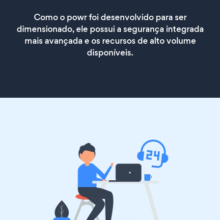
Como o powr foi desenvolvido para ser
dimensionado, ele possui a segurança integrada
mais avançada e os recursos de alto volume
disponíveis.