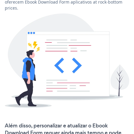
oferecem Ebook Download Form aplicativos at rock-bottom
prices.
Além disso, personalizar e atualizar o Ebook
Download Form requer ainda mais tempo e pode