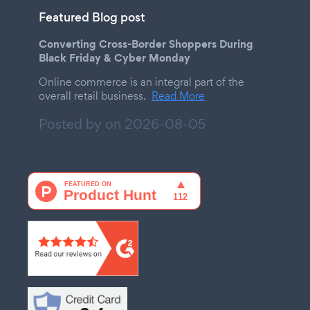
Featured Blog post
Converting Cross-Border Shoppers During
Black Friday & Cyber Monday
Online commerce is an integral part of the
overall retail business.
Read More
Posted by on
2026-08-05