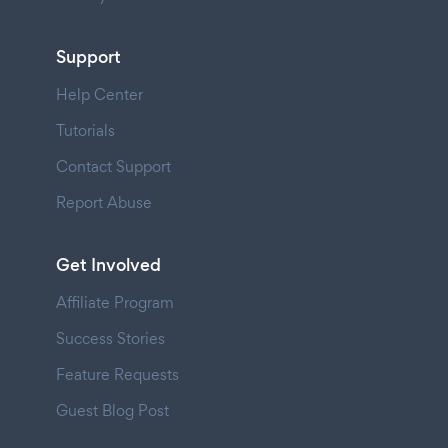
Support
Help Center
Tutorials
Contact Support
Report Abuse
Get Involved
Affiliate Program
Success Stories
Feature Requests
Guest Blog Post