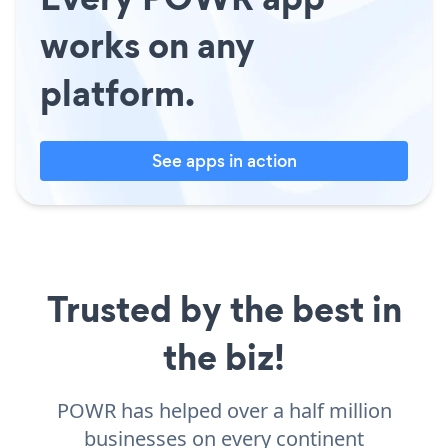
works on any
platform.
See apps in action
Trusted by the best in
the biz!
POWR has helped over a half million
businesses on every continent