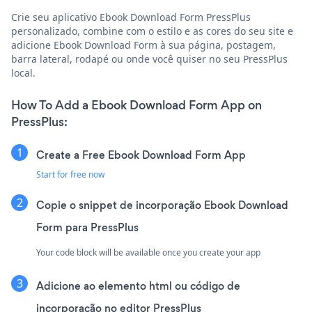
Crie seu aplicativo Ebook Download Form PressPlus
personalizado, combine com o estilo e as cores do seu site e
adicione Ebook Download Form à sua página, postagem,
barra lateral, rodapé ou onde você quiser no seu PressPlus
local.
How To Add a Ebook Download Form App on
PressPlus:
Create a Free Ebook Download Form App
Start for free now
Copie o snippet de incorporação Ebook Download
Form para PressPlus
Your code block will be available once you create your app
Adicione ao elemento html ou código de
incorporação no editor PressPlus