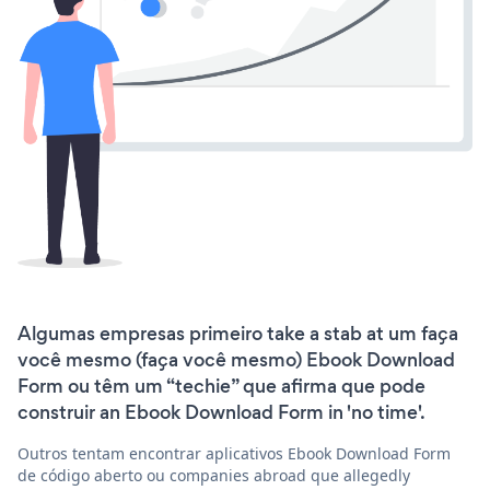
Algumas empresas primeiro take a stab at um faça
você mesmo (faça você mesmo) Ebook Download
Form ou têm um “techie” que afirma que pode
construir an Ebook Download Form in 'no time'.
Outros tentam encontrar aplicativos Ebook Download Form
de código aberto ou companies abroad que allegedly