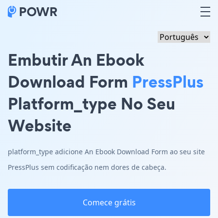
Embutir An Ebook
Download Form
PressPlus
Platform_type No Seu
Website
platform_type adicione An Ebook Download Form ao seu site
PressPlus sem codificação nem dores de cabeça.
Comece grátis