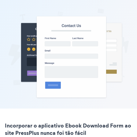
Incorporar o aplicativo Ebook Download Form ao
site PressPlus nunca foi tão fácil