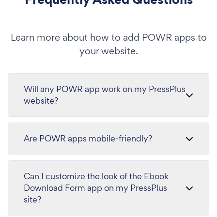
Learn more about how to add POWR apps to
your website.
Will any POWR app work on my PressPlus
website?
Are POWR apps mobile-friendly?
Can I customize the look of the Ebook
Download Form app on my PressPlus
site?