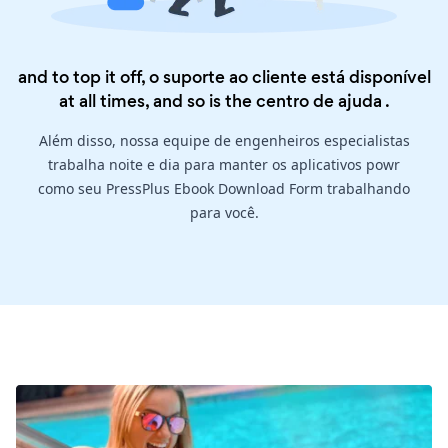
and to top it off, o suporte ao cliente está disponível
at all times, and so is the
centro de ajuda
.
Além disso, nossa equipe de engenheiros especialistas
trabalha noite e dia para manter os aplicativos powr
como seu PressPlus Ebook Download Form trabalhando
para você.