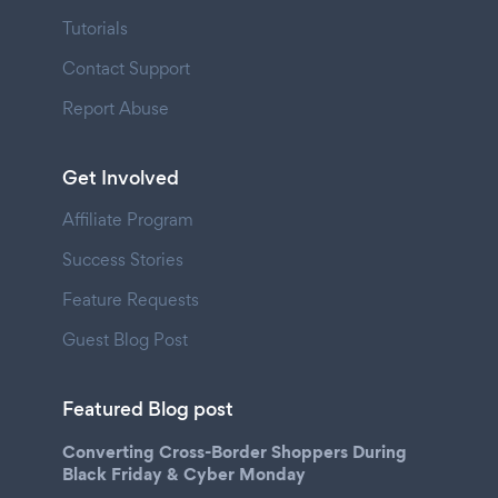
Tutorials
Contact Support
Report Abuse
Get Involved
Affiliate Program
Success Stories
Feature Requests
Guest Blog Post
Featured Blog post
Converting Cross-Border Shoppers During
Black Friday & Cyber Monday