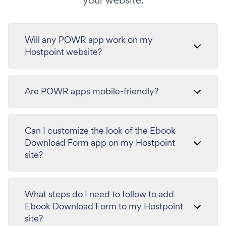
your website.
Will any POWR app work on my
Hostpoint website?
Are POWR apps mobile-friendly?
Can I customize the look of the Ebook
Download Form app on my Hostpoint
site?
What steps do I need to follow to add
Ebook Download Form to my Hostpoint
site?