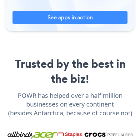
See apps in action
Trusted by the best in
the biz!
POWR has helped over a half million
businesses on every continent
(besides Antarctica, because of course not)