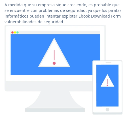
A medida que su empresa sigue creciendo, es probable que
se encuentre con problemas de seguridad, ya que los piratas
informáticos pueden intentar explotar Ebook Download Form
vulnerabilidades de seguridad.