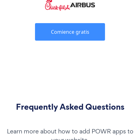
Comience gratis
Frequently Asked Questions
Learn more about how to add POWR apps to