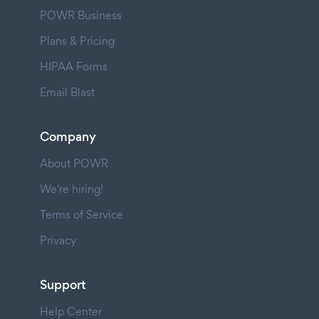
POWR Business
Plans & Pricing
HIPAA Forms
Email Blast
Company
About POWR
We're hiring!
Terms of Service
Privacy
Support
Help Center