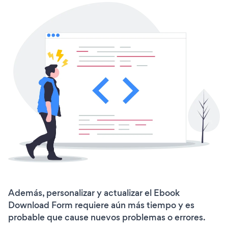
Además, personalizar y actualizar el Ebook
Download Form requiere aún más tiempo y es
probable que cause nuevos problemas o errores.