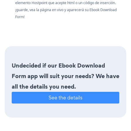
elemento Hostpoint que acepte html o un código de inserción.
¡guarde, vea la página en vivo y aparecerá su Ebook Download
Form!
Undecided if our Ebook Download
Form app will suit your needs? We have
all the details you need.
See the details