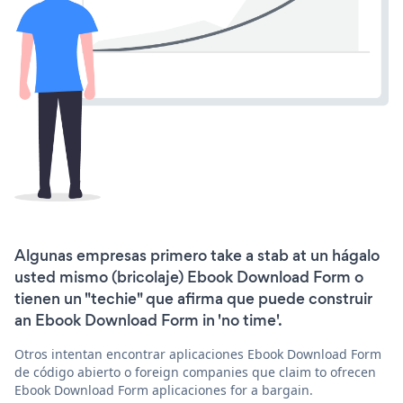
Algunas empresas primero take a stab at un hágalo
usted mismo (bricolaje) Ebook Download Form o
tienen un "techie" que afirma que puede construir
an Ebook Download Form in 'no time'.
Otros intentan encontrar aplicaciones Ebook Download Form
de código abierto o foreign companies que claim to ofrecen
Ebook Download Form aplicaciones for a bargain.