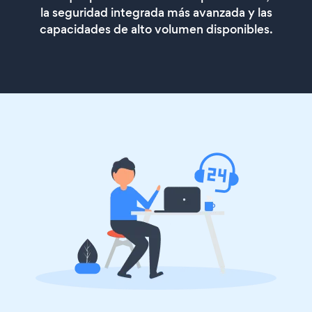
la seguridad integrada más avanzada y las
capacidades de alto volumen disponibles.