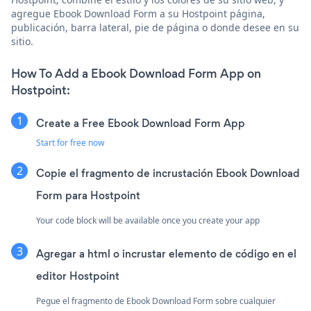
agregue Ebook Download Form a su Hostpoint página,
publicación, barra lateral, pie de página o donde desee en su
sitio.
How To Add a Ebook Download Form App on
Hostpoint:
Create a Free Ebook Download Form App
Start for free now
Copie el fragmento de incrustación Ebook Download
Form para Hostpoint
Your code block will be available once you create your app
Agregar a html o incrustar elemento de código en el
editor Hostpoint
Pegue el fragmento de Ebook Download Form sobre cualquier