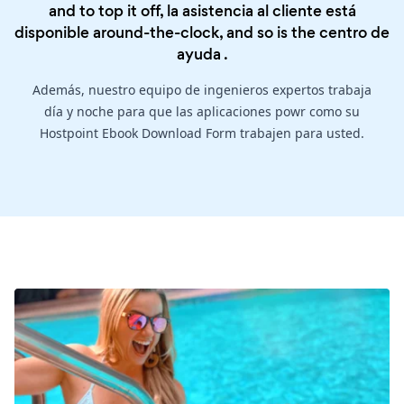
and to top it off, la asistencia al cliente está
disponible around-the-clock, and so is the
centro de
ayuda
.
Además, nuestro equipo de ingenieros expertos trabaja
día y noche para que las aplicaciones powr como su
Hostpoint Ebook Download Form trabajen para usted.