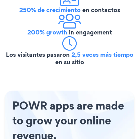
250% de crecimiento
en contactos
200% growth
in engagement
Los visitantes pasaron
2,5 veces más tiempo
en su sitio
POWR apps are made
to grow your online
revenue.