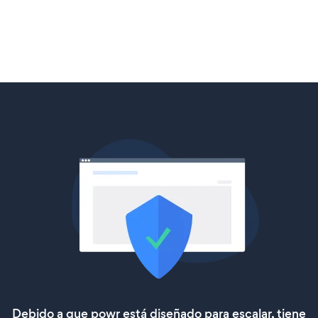
Debido a que powr está diseñado para escalar, tiene