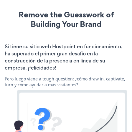
Remove the Guesswork of
Building Your Brand
Si tiene su sitio web Hostpoint en funcionamiento,
ha superado el primer gran desafío en la
construcción de la presencia en línea de su
empresa. ¡felicidades!
Pero luego viene a tough question: ¿cómo draw in, captivate,
turn y cómo ayudar a más visitantes?