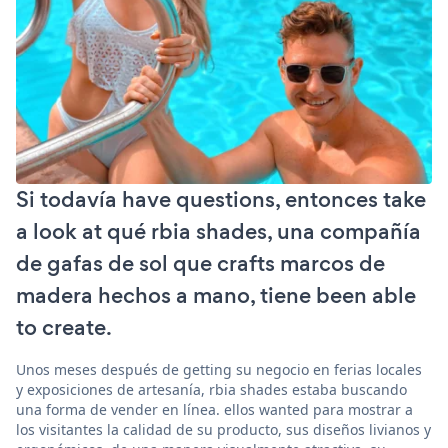
Si todavía have questions, entonces take
a look at qué rbia shades, una compañía
de gafas de sol que crafts marcos de
madera hechos a mano, tiene been able
to create.
Unos meses después de getting su negocio en ferias locales
y exposiciones de artesanía, rbia shades estaba buscando
una forma de vender en línea. ellos wanted para mostrar a
los visitantes la calidad de su producto, sus diseños livianos y