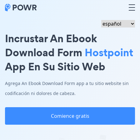
Incrustar An Ebook
Download Form
Hostpoint
App En Su Sitio Web
Agrega An Ebook Download Form app a tu sitio website sin
codificación ni dolores de cabeza.
Comience gratis