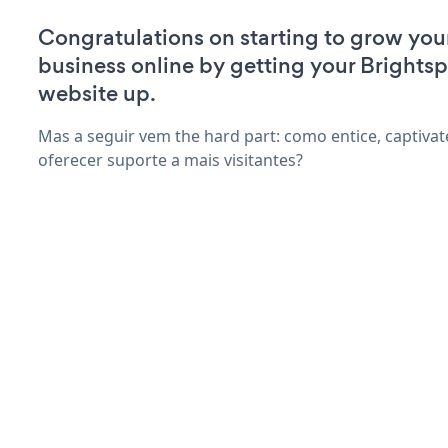
Congratulations on starting to grow you
business online by getting your Bright
website up.
Mas a seguir vem the hard part: como entice, captivate
oferecer suporte a mais visitantes?