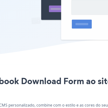
 Ebook Download Form ao si
CMS personalizado, combine com o estilo e as cores do seu