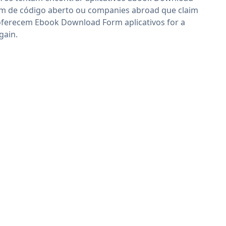
m de código aberto ou companies abroad que claim
oferecem Ebook Download Form aplicativos for a
gain.