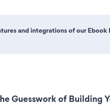
tures and integrations of our Eboo
he Guesswork of Building Y