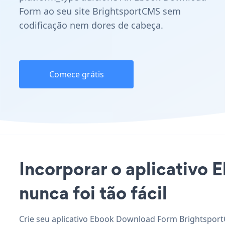
Form ao seu site BrightsportCMS sem
codificação nem dores de cabeça.
Comece grátis
Incorporar o aplicativo
nunca foi tão fácil
Crie seu aplicativo Ebook Download Form Brightsport