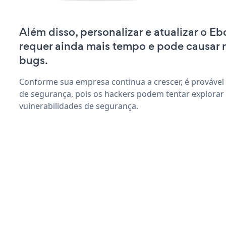
Além disso, personalizar e atualizar o
requer ainda mais tempo e pode causar
bugs.
Conforme sua empresa continua a crescer, é provável
de segurança, pois os hackers podem tentar explor
vulnerabilidades de segurança.