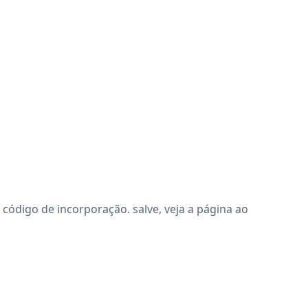
digo de incorporação. salve, veja a página ao