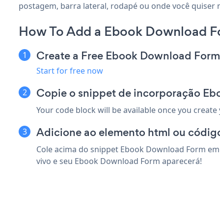
postagem, barra lateral, rodapé ou onde você quiser 
How To Add a Ebook Download F
Create a Free Ebook Download For
Start for free now
Copie o snippet de incorporação E
Your code block will be available once you create
Adicione ao elemento html ou códig
Cole acima do snippet Ebook Download Form em q
vivo e seu Ebook Download Form aparecerá!