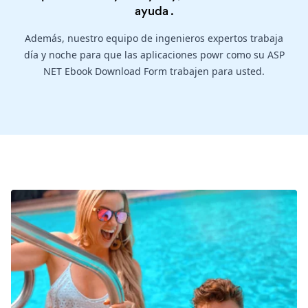
ayuda
.
Además, nuestro equipo de ingenieros expertos trabaja
día y noche para que las aplicaciones powr como su ASP
NET Ebook Download Form trabajen para usted.