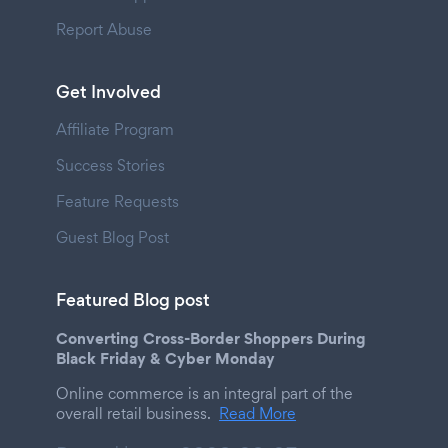
Report Abuse
Get Involved
Affiliate Program
Success Stories
Feature Requests
Guest Blog Post
Featured Blog post
Converting Cross-Border Shoppers During
Black Friday & Cyber Monday
Online commerce is an integral part of the
overall retail business.
Read More