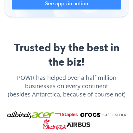
See apps in action
Trusted by the best in
the biz!
POWR has helped over a half million
businesses on every continent
(besides Antarctica, because of course not)