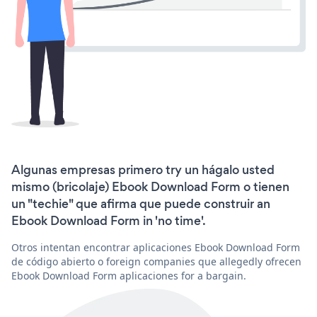
Algunas empresas primero try un hágalo usted
mismo (bricolaje) Ebook Download Form o tienen
un "techie" que afirma que puede construir an
Ebook Download Form in 'no time'.
Otros intentan encontrar aplicaciones Ebook Download Form
de código abierto o foreign companies que allegedly ofrecen
Ebook Download Form aplicaciones for a bargain.