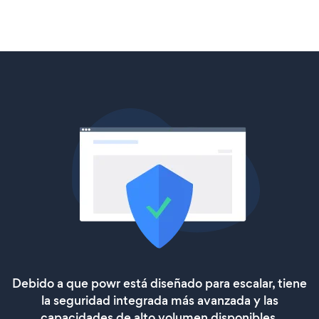
Debido a que powr está diseñado para escalar, tiene
la seguridad integrada más avanzada y las
capacidades de alto volumen disponibles.