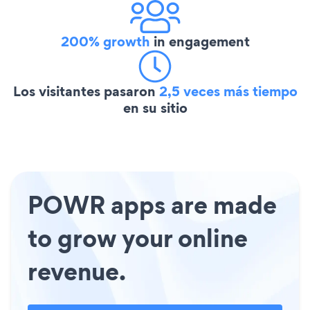
200% growth
in engagement
Los visitantes pasaron
2,5 veces más tiempo
en su sitio
POWR apps are made
to grow your online
revenue.