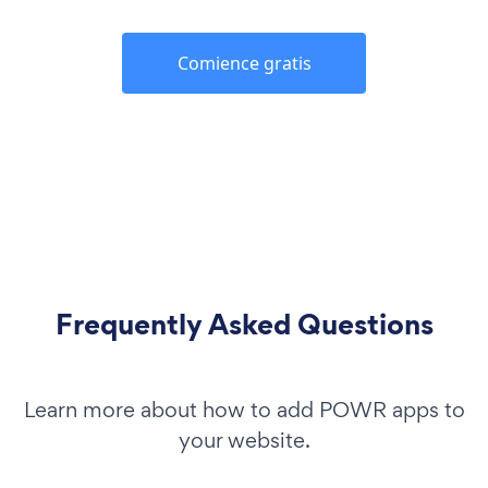
Comience gratis
Frequently Asked Questions
Learn more about how to add POWR apps to
your website.