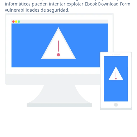
informáticos pueden intentar explotar Ebook Download Form
vulnerabilidades de seguridad.