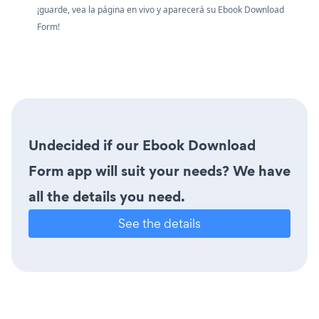
¡guarde, vea la página en vivo y aparecerá su Ebook Download
Form!
Undecided if our Ebook Download
Form app will suit your needs? We have
all the details you need.
See the details