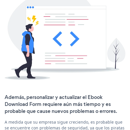
Además, personalizar y actualizar el Ebook
Download Form requiere aún más tiempo y es
probable que cause nuevos problemas o errores.
A medida que su empresa sigue creciendo, es probable que
se encuentre con problemas de seguridad, ya que los piratas