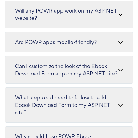
Will any POWR app work on my ASP NET
website?
Are POWR apps mobile-friendly?
Can I customize the look of the Ebook
Download Form app on my ASP NET site?
What steps do I need to follow to add
Ebook Download Form to my ASP NET
site?
Why should I use POWR Ebook