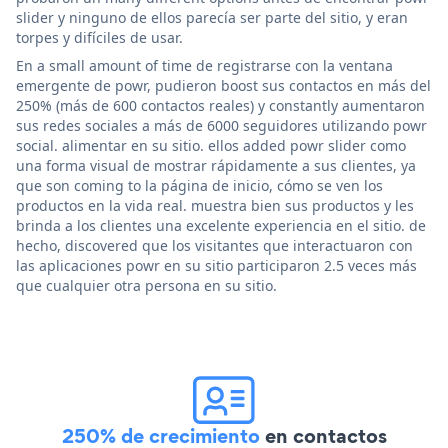
slider y ninguno de ellos parecía ser parte del sitio, y eran
torpes y difíciles de usar.
En a small amount of time de registrarse con la ventana
emergente de powr, pudieron boost sus contactos en más del
250% (más de 600 contactos reales) y constantly aumentaron
sus redes sociales a más de 6000 seguidores utilizando powr
social. alimentar en su sitio. ellos added powr slider como
una forma visual de mostrar rápidamente a sus clientes, ya
que son coming to la página de inicio, cómo se ven los
productos en la vida real. muestra bien sus productos y les
brinda a los clientes una excelente experiencia en el sitio. de
hecho, discovered que los visitantes que interactuaron con
las aplicaciones powr en su sitio participaron 2.5 veces más
que cualquier otra persona en su sitio.
250% de crecimiento
en contactos