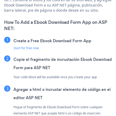
Ebook Download Form a su ASP NET página, publicación,
barra lateral, pie de página o donde desee en su sitio.
How To Add a Ebook Download Form App on ASP
NET:
Create a Free Ebook Download Form App
Start for free now
Copie el fragmento de incrustación Ebook Download
Form para ASP NET
Your code block will be available once you create your app
Agregar a html o incrustar elemento de código en el
editor ASP NET
Pegue el fragmento de Ebook Download Form sobre cualquier
elemento ASP NET que acepte html o un código de inserción.