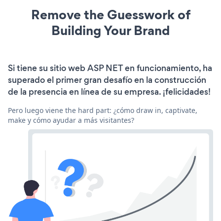
Remove the Guesswork of
Building Your Brand
Si tiene su sitio web ASP NET en funcionamiento, ha
superado el primer gran desafío en la construcción
de la presencia en línea de su empresa. ¡felicidades!
Pero luego viene the hard part: ¿cómo draw in, captivate,
make y cómo ayudar a más visitantes?