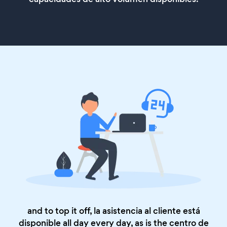
and to top it off, la asistencia al cliente está
disponible all day every day, as is the
centro de