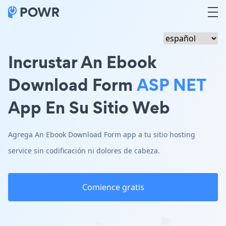
Incrustar An Ebook
Download Form
ASP NET
App En Su Sitio Web
Agrega An Ebook Download Form app a tu sitio hosting
service sin codificación ni dolores de cabeza.
Comience gratis