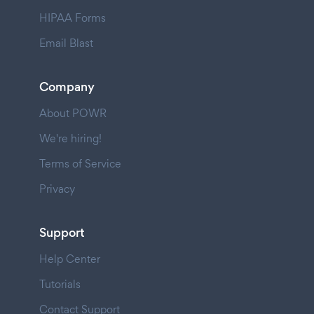
HIPAA Forms
Email Blast
Company
About POWR
We're hiring!
Terms of Service
Privacy
Support
Help Center
Tutorials
Contact Support