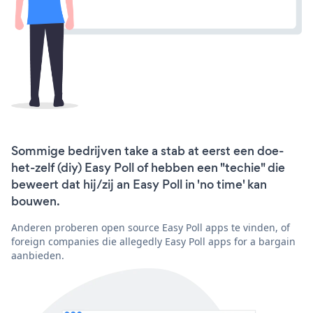
Sommige bedrijven take a stab at eerst een doe-
het-zelf (diy) Easy Poll of hebben een "techie" die
beweert dat hij/zij an Easy Poll in 'no time' kan
bouwen.
Anderen proberen open source Easy Poll apps te vinden, of
foreign companies die allegedly Easy Poll apps for a bargain
aanbieden.