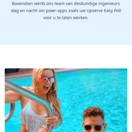
Bovendien werkt ons team van deskundige ingenieurs
dag en nacht om powr-apps zoals uw Upserve Easy Poll
voor u te laten werken.