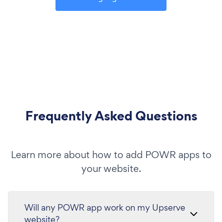
Frequently Asked Questions
Learn more about how to add POWR apps to
your website.
Will any POWR app work on my Upserve
website?