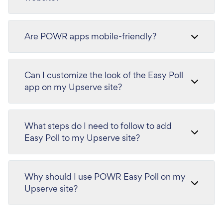
Are POWR apps mobile-friendly?
Can I customize the look of the Easy Poll
app on my Upserve site?
What steps do I need to follow to add
Easy Poll to my Upserve site?
Why should I use POWR Easy Poll on my
Upserve site?