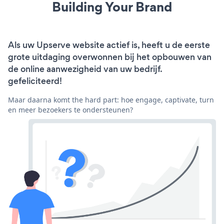
Building Your Brand
Als uw Upserve website actief is, heeft u de eerste
grote uitdaging overwonnen bij het opbouwen van
de online aanwezigheid van uw bedrijf.
gefeliciteerd!
Maar daarna komt the hard part: hoe engage, captivate, turn
en meer bezoekers te ondersteunen?