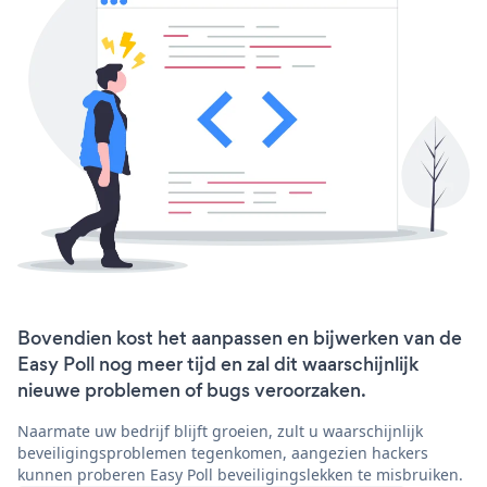
Bovendien kost het aanpassen en bijwerken van de
Easy Poll nog meer tijd en zal dit waarschijnlijk
nieuwe problemen of bugs veroorzaken.
Naarmate uw bedrijf blijft groeien, zult u waarschijnlijk
beveiligingsproblemen tegenkomen, aangezien hackers
kunnen proberen Easy Poll beveiligingslekken te misbruiken.