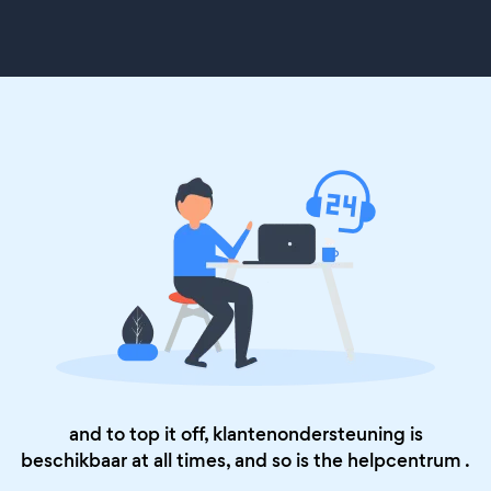
and to top it off, klantenondersteuning is
beschikbaar at all times, and so is the
helpcentrum
.