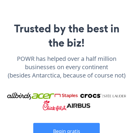
Trusted by the best in
the biz!
POWR has helped over a half million
businesses on every continent
(besides Antarctica, because of course not)
Begin gratis