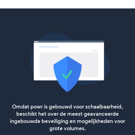
Omdat powr is gebouwd voor schaalbaarheid,
beschikt het over de meest geavanceerde
ingebouwde beveiliging en mogelijkheden voor
grote volumes.