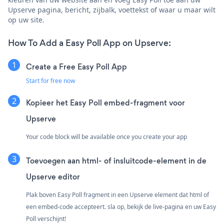
Upserve pagina, bericht, zijbalk, voettekst of waar u maar wilt
op uw site.
How To Add a Easy Poll App on Upserve:
Create a Free Easy Poll App
Start for free now
Kopieer het Easy Poll embed-fragment voor
Upserve
Your code block will be available once you create your app
Toevoegen aan html- of insluitcode-element in de
Upserve editor
Plak boven Easy Poll fragment in een Upserve element dat html of
een embed-code accepteert. sla op, bekijk de live-pagina en uw Easy
Poll verschijnt!