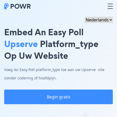
Embed An Easy Poll
Upserve
Platform_type
Op Uw Website
Voeg An Easy Poll platform_type toe aan uw Upserve -site
zonder codering of hoofdpijn.
Begin gratis