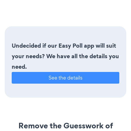
Undecided if our Easy Poll app will suit
your needs? We have all the details you
need.
See the details
Remove the Guesswork of