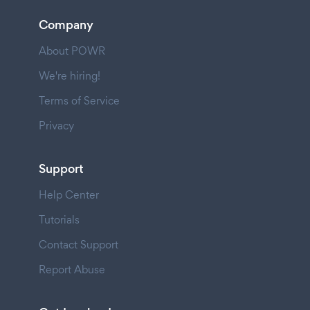
Company
About POWR
We're hiring!
Terms of Service
Privacy
Support
Help Center
Tutorials
Contact Support
Report Abuse