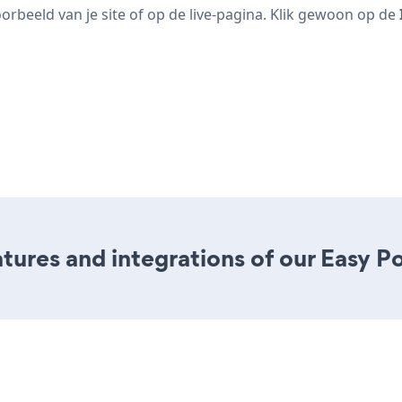
orbeeld van je site of op de live-pagina. Klik gewoon op de
ures and integrations of our Easy Po