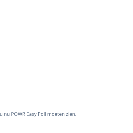
ou nu POWR Easy Poll moeten zien.