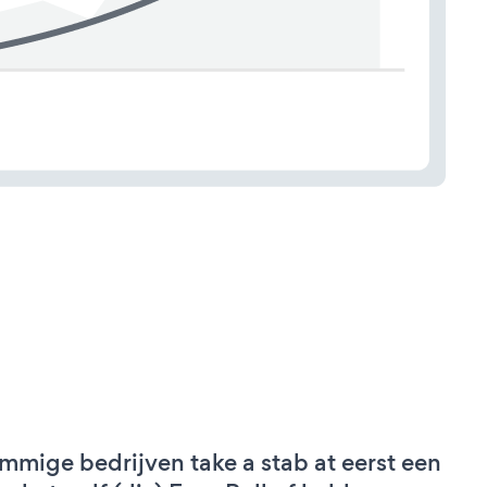
mmige bedrijven take a stab at eerst een