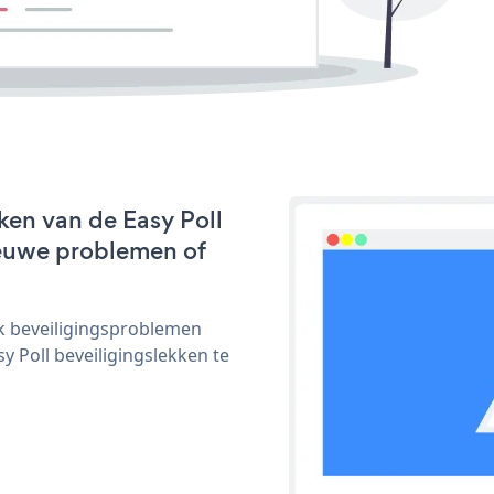
ken van de Easy Poll
nieuwe problemen of
ijk beveiligingsproblemen
Poll beveiligingslekken te