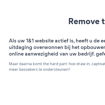
Remove t
Als uw 1&1 website actief is, heeft u de e
uitdaging overwonnen bij het opbouwe
online aanwezigheid van uw bedrijf. gefe
Maar daarna komt the hard part: hoe draw in, captiva
meer bezoekers te ondersteunen?