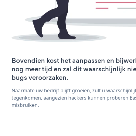
Bovendien kost het aanpassen en bijwer
nog meer tijd en zal dit waarschijnlijk 
bugs veroorzaken.
Naarmate uw bedrijf blijft groeien, zult u waarschijnl
tegenkomen, aangezien hackers kunnen proberen Easy 
misbruiken.