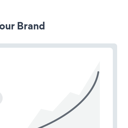
our Brand