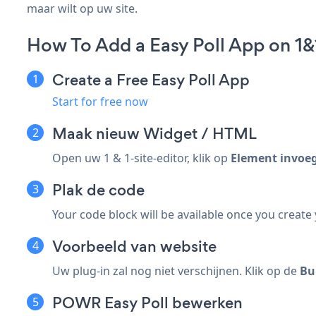
maar wilt op uw site.
How To Add a Easy Poll App on 1&
Create a Free Easy Poll App
Start for free now
Maak nieuw
Widget / HTML
Open uw 1 & 1-site-editor, klik op
Element invoe
Plak de code
Your code block will be available once you create
Voorbeeld van website
Uw plug-in zal nog niet verschijnen. Klik op de
Bu
POWR Easy Poll bewerken