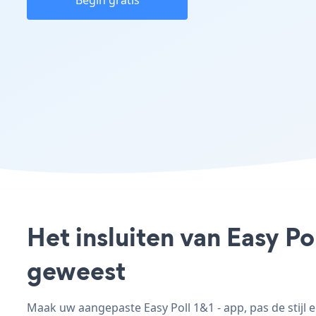
Begin gratis
Het insluiten van Easy Po
geweest
Maak uw aangepaste Easy Poll 1&1 - app, pas de stijl e