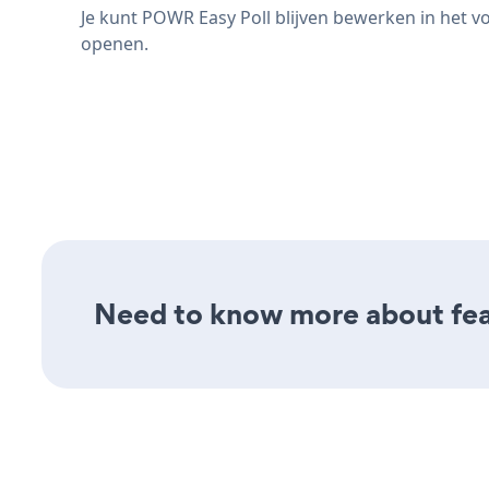
Je kunt POWR Easy Poll blijven bewerken in het vo
openen.
Need to know more about feat