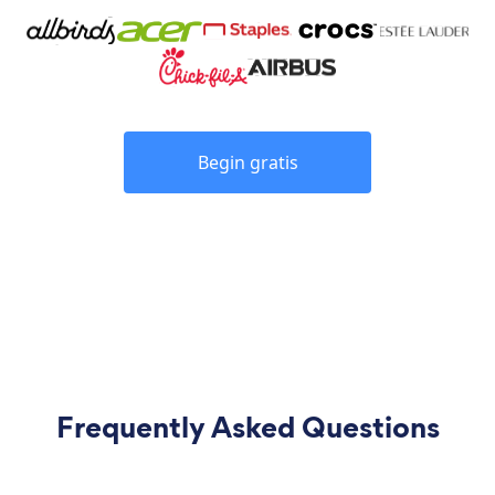
Begin gratis
Frequently Asked Questions