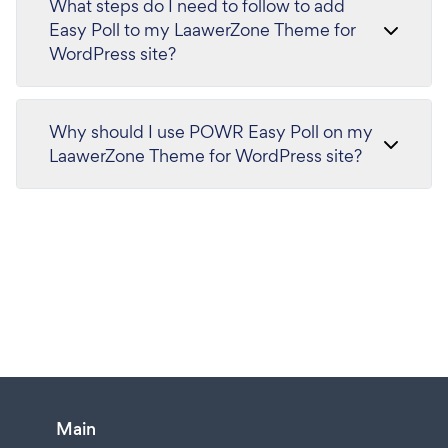
What steps do I need to follow to add
Easy Poll to my LaawerZone Theme for
WordPress site?
Why should I use POWR Easy Poll on my
LaawerZone Theme for WordPress site?
Main