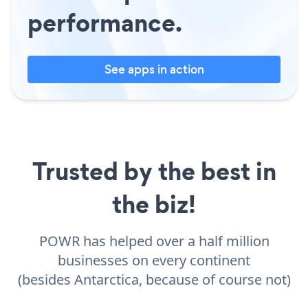
performance.
See apps in action
Trusted by the best in
the biz!
POWR has helped over a half million
businesses on every continent
(besides Antarctica, because of course not)