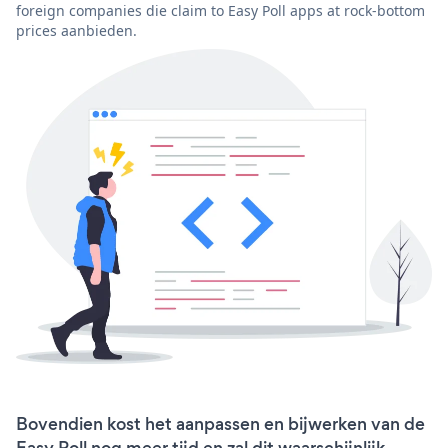
foreign companies die claim to Easy Poll apps at rock-bottom
prices aanbieden.
Bovendien kost het aanpassen en bijwerken van de