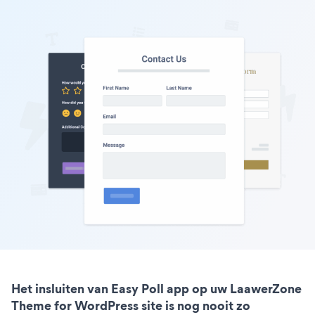
Het insluiten van Easy Poll app op uw LaawerZone
Theme for WordPress site is nog nooit zo