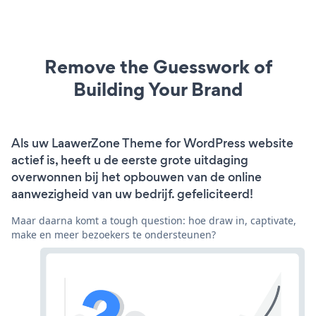
Remove the Guesswork of
Building Your Brand
Als uw LaawerZone Theme for WordPress website
actief is, heeft u de eerste grote uitdaging
overwonnen bij het opbouwen van de online
aanwezigheid van uw bedrijf. gefeliciteerd!
Maar daarna komt a tough question: hoe draw in, captivate,
make en meer bezoekers te ondersteunen?