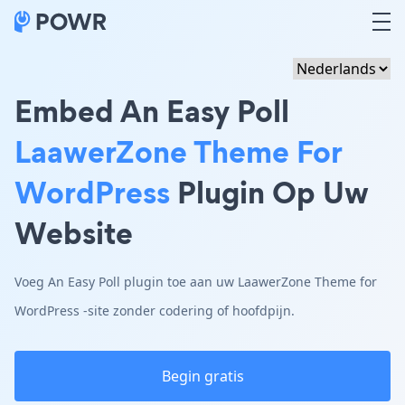
Embed An Easy Poll
LaawerZone Theme For
WordPress
Plugin Op Uw
Website
Voeg An Easy Poll plugin toe aan uw LaawerZone Theme for
WordPress -site zonder codering of hoofdpijn.
Begin gratis