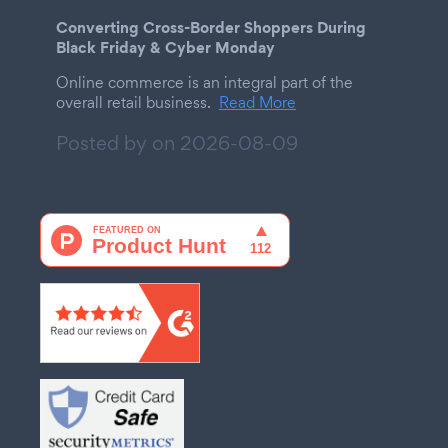
Converting Cross-Border Shoppers During
Black Friday & Cyber Monday
Online commerce is an integral part of the
overall retail business.
Read More
Posted by on
2026-08-09