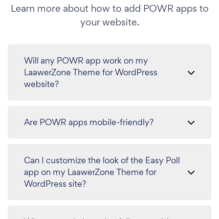
Learn more about how to add POWR apps to
your website.
Will any POWR app work on my
LaawerZone Theme for WordPress
website?
Are POWR apps mobile-friendly?
Can I customize the look of the Easy Poll
app on my LaawerZone Theme for
WordPress site?