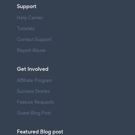
Support
Help Center
Tutorials
Contact Support
Report Abuse
Get Involved
Affiliate Program
Success Stories
Feature Requests
Guest Blog Post
Featured Blog post