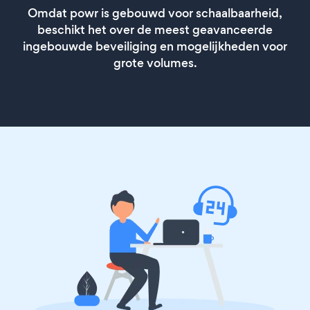
Omdat powr is gebouwd voor schaalbaarheid,
beschikt het over de meest geavanceerde
ingebouwde beveiliging en mogelijkheden voor
grote volumes.