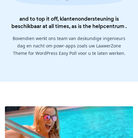
and to top it off, klantenondersteuning is
beschikbaar at all times, as is the
helpcentrum
.
Bovendien werkt ons team van deskundige ingenieurs
dag en nacht om powr-apps zoals uw LaawerZone
Theme for WordPress Easy Poll voor u te laten werken.