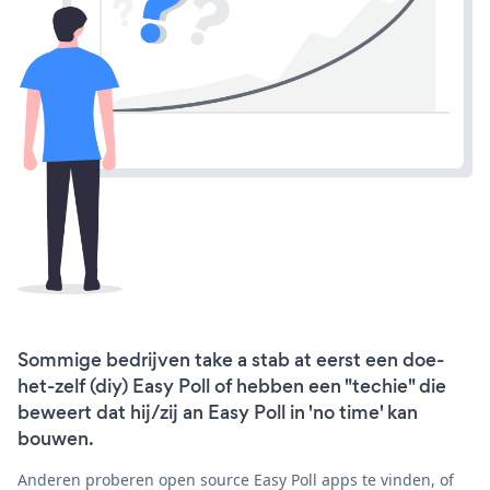
Sommige bedrijven take a stab at eerst een doe-
het-zelf (diy) Easy Poll of hebben een "techie" die
beweert dat hij/zij an Easy Poll in 'no time' kan
bouwen.
Anderen proberen open source Easy Poll apps te vinden, of