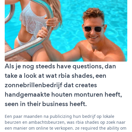
Als je nog steeds have questions, dan
take a look at wat rbia shades, een
zonnebrillenbedrijf dat creates
handgemaakte houten monturen heeft,
seen in their business heeft.
Een paar maanden na publicizing hun bedrijf op lokale
beurzen en ambachtsbeurzen, was rbia shades op zoek naar
een manier om online te verkopen. ze required the ability om