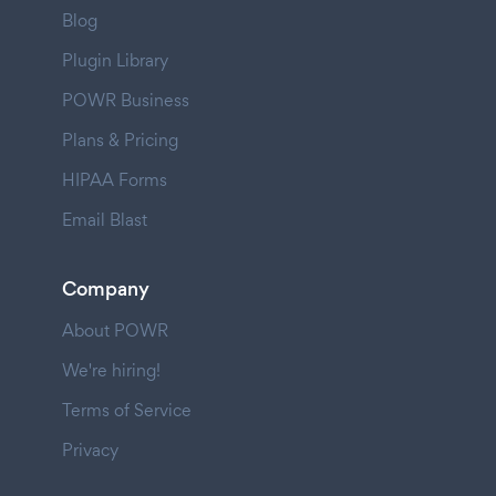
Blog
Plugin Library
POWR Business
Plans & Pricing
HIPAA Forms
Email Blast
Company
About POWR
We're hiring!
Terms of Service
Privacy