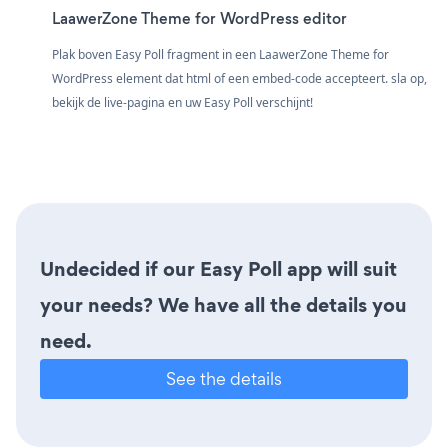
LaawerZone Theme for WordPress editor
Plak boven Easy Poll fragment in een LaawerZone Theme for
WordPress element dat html of een embed-code accepteert. sla op,
bekijk de live-pagina en uw Easy Poll verschijnt!
Undecided if our Easy Poll app will suit
your needs? We have all the details you
need.
See the details