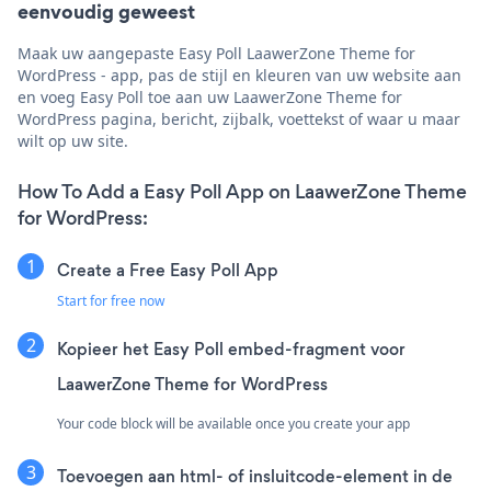
eenvoudig geweest
Maak uw aangepaste Easy Poll LaawerZone Theme for
WordPress - app, pas de stijl en kleuren van uw website aan
en voeg Easy Poll toe aan uw LaawerZone Theme for
WordPress pagina, bericht, zijbalk, voettekst of waar u maar
wilt op uw site.
How To Add a Easy Poll App on LaawerZone Theme
for WordPress:
Create a Free Easy Poll App
Start for free now
Kopieer het Easy Poll embed-fragment voor
LaawerZone Theme for WordPress
Your code block will be available once you create your app
Toevoegen aan html- of insluitcode-element in de