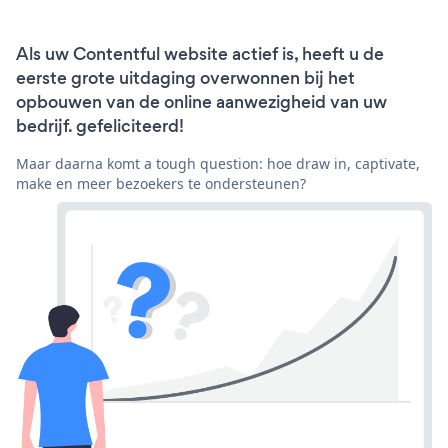
Als uw Contentful website actief is, heeft u de
eerste grote uitdaging overwonnen bij het
opbouwen van de online aanwezigheid van uw
bedrijf. gefeliciteerd!
Maar daarna komt a tough question: hoe draw in, captivate,
make en meer bezoekers te ondersteunen?