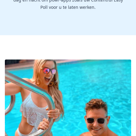
Poll voor u te laten werken.