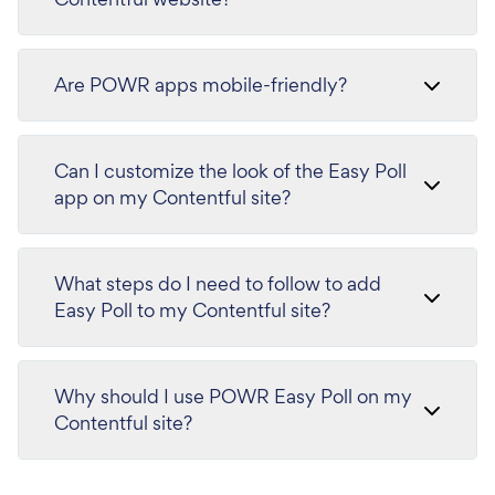
Are POWR apps mobile-friendly?
Can I customize the look of the Easy Poll
app on my Contentful site?
What steps do I need to follow to add
Easy Poll to my Contentful site?
Why should I use POWR Easy Poll on my
Contentful site?