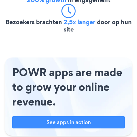
Bezoekers brachten
2,5x langer
door op hun
site
POWR apps are made
to grow your online
revenue.
See apps in action