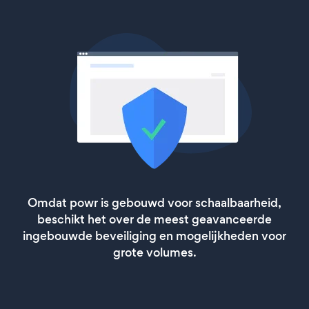
Omdat powr is gebouwd voor schaalbaarheid,
beschikt het over de meest geavanceerde
ingebouwde beveiliging en mogelijkheden voor
grote volumes.