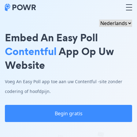
Embed An Easy Poll
Contentful
App Op Uw
Website
Voeg An Easy Poll app toe aan uw Contentful -site zonder
codering of hoofdpijn.
Begin gratis