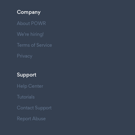
Company
About POWR
We're hiring!
Terms of Service
Privacy
Support
Help Center
Tutorials
Contact Support
Report Abuse