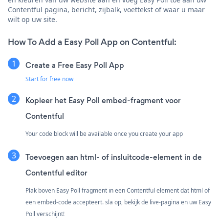
Contentful pagina, bericht, zijbalk, voettekst of waar u maar
wilt op uw site.
How To Add a Easy Poll App on Contentful:
Create a Free Easy Poll App
Start for free now
Kopieer het Easy Poll embed-fragment voor
Contentful
Your code block will be available once you create your app
Toevoegen aan html- of insluitcode-element in de
Contentful editor
Plak boven Easy Poll fragment in een Contentful element dat html of
een embed-code accepteert. sla op, bekijk de live-pagina en uw Easy
Poll verschijnt!