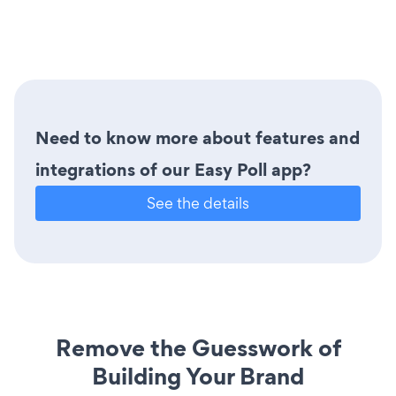
Need to know more about features and
integrations of our Easy Poll app?
See the details
Remove the Guesswork of
Building Your Brand