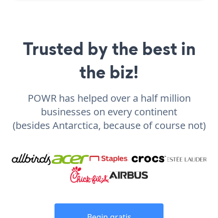
Trusted by the best in
the biz!
POWR has helped over a half million
businesses on every continent
(besides Antarctica, because of course not)
Begin gratis