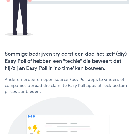
Sommige bedrijven try eerst een doe-het-zelf (diy)
Easy Poll of hebben een "techie" die beweert dat
hij/zij an Easy Poll in 'no time' kan bouwen.
Anderen proberen open source Easy Poll apps te vinden, of
companies abroad die claim to Easy Poll apps at rock-bottom
prices aanbieden.