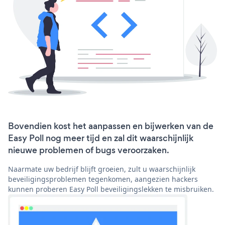
Bovendien kost het aanpassen en bijwerken van de
Easy Poll nog meer tijd en zal dit waarschijnlijk
nieuwe problemen of bugs veroorzaken.
Naarmate uw bedrijf blijft groeien, zult u waarschijnlijk
beveiligingsproblemen tegenkomen, aangezien hackers
kunnen proberen Easy Poll beveiligingslekken te misbruiken.