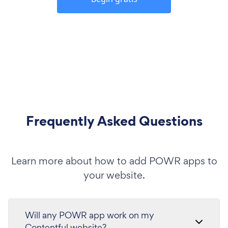
Frequently Asked Questions
Learn more about how to add POWR apps to
your website.
Will any POWR app work on my
Contentful website?