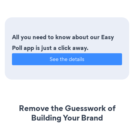
All you need to know about our Easy
Poll app is just a click away.
See the details
Remove the Guesswork of
Building Your Brand