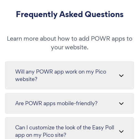
Frequently Asked Questions
Learn more about how to add POWR apps to
your website.
Will any POWR app work on my Pico
website?
Are POWR apps mobile-friendly?
Can I customize the look of the Easy Poll
app on my Pico site?