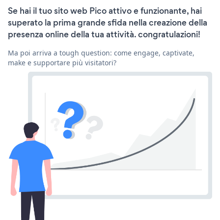
Se hai il tuo sito web Pico attivo e funzionante, hai
superato la prima grande sfida nella creazione della
presenza online della tua attività. congratulazioni!
Ma poi arriva a tough question: come engage, captivate,
make e supportare più visitatori?