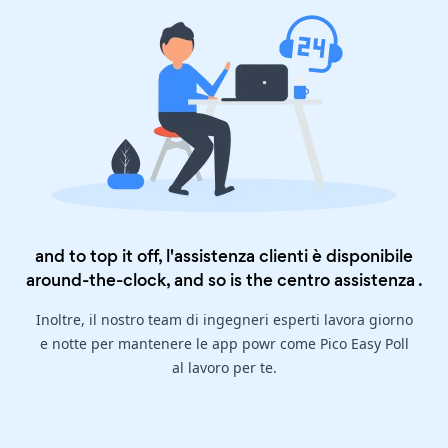
and to top it off, l'assistenza clienti è disponibile
around-the-clock, and so is the
centro assistenza
.
Inoltre, il nostro team di ingegneri esperti lavora giorno
e notte per mantenere le app powr come Pico Easy Poll
al lavoro per te.