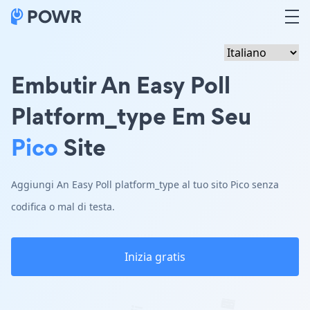
Embutir An Easy Poll
Platform_type Em Seu
Pico
Site
Aggiungi An Easy Poll platform_type al tuo sito Pico senza
codifica o mal di testa.
Inizia gratis