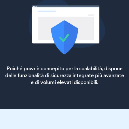
Poiché powr è concepito per la scalabilità, dispone
delle funzionalità di sicurezza integrate più avanzate
e di volumi elevati disponibili.