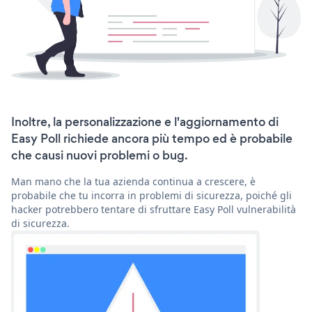
Inoltre, la personalizzazione e l'aggiornamento di
Easy Poll richiede ancora più tempo ed è probabile
che causi nuovi problemi o bug.
Man mano che la tua azienda continua a crescere, è
probabile che tu incorra in problemi di sicurezza, poiché gli
hacker potrebbero tentare di sfruttare Easy Poll vulnerabilità
di sicurezza.