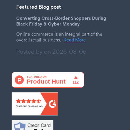
Featured Blog post
Converting Cross-Border Shoppers During
Black Friday & Cyber Monday
Online commerce is an integral part of the
overall retail business.
Read More
Posted by on
2026-08-06