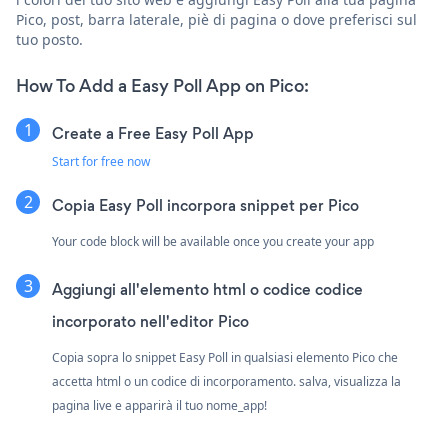
Pico, post, barra laterale, piè di pagina o dove preferisci sul
tuo posto.
How To Add a Easy Poll App on Pico:
Create a Free Easy Poll App
Start for free now
Copia Easy Poll incorpora snippet per Pico
Your code block will be available once you create your app
Aggiungi all'elemento html o codice codice
incorporato nell'editor Pico
Copia sopra lo snippet Easy Poll in qualsiasi elemento Pico che
accetta html o un codice di incorporamento. salva, visualizza la
pagina live e apparirà il tuo nome_app!