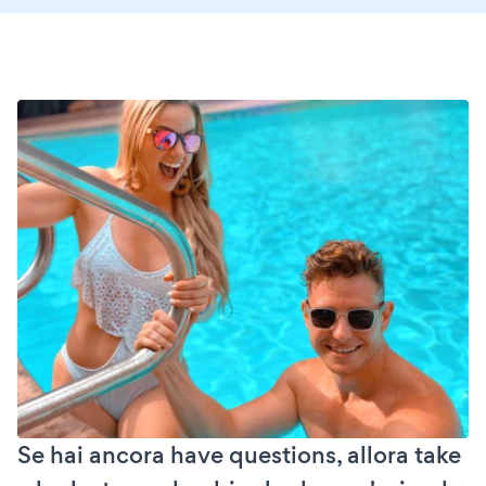
Se hai ancora have questions, allora take