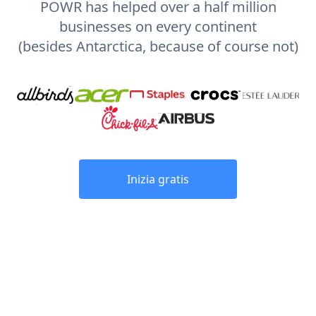
POWR has helped over a half million
businesses on every continent
(besides Antarctica, because of course not)
Inizia gratis