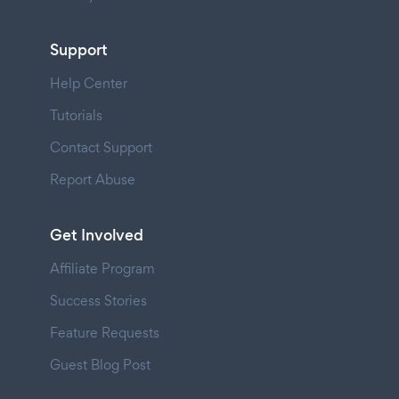
Support
Help Center
Tutorials
Contact Support
Report Abuse
Get Involved
Affiliate Program
Success Stories
Feature Requests
Guest Blog Post