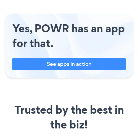
Yes, POWR has an app
for that.
See apps in action
Trusted by the best in
the biz!