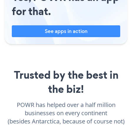
for that.
See apps in action
Trusted by the best in
the biz!
POWR has helped over a half million
businesses on every continent
(besides Antarctica, because of course not)