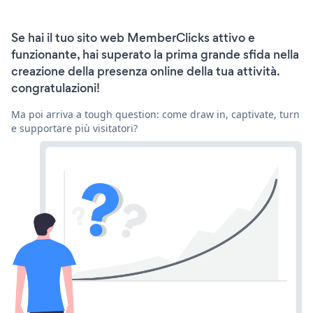
Se hai il tuo sito web MemberClicks attivo e
funzionante, hai superato la prima grande sfida nella
creazione della presenza online della tua attività.
congratulazioni!
Ma poi arriva a tough question: come draw in, captivate, turn
e supportare più visitatori?