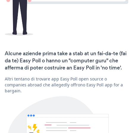
Alcune aziende prima take a stab at un fai-da-te (fai
da te) Easy Poll o hanno un "computer guru" che
afferma di poter costruire an Easy Poll in 'no time'.
Altri tentano di trovare app Easy Poll open source o
companies abroad che allegedly offrono Easy Poll app for a
bargain.