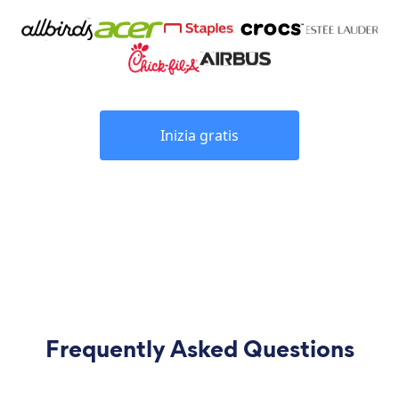
Inizia gratis
Frequently Asked Questions