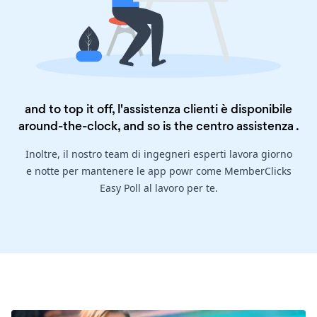
and to top it off, l'assistenza clienti è disponibile
around-the-clock, and so is the
centro assistenza
.
Inoltre, il nostro team di ingegneri esperti lavora giorno
e notte per mantenere le app powr come MemberClicks
Easy Poll al lavoro per te.