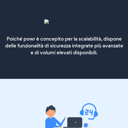
Poiché powr è concepito per la scalabilità, dispone
delle funzionalità di sicurezza integrate più avanzate
e di volumi elevati disponibili.