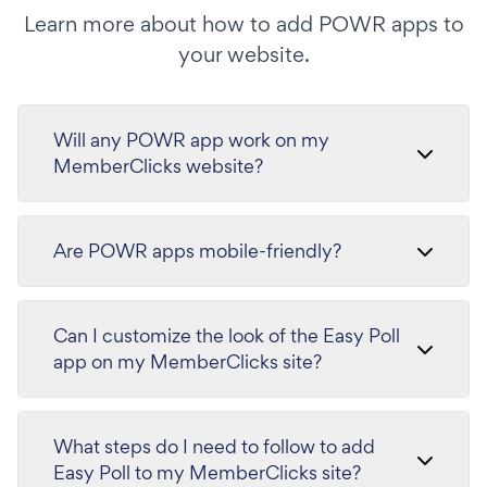
Learn more about how to add POWR apps to
your website.
Will any POWR app work on my
MemberClicks website?
Are POWR apps mobile-friendly?
Can I customize the look of the Easy Poll
app on my MemberClicks site?
What steps do I need to follow to add
Easy Poll to my MemberClicks site?