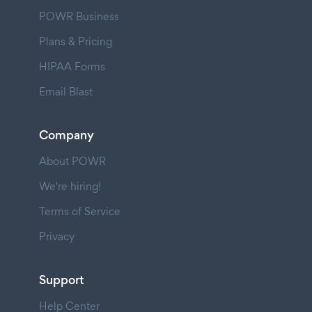
POWR Business
Plans & Pricing
HIPAA Forms
Email Blast
Company
About POWR
We're hiring!
Terms of Service
Privacy
Support
Help Center