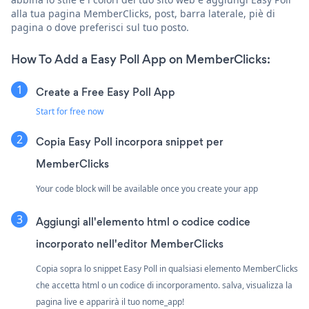
alla tua pagina MemberClicks, post, barra laterale, piè di
pagina o dove preferisci sul tuo posto.
How To Add a Easy Poll App on MemberClicks:
Create a Free Easy Poll App
Start for free now
Copia Easy Poll incorpora snippet per
MemberClicks
Your code block will be available once you create your app
Aggiungi all'elemento html o codice codice
incorporato nell'editor MemberClicks
Copia sopra lo snippet Easy Poll in qualsiasi elemento MemberClicks
che accetta html o un codice di incorporamento. salva, visualizza la
pagina live e apparirà il tuo nome_app!