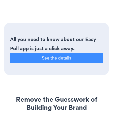
All you need to know about our Easy
Poll app is just a click away.
See the details
Remove the Guesswork of
Building Your Brand