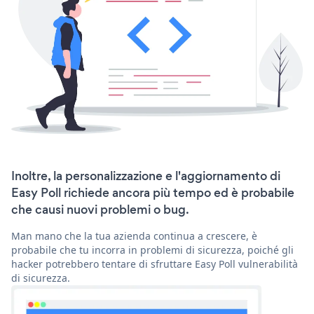
Inoltre, la personalizzazione e l'aggiornamento di
Easy Poll richiede ancora più tempo ed è probabile
che causi nuovi problemi o bug.
Man mano che la tua azienda continua a crescere, è
probabile che tu incorra in problemi di sicurezza, poiché gli
hacker potrebbero tentare di sfruttare Easy Poll vulnerabilità
di sicurezza.