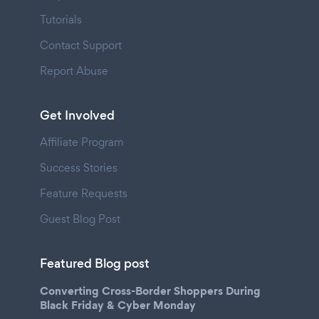
Tutorials
Contact Support
Report Abuse
Get Involved
Affiliate Program
Success Stories
Feature Requests
Guest Blog Post
Featured Blog post
Converting Cross-Border Shoppers During
Black Friday & Cyber Monday