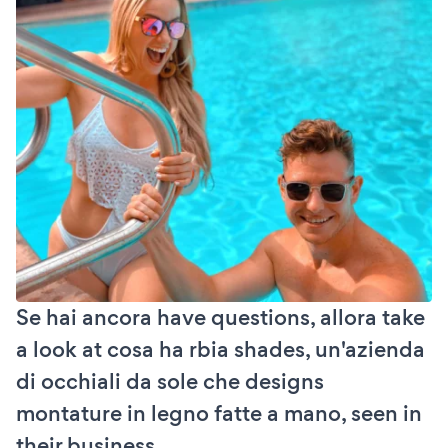
Se hai ancora have questions, allora take
a look at cosa ha rbia shades, un'azienda
di occhiali da sole che designs
montature in legno fatte a mano, seen in
their business.