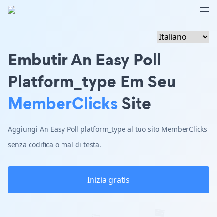
Embutir An Easy Poll
Platform_type Em Seu
MemberClicks
Site
Aggiungi An Easy Poll platform_type al tuo sito MemberClicks
senza codifica o mal di testa.
Inizia gratis