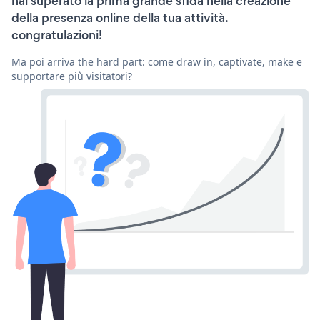
hai superato la prima grande sfida nella creazione
della presenza online della tua attività.
congratulazioni!
Ma poi arriva the hard part: come draw in, captivate, make e
supportare più visitatori?