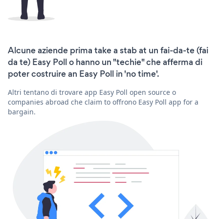
Alcune aziende prima take a stab at un fai-da-te (fai
da te) Easy Poll o hanno un "techie" che afferma di
poter costruire an Easy Poll in 'no time'.
Altri tentano di trovare app Easy Poll open source o
companies abroad che claim to offrono Easy Poll app for a
bargain.