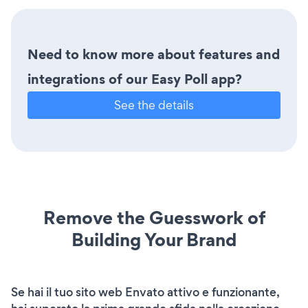
Need to know more about features and
integrations of our Easy Poll app?
See the details
Remove the Guesswork of
Building Your Brand
Se hai il tuo sito web Envato attivo e funzionante,