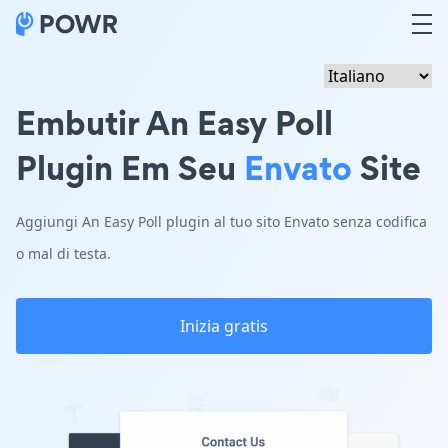
Embutir An Easy Poll
Plugin Em Seu
Envato
Site
Aggiungi An Easy Poll plugin al tuo sito Envato senza codifica
o mal di testa.
Inizia gratis