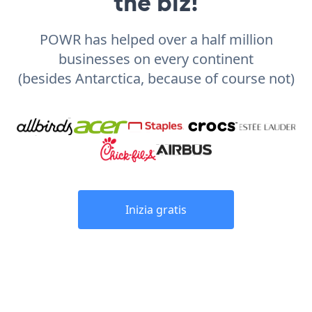
the biz!
POWR has helped over a half million
businesses on every continent
(besides Antarctica, because of course not)
Inizia gratis