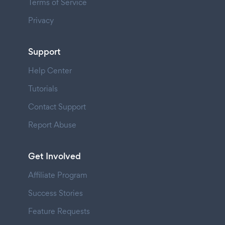
Terms of Service
Privacy
Support
Help Center
Tutorials
Contact Support
Report Abuse
Get Involved
Affiliate Program
Success Stories
Feature Requests