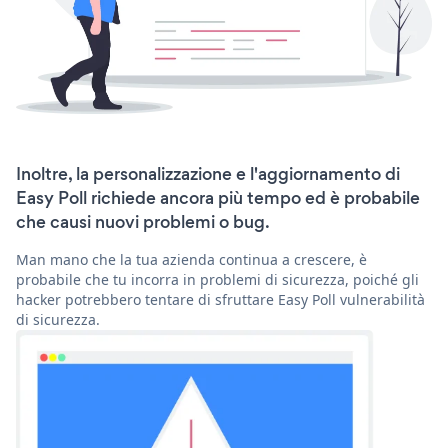
Inoltre, la personalizzazione e l'aggiornamento di
Easy Poll richiede ancora più tempo ed è probabile
che causi nuovi problemi o bug.
Man mano che la tua azienda continua a crescere, è
probabile che tu incorra in problemi di sicurezza, poiché gli
hacker potrebbero tentare di sfruttare Easy Poll vulnerabilità
di sicurezza.