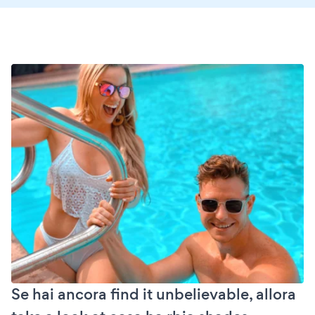
Se hai ancora find it unbelievable, allora