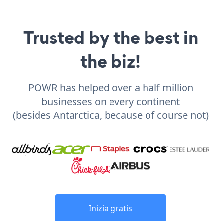
Trusted by the best in
the biz!
POWR has helped over a half million
businesses on every continent
(besides Antarctica, because of course not)
Inizia gratis