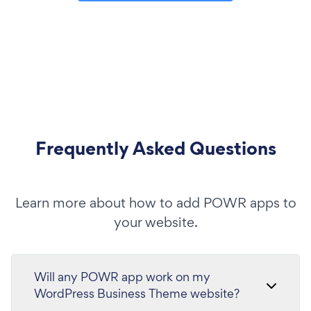
Frequently Asked Questions
Learn more about how to add POWR apps to
your website.
Will any POWR app work on my
WordPress Business Theme website?