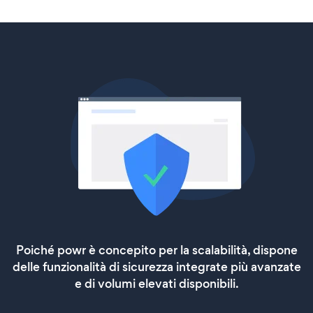
Poiché powr è concepito per la scalabilità, dispone
delle funzionalità di sicurezza integrate più avanzate
e di volumi elevati disponibili.