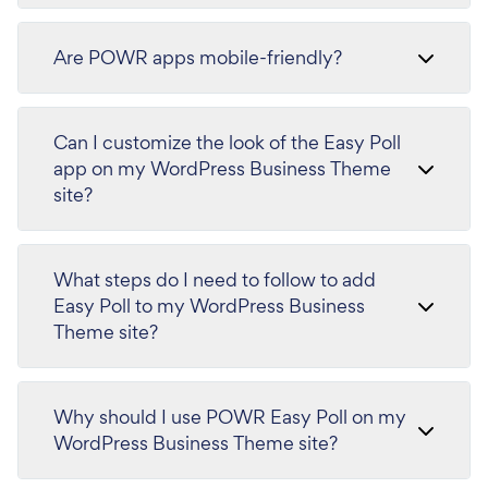
Are POWR apps mobile-friendly?
Can I customize the look of the Easy Poll
app on my WordPress Business Theme
site?
What steps do I need to follow to add
Easy Poll to my WordPress Business
Theme site?
Why should I use POWR Easy Poll on my
WordPress Business Theme site?