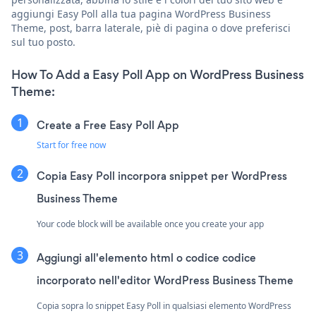
aggiungi Easy Poll alla tua pagina WordPress Business
Theme, post, barra laterale, piè di pagina o dove preferisci
sul tuo posto.
How To Add a Easy Poll App on WordPress Business
Theme:
Create a Free Easy Poll App
Start for free now
Copia Easy Poll incorpora snippet per WordPress
Business Theme
Your code block will be available once you create your app
Aggiungi all'elemento html o codice codice
incorporato nell'editor WordPress Business Theme
Copia sopra lo snippet Easy Poll in qualsiasi elemento WordPress