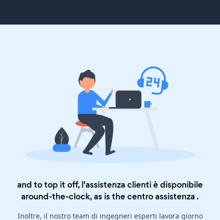
and to top it off, l'assistenza clienti è disponibile
around-the-clock, as is the
centro assistenza
.
Inoltre, il nostro team di ingegneri esperti lavora giorno