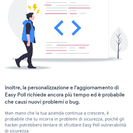
Inoltre, la personalizzazione e l'aggiornamento di
Easy Poll richiede ancora più tempo ed è probabile
che causi nuovi problemi o bug.
Man mano che la tua azienda continua a crescere, è
probabile che tu incorra in problemi di sicurezza, poiché gli
hacker potrebbero tentare di sfruttare Easy Poll vulnerabilità
di sicurezza.