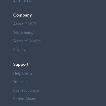
Email Blast
Company
About POWR
We're hiring!
Terms of Service
Privacy
Support
Help Center
Tutorials
Contact Support
Report Abuse