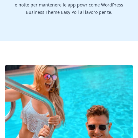
e notte per mantenere le app powr come WordPress
Business Theme Easy Poll al lavoro per te.