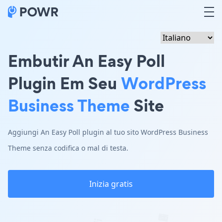
Embutir An Easy Poll
Plugin Em Seu
WordPress
Business Theme
Site
Aggiungi An Easy Poll plugin al tuo sito WordPress Business
Theme senza codifica o mal di testa.
Inizia gratis