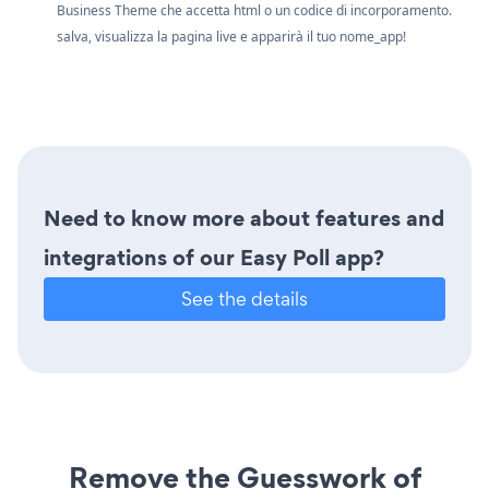
Business Theme che accetta html o un codice di incorporamento.
salva, visualizza la pagina live e apparirà il tuo nome_app!
Need to know more about features and
integrations of our Easy Poll app?
See the details
Remove the Guesswork of