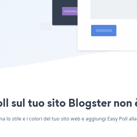
l sul tuo sito Blogster non 
 lo stile e i colori del tuo sito web e aggiungi Easy Poll alla