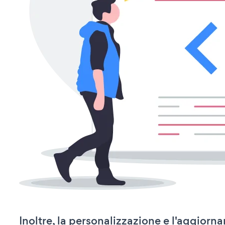
Inoltre, la personalizzazione e l'aggiorn