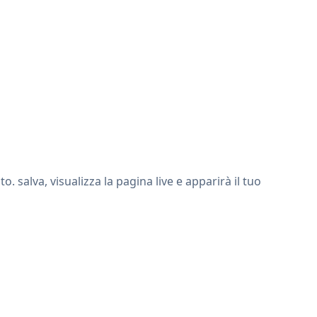
 salva, visualizza la pagina live e apparirà il tuo