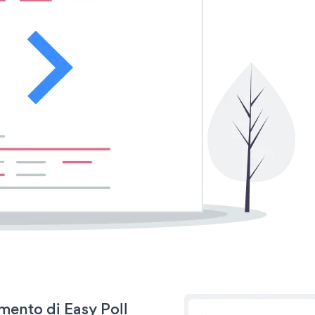
amento di Easy Poll