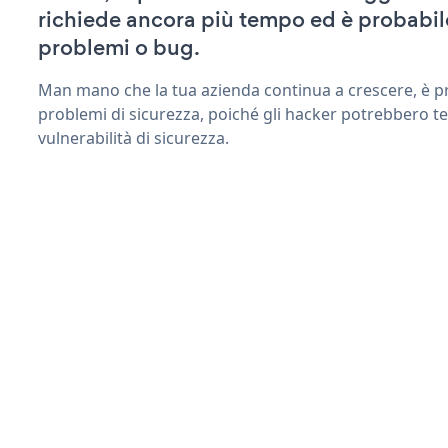
richiede ancora più tempo ed è probabil
problemi o bug.
Man mano che la tua azienda continua a crescere, è pr
problemi di sicurezza, poiché gli hacker potrebbero ten
vulnerabilità di sicurezza.