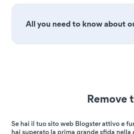
All you need to know about our
Remove t
Se hai il tuo sito web Blogster attivo e f
hai superato la prima grande sfida nella