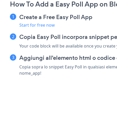
How To Add a Easy Poll App on Bl
Create a Free Easy Poll App
Start for free now
Copia Easy Poll incorpora snippet pe
Your code block will be available once you create
Aggiungi all'elemento html o codice 
Copia sopra lo snippet Easy Poll in qualsiasi elem
nome_app!