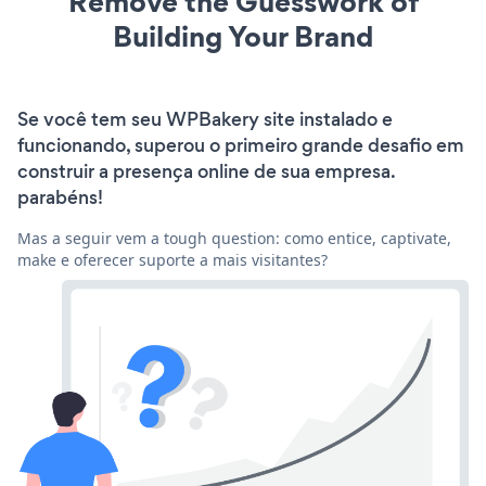
Remove the Guesswork of
Building Your Brand
Se você tem seu WPBakery site instalado e
funcionando, superou o primeiro grande desafio em
construir a presença online de sua empresa.
parabéns!
Mas a seguir vem a tough question: como entice, captivate,
make e oferecer suporte a mais visitantes?