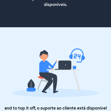
disponíveis.
and to top it off, o suporte ao cliente está disponível