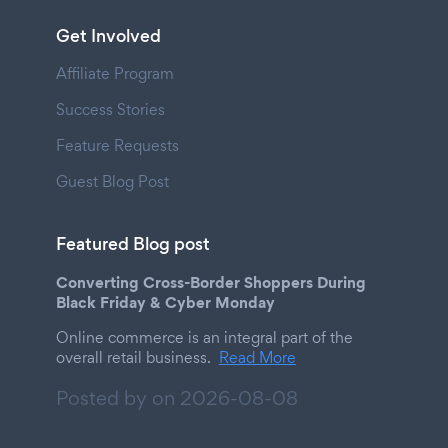
Get Involved
Affiliate Program
Success Stories
Feature Requests
Guest Blog Post
Featured Blog post
Converting Cross-Border Shoppers During
Black Friday & Cyber Monday
Online commerce is an integral part of the
overall retail business.
Read More
Posted by on
2026-08-08