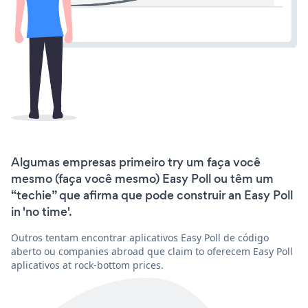
Algumas empresas primeiro try um faça você
mesmo (faça você mesmo) Easy Poll ou têm um
“techie” que afirma que pode construir an Easy Poll
in 'no time'.
Outros tentam encontrar aplicativos Easy Poll de código
aberto ou companies abroad que claim to oferecem Easy Poll
aplicativos at rock-bottom prices.