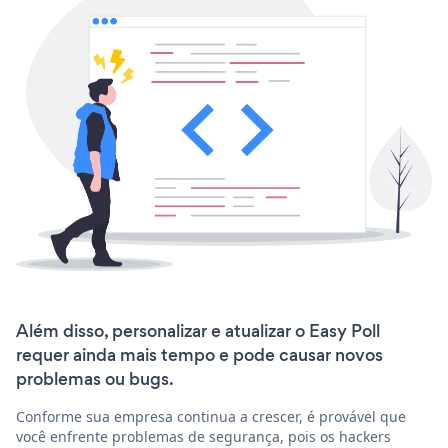
Além disso, personalizar e atualizar o Easy Poll
requer ainda mais tempo e pode causar novos
problemas ou bugs.
Conforme sua empresa continua a crescer, é provável que
você enfrente problemas de segurança, pois os hackers