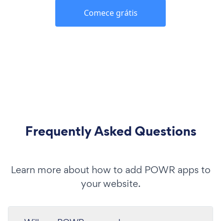
Comece grátis
Frequently Asked Questions
Learn more about how to add POWR apps to
your website.