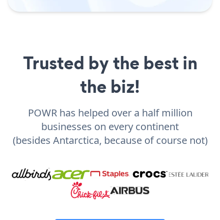
Trusted by the best in
the biz!
POWR has helped over a half million
businesses on every continent
(besides Antarctica, because of course not)