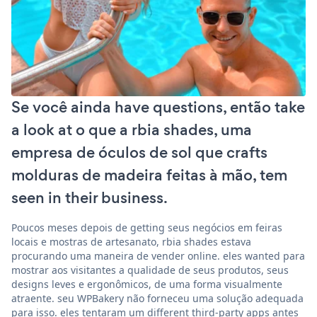
Se você ainda have questions, então take
a look at o que a rbia shades, uma
empresa de óculos de sol que crafts
molduras de madeira feitas à mão, tem
seen in their business.
Poucos meses depois de getting seus negócios em feiras
locais e mostras de artesanato, rbia shades estava
procurando uma maneira de vender online. eles wanted para
mostrar aos visitantes a qualidade de seus produtos, seus
designs leves e ergonômicos, de uma forma visualmente
atraente. seu WPBakery não forneceu uma solução adequada
para isso. eles tentaram um different third-party apps antes