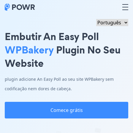
Embutir An Easy Poll
WPBakery
Plugin No Seu
Website
plugin adicione An Easy Poll ao seu site WPBakery sem
codificação nem dores de cabeça.
Comece grátis