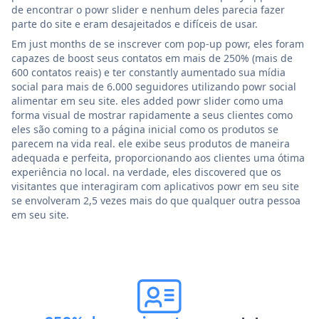
de encontrar o powr slider e nenhum deles parecia fazer
parte do site e eram desajeitados e difíceis de usar.
Em just months de se inscrever com pop-up powr, eles foram
capazes de boost seus contatos em mais de 250% (mais de
600 contatos reais) e ter constantly aumentado sua mídia
social para mais de 6.000 seguidores utilizando powr social
alimentar em seu site. eles added powr slider como uma
forma visual de mostrar rapidamente a seus clientes como
eles são coming to a página inicial como os produtos se
parecem na vida real. ele exibe seus produtos de maneira
adequada e perfeita, proporcionando aos clientes uma ótima
experiência no local. na verdade, eles discovered que os
visitantes que interagiram com aplicativos powr em seu site
se envolveram 2,5 vezes mais do que qualquer outra pessoa
em seu site.