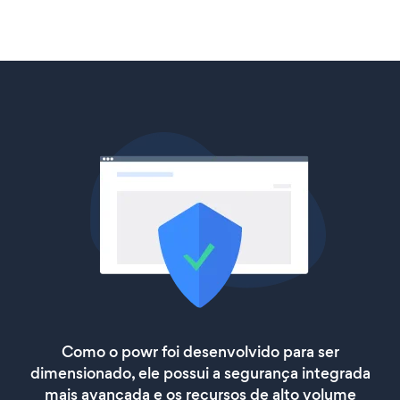
Como o powr foi desenvolvido para ser
dimensionado, ele possui a segurança integrada
mais avançada e os recursos de alto volume