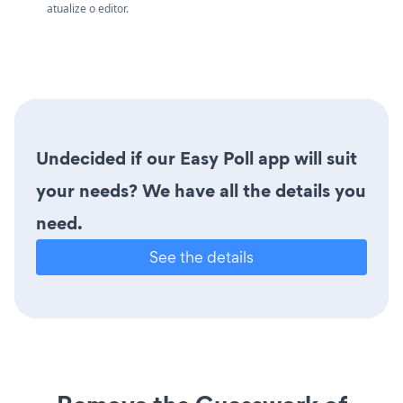
atualize o editor.
Undecided if our Easy Poll app will suit
your needs? We have all the details you
need.
See the details