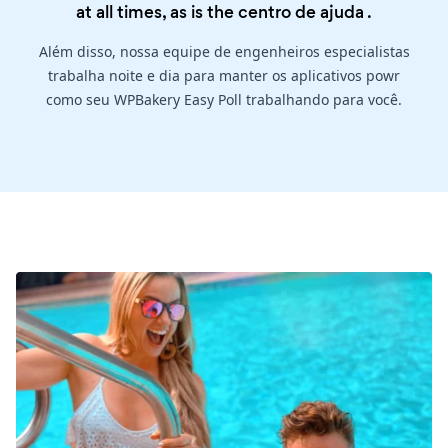
at all times, as is the
centro de ajuda
.
Além disso, nossa equipe de engenheiros especialistas
trabalha noite e dia para manter os aplicativos powr
como seu WPBakery Easy Poll trabalhando para você.