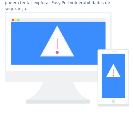
podem tentar explorar Easy Poll vulnerabilidades de
segurança.