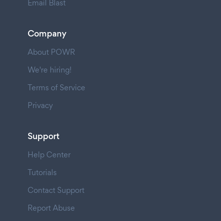
Email Blast
Company
About POWR
We're hiring!
Terms of Service
Privacy
Support
Help Center
Tutorials
Contact Support
Report Abuse