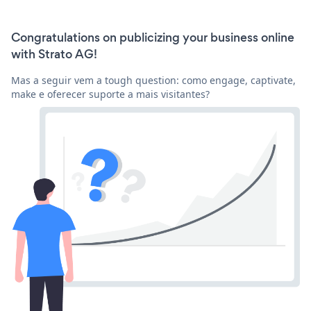
Congratulations on publicizing your business online
with Strato AG!
Mas a seguir vem a tough question: como engage, captivate,
make e oferecer suporte a mais visitantes?