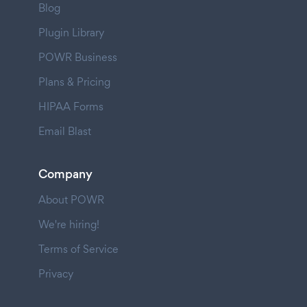
Blog
Plugin Library
POWR Business
Plans & Pricing
HIPAA Forms
Email Blast
Company
About POWR
We're hiring!
Terms of Service
Privacy