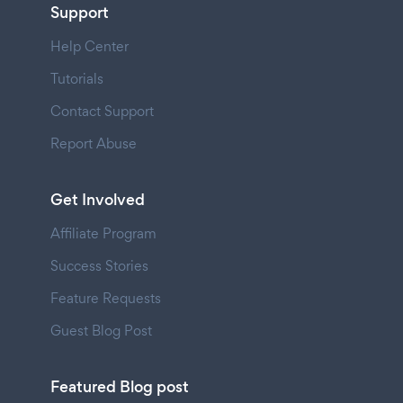
Support
Help Center
Tutorials
Contact Support
Report Abuse
Get Involved
Affiliate Program
Success Stories
Feature Requests
Guest Blog Post
Featured Blog post