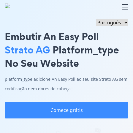
Embutir An Easy Poll
Strato AG
Platform_type
No Seu Website
platform_type adicione An Easy Poll ao seu site Strato AG sem
codificação nem dores de cabeça.
Comece grátis