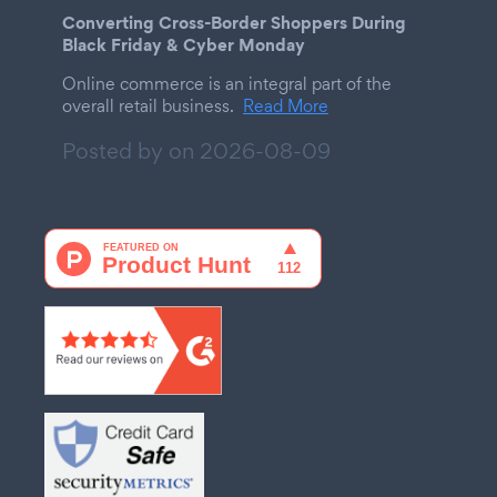
Converting Cross-Border Shoppers During
Black Friday & Cyber Monday
Online commerce is an integral part of the
overall retail business.
Read More
Posted by on
2026-08-09