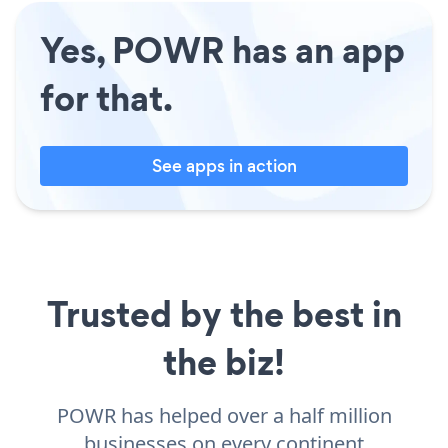
Yes, POWR has an app
for that.
See apps in action
Trusted by the best in
the biz!
POWR has helped over a half million
businesses on every continent