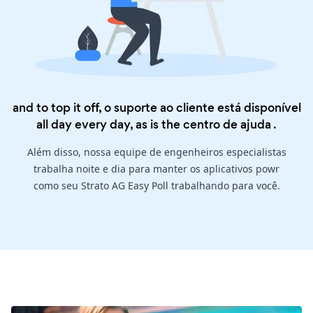
and to top it off, o suporte ao cliente está disponível
all day every day, as is the
centro de ajuda
.
Além disso, nossa equipe de engenheiros especialistas
trabalha noite e dia para manter os aplicativos powr
como seu Strato AG Easy Poll trabalhando para você.