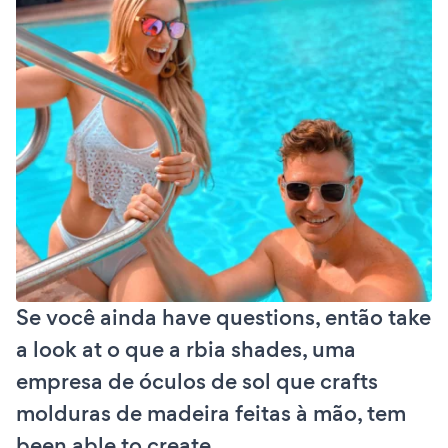
Se você ainda have questions, então take
a look at o que a rbia shades, uma
empresa de óculos de sol que crafts
molduras de madeira feitas à mão, tem
been able to create.