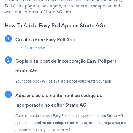
Poll à sua página, postagem, barra lateral, rodapé ou onde
você quiser no seu Strato AG local.
How To Add a Easy Poll App on Strato AG:
Create a Free Easy Poll App
Start for free now
Copie o snippet de incorporação Easy Poll para
Strato AG
Your code block will be available once you create your app
Adicione ao elemento html ou código de
incorporação no editor Strato AG
Cole acima do snippet Easy Poll em qualquer elemento Strato AG
que aceite html ou um código de incorporação. salve, veja a página
ao vivo e seu Easy Poll aparecerá!