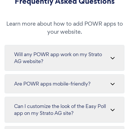
Frequently Asked Questions
Learn more about how to add POWR apps to
your website.
Will any POWR app work on my Strato
AG website?
Are POWR apps mobile-friendly?
Can I customize the look of the Easy Poll
app on my Strato AG site?