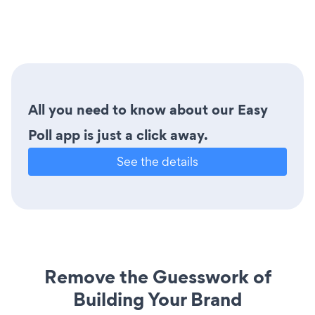
All you need to know about our Easy
Poll app is just a click away.
See the details
Remove the Guesswork of
Building Your Brand