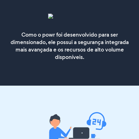
Como o powr foi desenvolvido para ser
dimensionado, ele possui a segurança integrada
mais avançada e os recursos de alto volume
disponíveis.