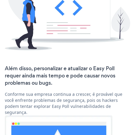
Além disso, personalizar e atualizar o Easy Poll
requer ainda mais tempo e pode causar novos
problemas ou bugs.
Conforme sua empresa continua a crescer, é provável que
você enfrente problemas de segurança, pois os hackers
podem tentar explorar Easy Poll vulnerabilidades de
segurança.