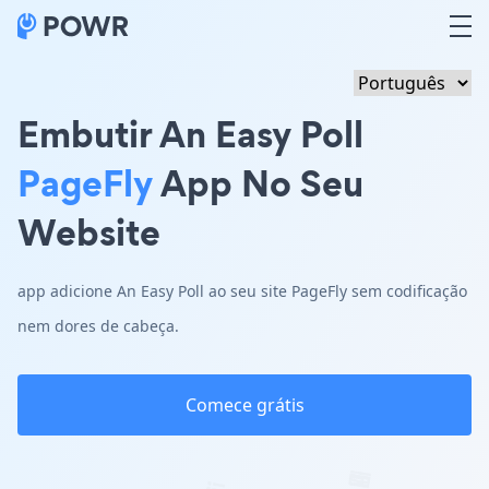
Embutir An Easy Poll
PageFly
App No Seu
Website
app adicione An Easy Poll ao seu site PageFly sem codificação
nem dores de cabeça.
Comece grátis