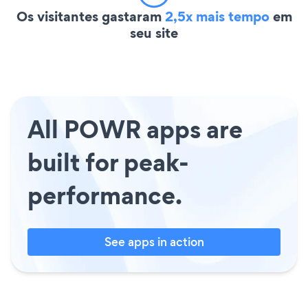
Os visitantes gastaram
2,5x mais tempo
em
seu site
All POWR apps are
built for peak-
performance.
See apps in action