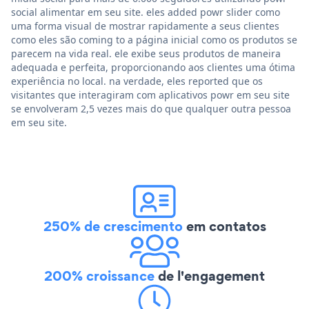
social alimentar em seu site. eles added powr slider como
uma forma visual de mostrar rapidamente a seus clientes
como eles são coming to a página inicial como os produtos se
parecem na vida real. ele exibe seus produtos de maneira
adequada e perfeita, proporcionando aos clientes uma ótima
experiência no local. na verdade, eles reported que os
visitantes que interagiram com aplicativos powr em seu site
se envolveram 2,5 vezes mais do que qualquer outra pessoa
em seu site.
250% de crescimento
em contatos
200% croissance
de l'engagement