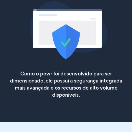
Como o powr foi desenvolvido para ser
dimensionado, ele possui a segurança integrada
mais avançada e os recursos de alto volume
disponíveis.