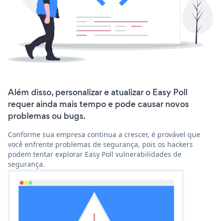
Além disso, personalizar e atualizar o Easy Poll
requer ainda mais tempo e pode causar novos
problemas ou bugs.
Conforme sua empresa continua a crescer, é provável que
você enfrente problemas de segurança, pois os hackers
podem tentar explorar Easy Poll vulnerabilidades de
segurança.