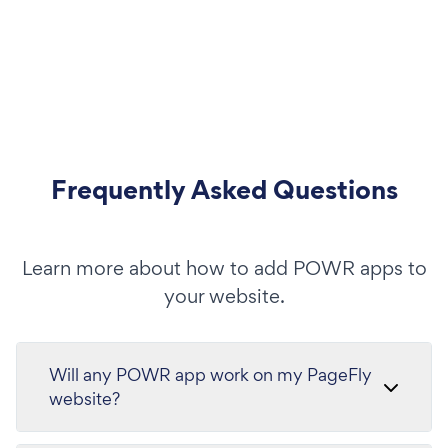
Frequently Asked Questions
Learn more about how to add POWR apps to
your website.
Will any POWR app work on my PageFly
website?