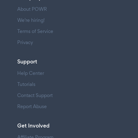
About POWR
We're hiring!
Terms of Service
Privacy
Support
Help Center
Tutorials
Contact Support
Report Abuse
Get Involved
Affiliate Program