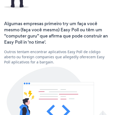
Algumas empresas primeiro try um faça você
mesmo (faça você mesmo) Easy Poll ou têm um
“computer guru” que afirma que pode construir an
Easy Poll in 'no time'.
Outros tentam encontrar aplicativos Easy Poll de código
aberto ou foreign companies que allegedly oferecem Easy
Poll aplicativos for a bargain.