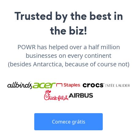
Trusted by the best in
the biz!
POWR has helped over a half million
businesses on every continent
(besides Antarctica, because of course not)
Comece grátis