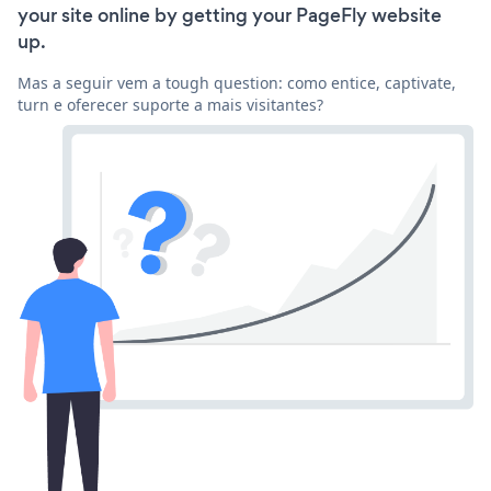
your site online by getting your PageFly website
up.
Mas a seguir vem a tough question: como entice, captivate,
turn e oferecer suporte a mais visitantes?