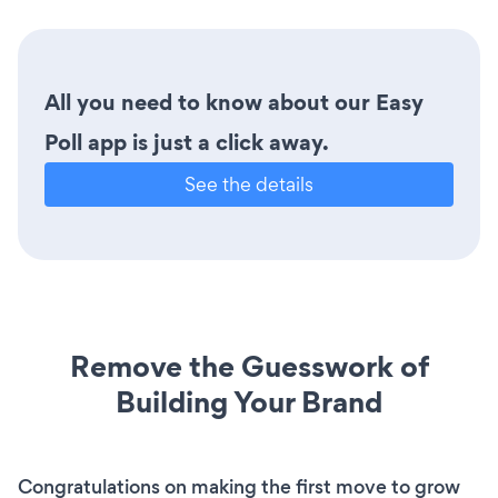
All you need to know about our Easy
Poll app is just a click away.
See the details
Remove the Guesswork of
Building Your Brand
Congratulations on making the first move to grow