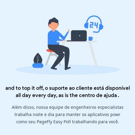
and to top it off, o suporte ao cliente está disponível
all day every day, as is the
centro de ajuda
.
Além disso, nossa equipe de engenheiros especialistas
trabalha noite e dia para manter os aplicativos powr
como seu PageFly Easy Poll trabalhando para você.