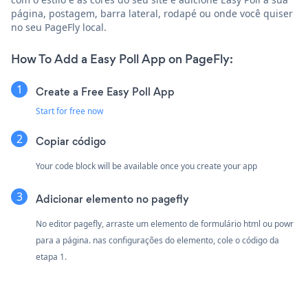
página, postagem, barra lateral, rodapé ou onde você quiser
no seu PageFly local.
How To Add a Easy Poll App on PageFly:
Create a Free Easy Poll App
Start for free now
Copiar código
Your code block will be available once you create your app
Adicionar elemento no pagefly
No editor pagefly, arraste um elemento de formulário html ou powr
para a página. nas configurações do elemento, cole o código da
etapa 1.