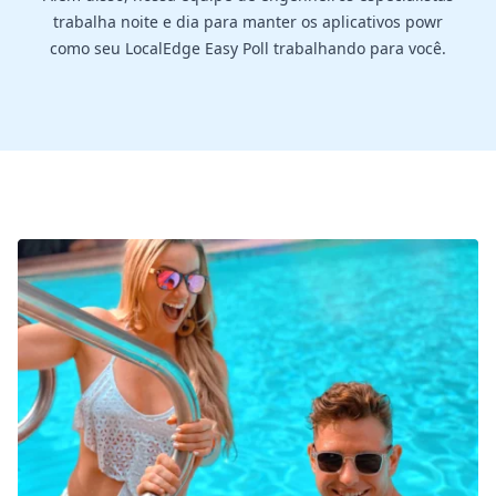
trabalha noite e dia para manter os aplicativos powr
como seu LocalEdge Easy Poll trabalhando para você.