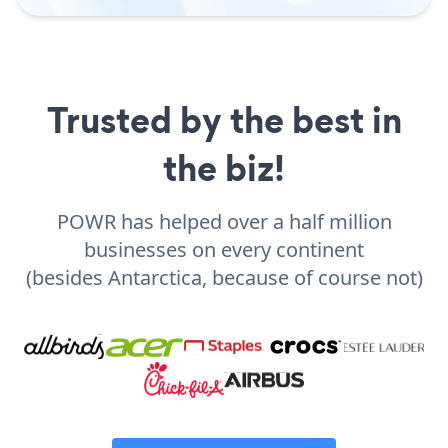
Trusted by the best in
the biz!
POWR has helped over a half million
businesses on every continent
(besides Antarctica, because of course not)