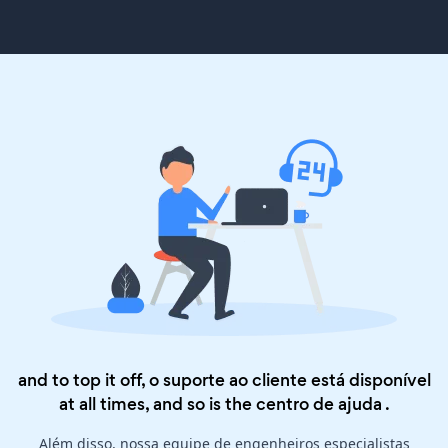
and to top it off, o suporte ao cliente está disponível
at all times, and so is the
centro de ajuda
.
Além disso, nossa equipe de engenheiros especialistas