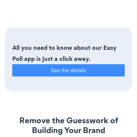
All you need to know about our Easy
Poll app is just a click away.
See the details
Remove the Guesswork of
Building Your Brand