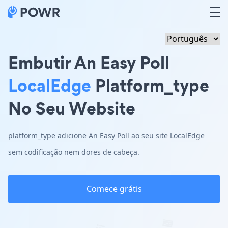
Embutir An Easy Poll
LocalEdge
Platform_type
No Seu Website
platform_type adicione An Easy Poll ao seu site LocalEdge
sem codificação nem dores de cabeça.
Comece grátis