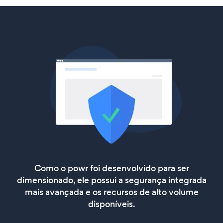
Como o powr foi desenvolvido para ser
dimensionado, ele possui a segurança integrada
mais avançada e os recursos de alto volume
disponíveis.