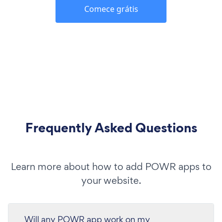
Comece grátis
Frequently Asked Questions
Learn more about how to add POWR apps to
your website.
Will any POWR app work on my