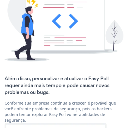
Além disso, personalizar e atualizar o Easy Poll
requer ainda mais tempo e pode causar novos
problemas ou bugs.
Conforme sua empresa continua a crescer, é provável que
você enfrente problemas de segurança, pois os hackers
podem tentar explorar Easy Poll vulnerabilidades de
segurança.