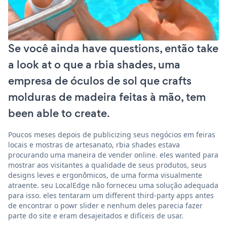
Se você ainda have questions, então take
a look at o que a rbia shades, uma
empresa de óculos de sol que crafts
molduras de madeira feitas à mão, tem
been able to create.
Poucos meses depois de publicizing seus negócios em feiras
locais e mostras de artesanato, rbia shades estava
procurando uma maneira de vender online. eles wanted para
mostrar aos visitantes a qualidade de seus produtos, seus
designs leves e ergonômicos, de uma forma visualmente
atraente. seu LocalEdge não forneceu uma solução adequada
para isso. eles tentaram um different third-party apps antes
de encontrar o powr slider e nenhum deles parecia fazer
parte do site e eram desajeitados e difíceis de usar.