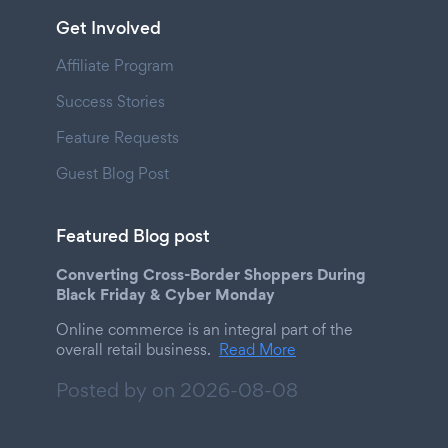
Get Involved
Affiliate Program
Success Stories
Feature Requests
Guest Blog Post
Featured Blog post
Converting Cross-Border Shoppers During
Black Friday & Cyber Monday
Online commerce is an integral part of the
overall retail business.
Read More
Posted by on
2026-08-08