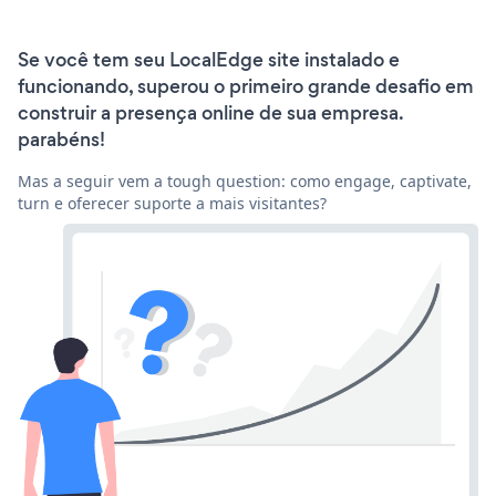
Se você tem seu LocalEdge site instalado e
funcionando, superou o primeiro grande desafio em
construir a presença online de sua empresa.
parabéns!
Mas a seguir vem a tough question: como engage, captivate,
turn e oferecer suporte a mais visitantes?