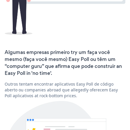
Algumas empresas primeiro try um faça você
mesmo (faça você mesmo) Easy Poll ou têm um
“computer guru” que afirma que pode construir an
Easy Poll in 'no time'.
Outros tentam encontrar aplicativos Easy Poll de código
aberto ou companies abroad que allegedly oferecem Easy
Poll aplicativos at rock-bottom prices.