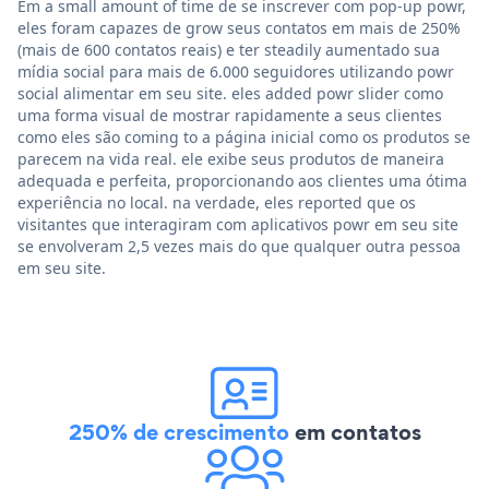
Em a small amount of time de se inscrever com pop-up powr,
eles foram capazes de grow seus contatos em mais de 250%
(mais de 600 contatos reais) e ter steadily aumentado sua
mídia social para mais de 6.000 seguidores utilizando powr
social alimentar em seu site. eles added powr slider como
uma forma visual de mostrar rapidamente a seus clientes
como eles são coming to a página inicial como os produtos se
parecem na vida real. ele exibe seus produtos de maneira
adequada e perfeita, proporcionando aos clientes uma ótima
experiência no local. na verdade, eles reported que os
visitantes que interagiram com aplicativos powr em seu site
se envolveram 2,5 vezes mais do que qualquer outra pessoa
em seu site.
250% de crescimento
em contatos