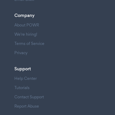
Company
About POWR
We're hiring!
Terms of Service
Privacy
Support
Help Center
Tutorials
Contact Support
Report Abuse