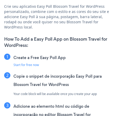
Crie seu aplicativo Easy Poll Blossom Travel for WordPress
personalizado, combine com o estilo e as cores do seu site e
adicione Easy Poll à sua página, postagem, barra lateral,
rodapé ou onde você quiser no seu Blossom Travel for
WordPress local.
How To Add a Easy Poll App on Blossom Travel for
WordPress:
Create a Free Easy Poll App
Start for free now
Copie o snippet de incorporação Easy Poll para
Blossom Travel for WordPress
Your code block will be available once you create your app
Adicione ao elemento html ou código de
incorporação no editor Blossom Travel for