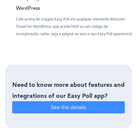
WordPress
Cole acima do snippet Easy Poll em qualquer elemento Blossom
Travel for WordPress que aceite html ou um código de
incorporação. salve, veja a página ao vivo e seu Easy Poll aparecerá!
Need to know more about features and
integrations of our Easy Poll app?
See the details