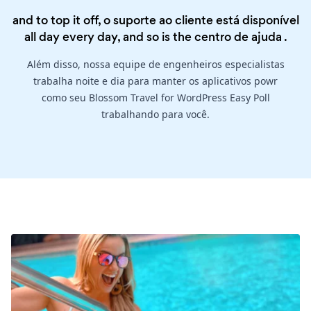
and to top it off, o suporte ao cliente está disponível
all day every day, and so is the
centro de ajuda
.
Além disso, nossa equipe de engenheiros especialistas
trabalha noite e dia para manter os aplicativos powr
como seu Blossom Travel for WordPress Easy Poll
trabalhando para você.