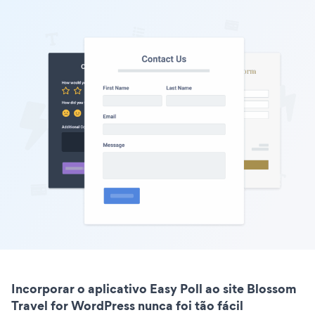
Incorporar o aplicativo Easy Poll ao site Blossom
Travel for WordPress nunca foi tão fácil