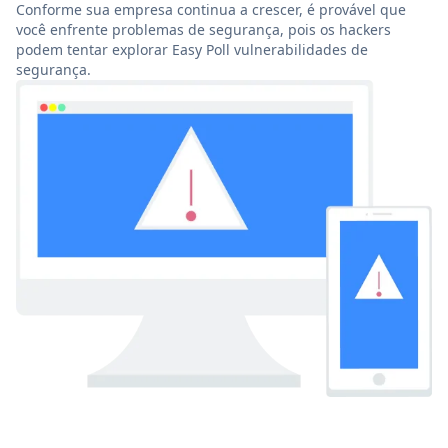
Conforme sua empresa continua a crescer, é provável que
você enfrente problemas de segurança, pois os hackers
podem tentar explorar Easy Poll vulnerabilidades de
segurança.