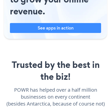
revenue.
See apps in action
Trusted by the best in
the biz!
POWR has helped over a half million
businesses on every continent
(besides Antarctica, because of course not)