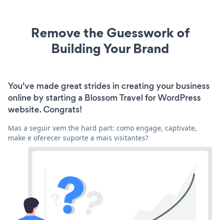
Remove the Guesswork of
Building Your Brand
You've made great strides in creating your business
online by starting a Blossom Travel for WordPress
website. Congrats!
Mas a seguir vem the hard part: como engage, captivate,
make e oferecer suporte a mais visitantes?