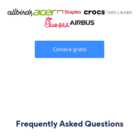
Comece grátis
Frequently Asked Questions