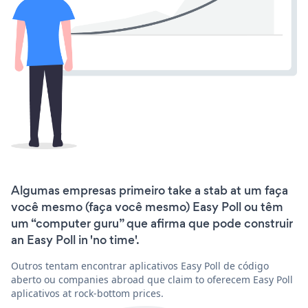
Algumas empresas primeiro take a stab at um faça
você mesmo (faça você mesmo) Easy Poll ou têm
um “computer guru” que afirma que pode construir
an Easy Poll in 'no time'.
Outros tentam encontrar aplicativos Easy Poll de código
aberto ou companies abroad que claim to oferecem Easy Poll
aplicativos at rock-bottom prices.