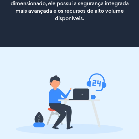
dimensionado, ele possui a segurança integrada
mais avançada e os recursos de alto volume
disponíveis.