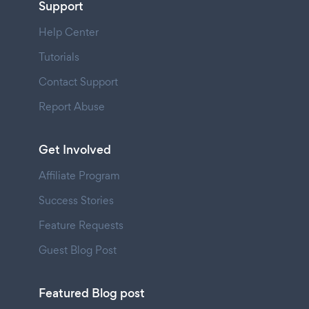
Support
Help Center
Tutorials
Contact Support
Report Abuse
Get Involved
Affiliate Program
Success Stories
Feature Requests
Guest Blog Post
Featured Blog post