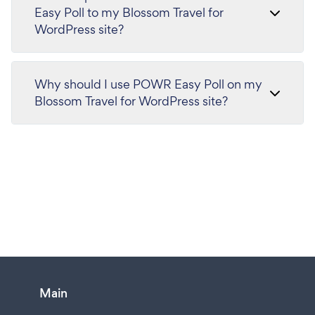
Easy Poll to my Blossom Travel for
WordPress site?
Why should I use POWR Easy Poll on my
Blossom Travel for WordPress site?
Main