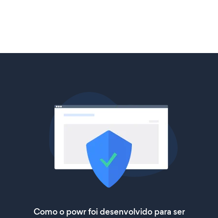
Como o powr foi desenvolvido para ser