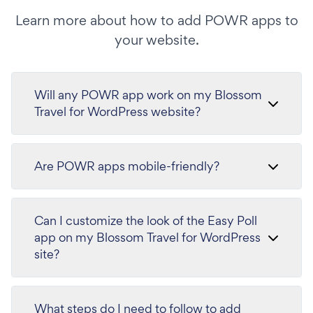
Learn more about how to add POWR apps to
your website.
Will any POWR app work on my Blossom
Travel for WordPress website?
Are POWR apps mobile-friendly?
Can I customize the look of the Easy Poll
app on my Blossom Travel for WordPress
site?
What steps do I need to follow to add