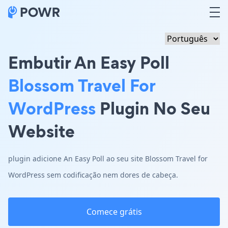
Embutir An Easy Poll
Blossom Travel For
WordPress
Plugin No Seu
Website
plugin adicione An Easy Poll ao seu site Blossom Travel for
WordPress sem codificação nem dores de cabeça.
Comece grátis