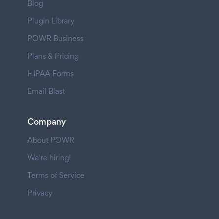
Blog
Plugin Library
POWR Business
Plans & Pricing
HIPAA Forms
Email Blast
Company
About POWR
We're hiring!
Terms of Service
Privacy