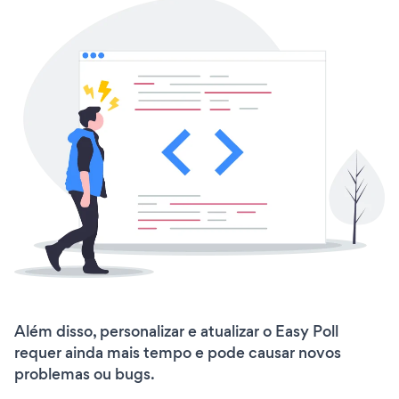
Além disso, personalizar e atualizar o Easy Poll
requer ainda mais tempo e pode causar novos
problemas ou bugs.