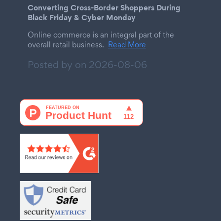
Converting Cross-Border Shoppers During
Black Friday & Cyber Monday
Online commerce is an integral part of the
overall retail business.
Read More
Posted by on
2026-08-06