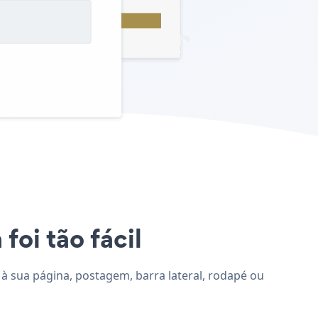
foi tão fácil
l à sua página, postagem, barra lateral, rodapé ou