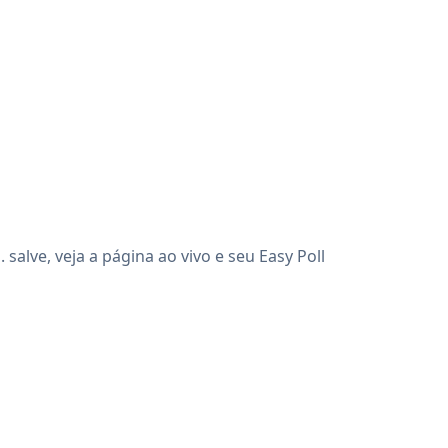
alve, veja a página ao vivo e seu Easy Poll