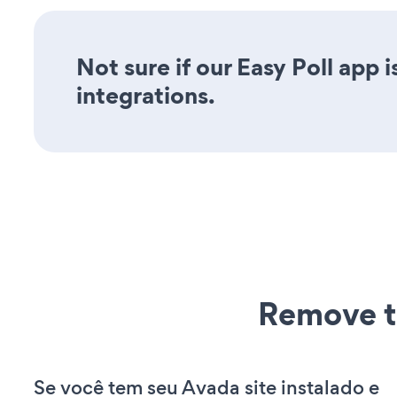
Not sure if our Easy Poll app 
integrations.
Remove t
Se você tem seu Avada site instalado e