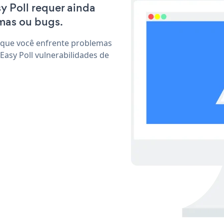
sy Poll requer ainda
mas ou bugs.
 que você enfrente problemas
Easy Poll vulnerabilidades de