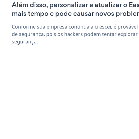
Além disso, personalizar e atualizar o Ea
mais tempo e pode causar novos proble
Conforme sua empresa continua a crescer, é provável
de segurança, pois os hackers podem tentar explorar 
segurança.