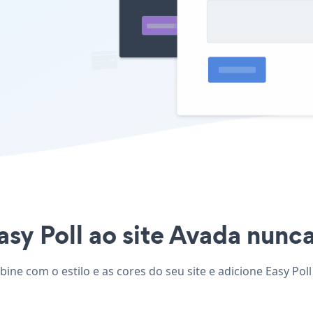
asy Poll ao site Avada nunca 
bine com o estilo e as cores do seu site e adicione Easy Pol