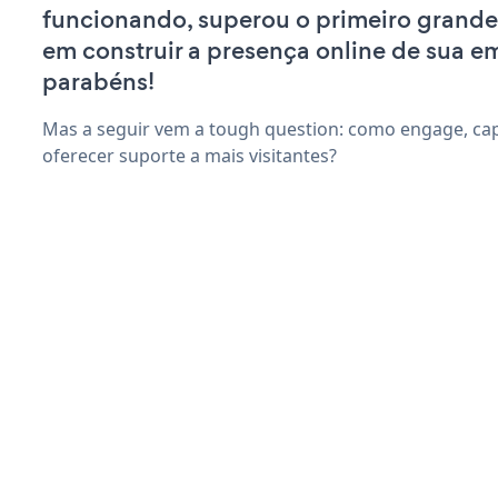
funcionando, superou o primeiro grande
em construir a presença online de sua e
parabéns!
Mas a seguir vem a tough question: como engage, capt
oferecer suporte a mais visitantes?