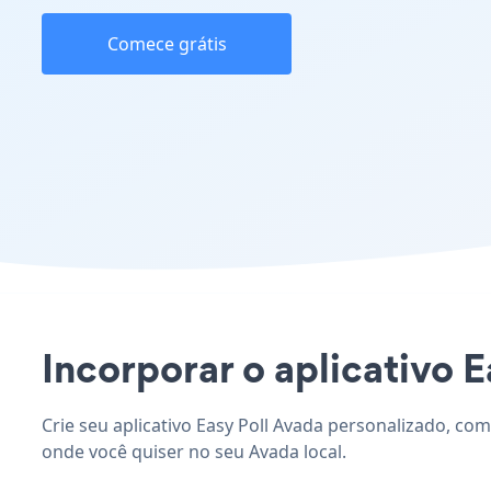
Comece grátis
Incorporar o aplicativo E
Crie seu aplicativo Easy Poll Avada personalizado, com
onde você quiser no seu Avada local.