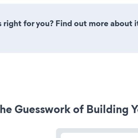
is right for you? Find out more about 
he Guesswork of Building Y