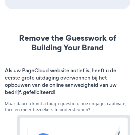
Remove the Guesswork of
Building Your Brand
Als uw PageCloud website actief is, heeft u de
eerste grote uitdaging overwonnen bij het
opbouwen van de online aanwezigheid van uw
bedrijf. gefeliciteerd!
Maar daarna komt a tough question: hoe engage, captivate,
turn en meer bezoekers te ondersteunen?