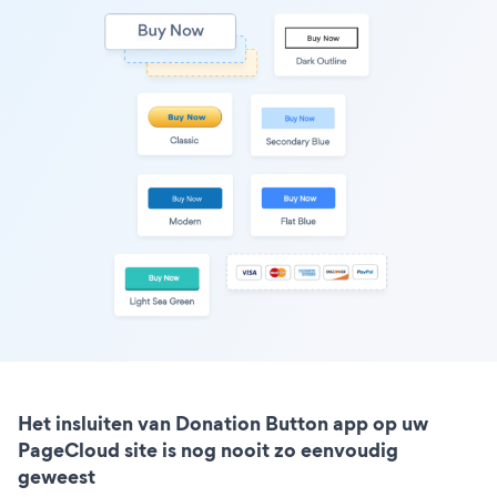
Het insluiten van Donation Button app op uw
PageCloud site is nog nooit zo eenvoudig
geweest