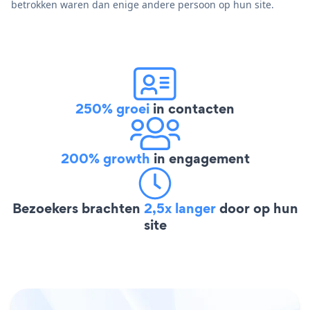
betrokken waren dan enige andere persoon op hun site.
250% groei
in contacten
200% growth
in engagement
Bezoekers brachten
2,5x langer
door op hun
site