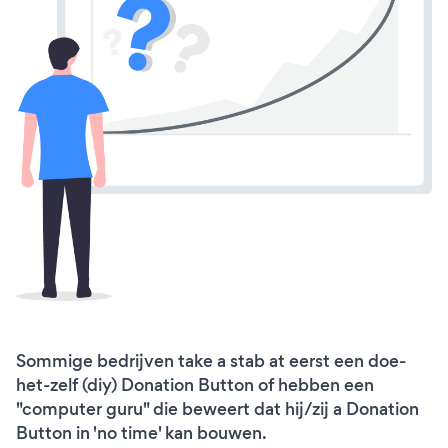
Sommige bedrijven take a stab at eerst een doe-
het-zelf (diy) Donation Button of hebben een
"computer guru" die beweert dat hij/zij a Donation
Button in 'no time' kan bouwen.