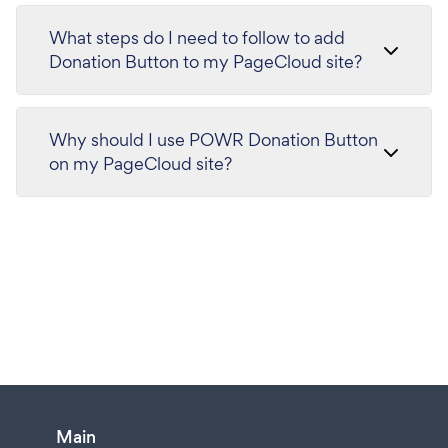
What steps do I need to follow to add
Donation Button to my PageCloud site?
Why should I use POWR Donation Button
on my PageCloud site?
Main