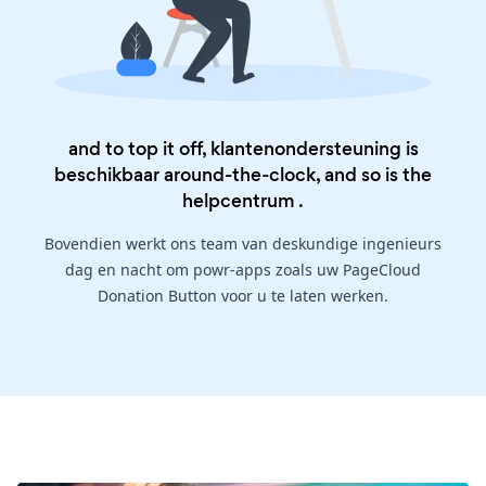
and to top it off, klantenondersteuning is
beschikbaar around-the-clock, and so is the
helpcentrum
.
Bovendien werkt ons team van deskundige ingenieurs
dag en nacht om powr-apps zoals uw PageCloud
Donation Button voor u te laten werken.