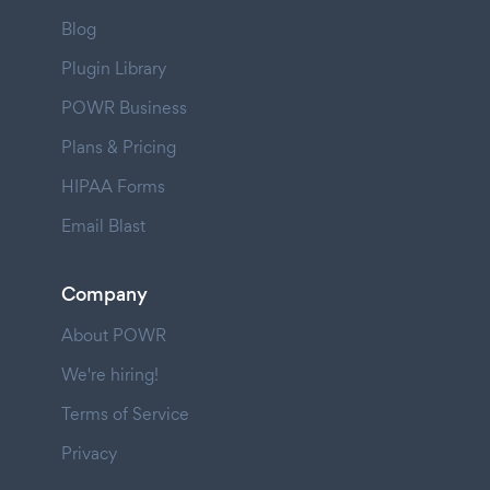
Blog
Plugin Library
POWR Business
Plans & Pricing
HIPAA Forms
Email Blast
Company
About POWR
We're hiring!
Terms of Service
Privacy