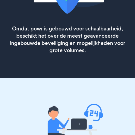
Omdat powr is gebouwd voor schaalbaarheid,
beschikt het over de meest geavanceerde
ingebouwde beveiliging en mogelijkheden voor
grote volumes.