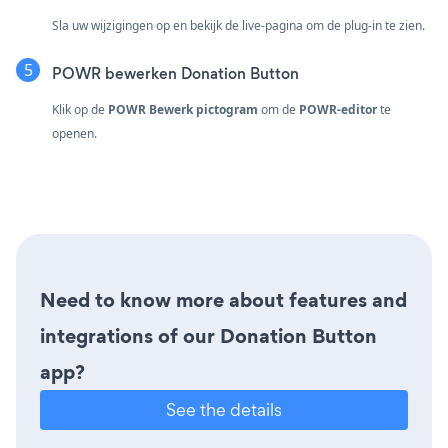
Sla uw wijzigingen op en bekijk de live-pagina om de plug-in te zien.
POWR bewerken Donation Button
Klik op de
POWR Bewerk pictogram
om de
POWR-editor
te
openen.
Need to know more about features and
integrations of our Donation Button
app?
See the details