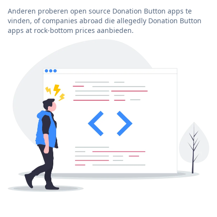
Anderen proberen open source Donation Button apps te
vinden, of companies abroad die allegedly Donation Button
apps at rock-bottom prices aanbieden.