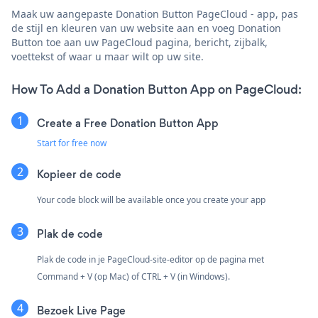
Maak uw aangepaste Donation Button PageCloud - app, pas
de stijl en kleuren van uw website aan en voeg Donation
Button toe aan uw PageCloud pagina, bericht, zijbalk,
voettekst of waar u maar wilt op uw site.
How To Add a Donation Button App on PageCloud:
Create a Free Donation Button App
Start for free now
Kopieer de code
Your code block will be available once you create your app
Plak de code
Plak de code in je PageCloud-site-editor op de pagina met
Command + V (op Mac) of CTRL + V (in Windows).
Bezoek Live Page