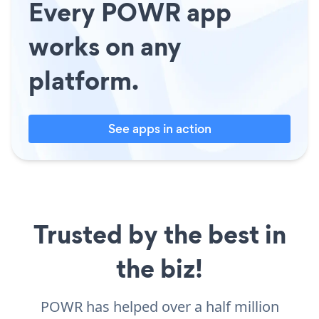
Every POWR app
works on any
platform.
See apps in action
Trusted by the best in
the biz!
POWR has helped over a half million