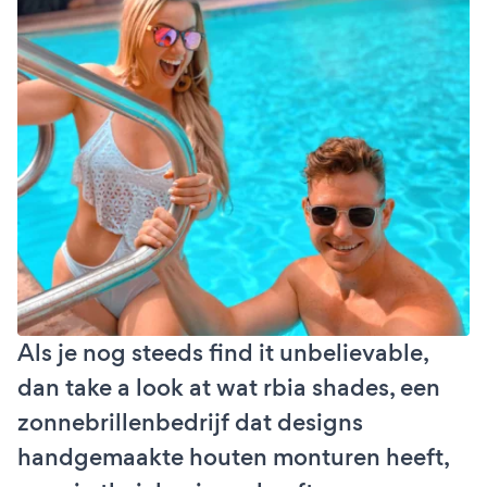
Als je nog steeds find it unbelievable,
dan take a look at wat rbia shades, een
zonnebrillenbedrijf dat designs
handgemaakte houten monturen heeft,