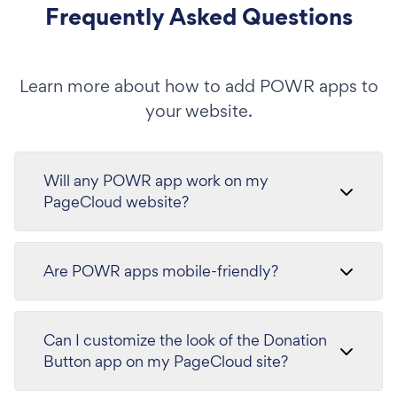
Frequently Asked Questions
Learn more about how to add POWR apps to
your website.
Will any POWR app work on my
PageCloud website?
Are POWR apps mobile-friendly?
Can I customize the look of the Donation
Button app on my PageCloud site?