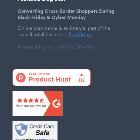
Converting Cross-Border Shoppers During
Black Friday & Cyber Monday
Online commerce is an integral part of the
overall retail business.
Read More
Posted by on
2026-08-08