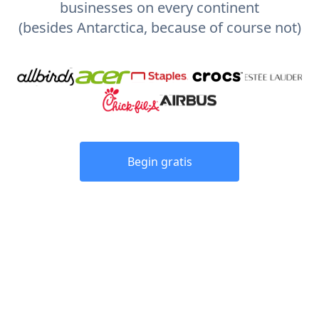
businesses on every continent
(besides Antarctica, because of course not)
Begin gratis