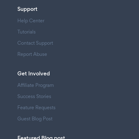
Support
Help Center
Tutorials
Contact Support
Report Abuse
Get Involved
Affiliate Program
Success Stories
Feature Requests
Guest Blog Post
Featured Blog post