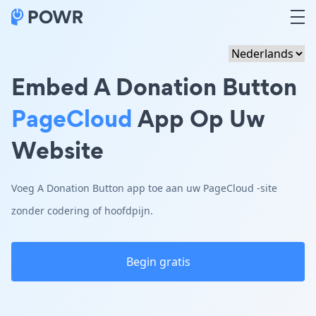
Embed A Donation Button
PageCloud
App Op Uw
Website
Voeg A Donation Button app toe aan uw PageCloud -site
zonder codering of hoofdpijn.
Begin gratis