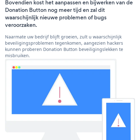
Bovendien kost het aanpassen en bijwerken van de
Donation Button nog meer tijd en zal dit
waarschijnlijk nieuwe problemen of bugs
veroorzaken.
Naarmate uw bedrijf blijft groeien, zult u waarschijnlijk
beveiligingsproblemen tegenkomen, aangezien hackers
kunnen proberen Donation Button beveiligingslekken te
misbruiken.