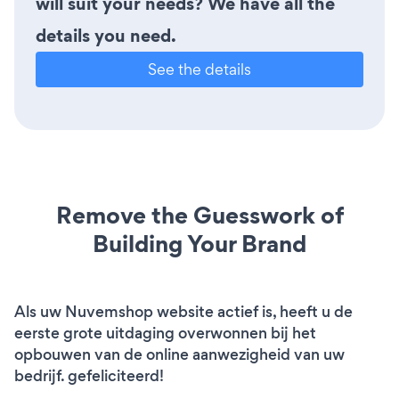
will suit your needs? We have all the
details you need.
See the details
Remove the Guesswork of
Building Your Brand
Als uw Nuvemshop website actief is, heeft u de
eerste grote uitdaging overwonnen bij het
opbouwen van de online aanwezigheid van uw
bedrijf. gefeliciteerd!