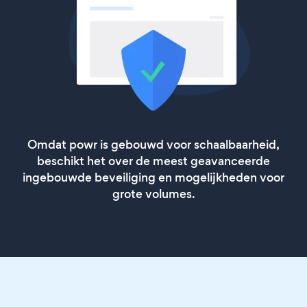
Omdat powr is gebouwd voor schaalbaarheid,
beschikt het over de meest geavanceerde
ingebouwde beveiliging en mogelijkheden voor
grote volumes.