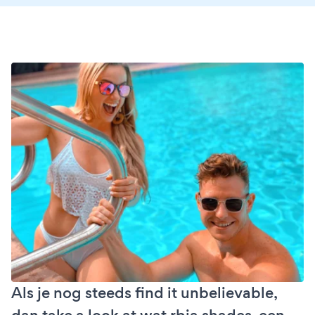
Als je nog steeds find it unbelievable,