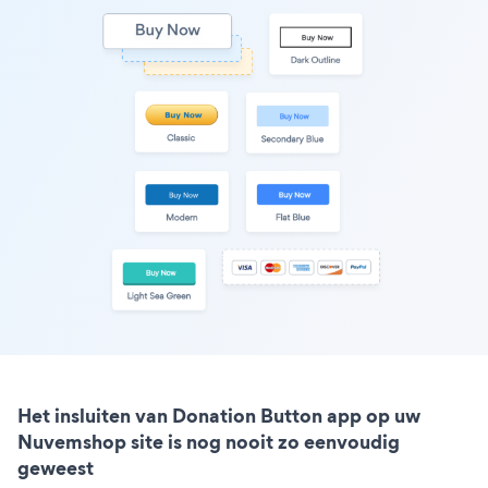
Het insluiten van Donation Button app op uw
Nuvemshop site is nog nooit zo eenvoudig
geweest