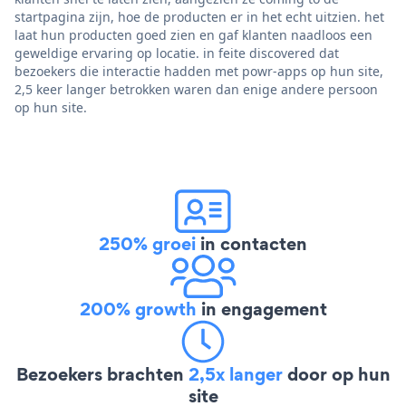
startpagina zijn, hoe de producten er in het echt uitzien. het
laat hun producten goed zien en gaf klanten naadloos een
geweldige ervaring op locatie. in feite discovered dat
bezoekers die interactie hadden met powr-apps op hun site,
2,5 keer langer betrokken waren dan enige andere persoon
op hun site.
250% groei
in contacten
200% growth
in engagement
Bezoekers brachten
2,5x langer
door op hun
site