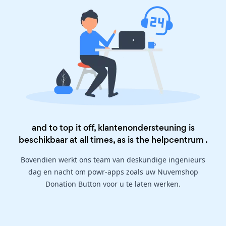
and to top it off, klantenondersteuning is
beschikbaar at all times, as is the
helpcentrum
.
Bovendien werkt ons team van deskundige ingenieurs
dag en nacht om powr-apps zoals uw Nuvemshop
Donation Button voor u te laten werken.