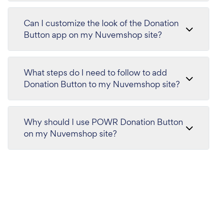
Can I customize the look of the Donation
Button app on my Nuvemshop site?
What steps do I need to follow to add
Donation Button to my Nuvemshop site?
Why should I use POWR Donation Button
on my Nuvemshop site?