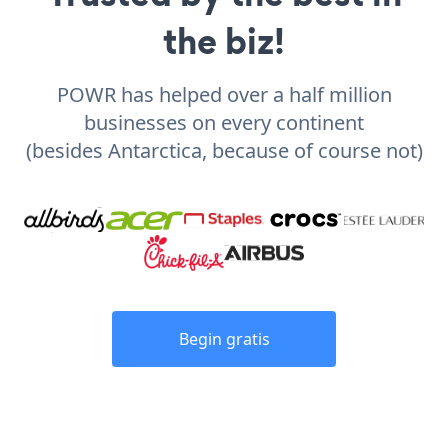
the biz!
POWR has helped over a half million
businesses on every continent
(besides Antarctica, because of course not)
Begin gratis