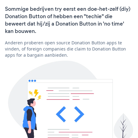
Sommige bedrijven try eerst een doe-het-zelf (diy)
Donation Button of hebben een "techie" die
beweert dat hij/zij a Donation Button in 'no time'
kan bouwen.
Anderen proberen open source Donation Button apps te
vinden, of foreign companies die claim to Donation Button
apps for a bargain aanbieden.