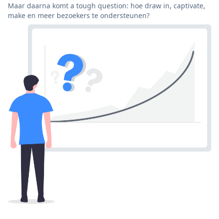
Maar daarna komt a tough question: hoe draw in, captivate,
make en meer bezoekers te ondersteunen?