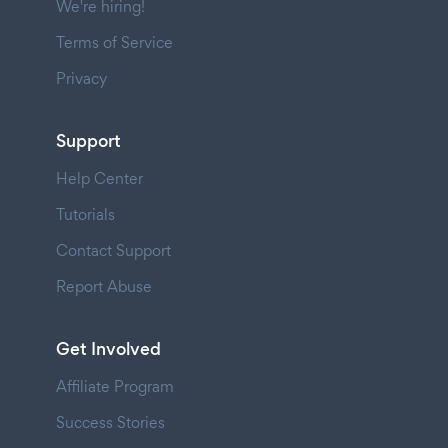
We're hiring!
Terms of Service
Privacy
Support
Help Center
Tutorials
Contact Support
Report Abuse
Get Involved
Affiliate Program
Success Stories