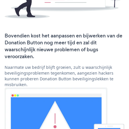
Bovendien kost het aanpassen en bijwerken van de
Donation Button nog meer tijd en zal dit
waarschijnlijk nieuwe problemen of bugs
veroorzaken.
Naarmate uw bedrijf blijft groeien, zult u waarschijnlijk
beveiligingsproblemen tegenkomen, aangezien hackers
kunnen proberen Donation Button beveiligingslekken te
misbruiken.