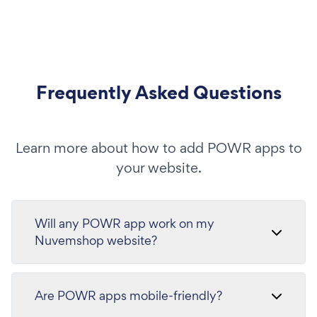
Frequently Asked Questions
Learn more about how to add POWR apps to
your website.
Will any POWR app work on my
Nuvemshop website?
Are POWR apps mobile-friendly?