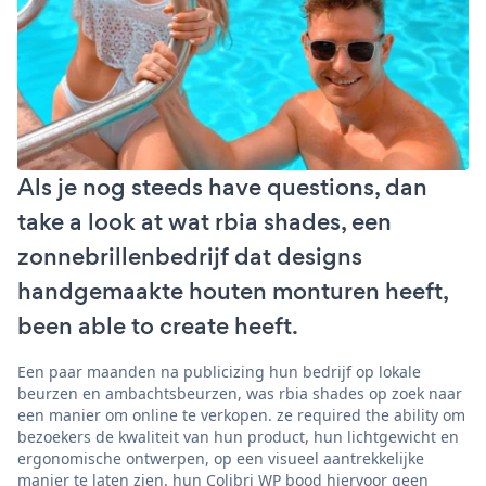
Als je nog steeds have questions, dan
take a look at wat rbia shades, een
zonnebrillenbedrijf dat designs
handgemaakte houten monturen heeft,
been able to create heeft.
Een paar maanden na publicizing hun bedrijf op lokale
beurzen en ambachtsbeurzen, was rbia shades op zoek naar
een manier om online te verkopen. ze required the ability om
bezoekers de kwaliteit van hun product, hun lichtgewicht en
ergonomische ontwerpen, op een visueel aantrekkelijke
manier te laten zien. hun Colibri WP bood hiervoor geen