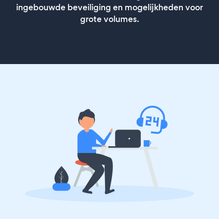
ingebouwde beveiliging en mogelijkheden voor
grote volumes.