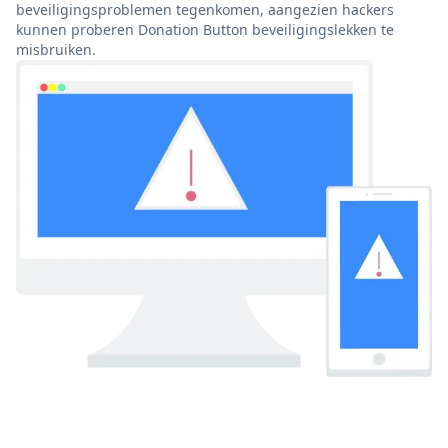
beveiligingsproblemen tegenkomen, aangezien hackers
kunnen proberen Donation Button beveiligingslekken te
misbruiken.