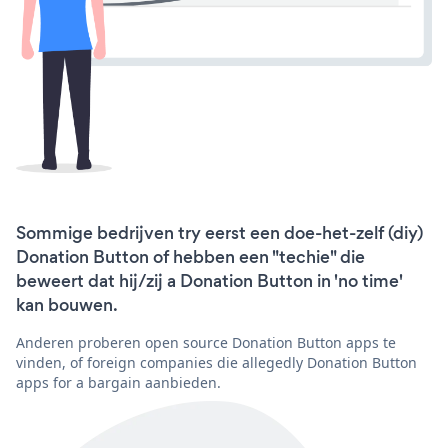
Sommige bedrijven try eerst een doe-het-zelf (diy)
Donation Button of hebben een "techie" die
beweert dat hij/zij a Donation Button in 'no time'
kan bouwen.
Anderen proberen open source Donation Button apps te
vinden, of foreign companies die allegedly Donation Button
apps for a bargain aanbieden.