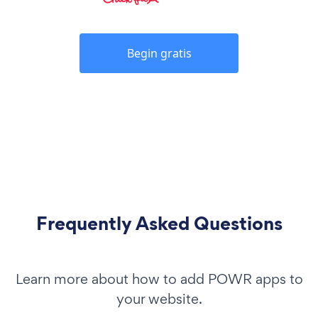
Begin gratis
Frequently Asked Questions
Learn more about how to add POWR apps to
your website.