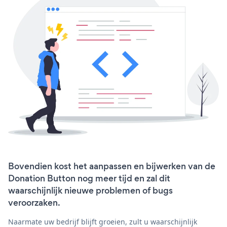
Bovendien kost het aanpassen en bijwerken van de
Donation Button nog meer tijd en zal dit
waarschijnlijk nieuwe problemen of bugs
veroorzaken.
Naarmate uw bedrijf blijft groeien, zult u waarschijnlijk