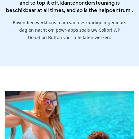
and to top it off, klantenondersteuning is
beschikbaar at all times, and so is the
helpcentrum
.
Bovendien werkt ons team van deskundige ingenieurs
dag en nacht om powr-apps zoals uw Colibri WP
Donation Button voor u te laten werken.