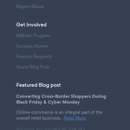
Report Abuse
Get Involved
Affiliate Program
Success Stories
Feature Requests
Guest Blog Post
Featured Blog post
Converting Cross-Border Shoppers During
Black Friday & Cyber Monday
Online commerce is an integral part of the
overall retail business.
Read More
Posted by on
2026-08-10