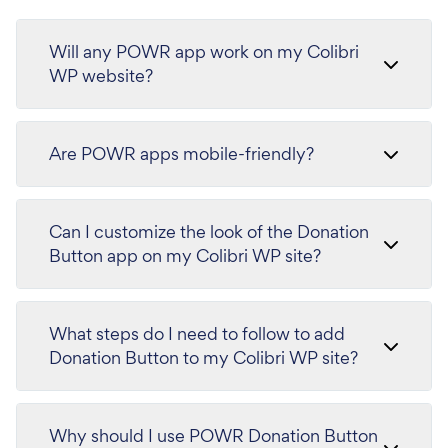
Will any POWR app work on my Colibri
WP website?
Are POWR apps mobile-friendly?
Can I customize the look of the Donation
Button app on my Colibri WP site?
What steps do I need to follow to add
Donation Button to my Colibri WP site?
Why should I use POWR Donation Button