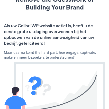
Building Your Brand
Als uw Colibri WP website actief is, heeft u de
eerste grote uitdaging overwonnen bij het
opbouwen van de online aanwezigheid van uw
bedrijf. gefeliciteerd!
Maar daarna komt the hard part: hoe engage, captivate,
make en meer bezoekers te ondersteunen?