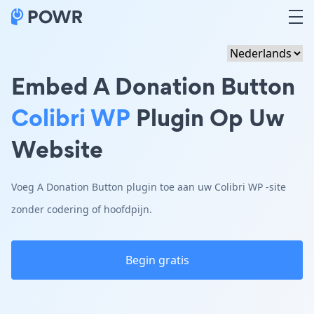
Embed A Donation Button
Colibri WP
Plugin Op Uw
Website
Voeg A Donation Button plugin toe aan uw Colibri WP -site
zonder codering of hoofdpijn.
Begin gratis