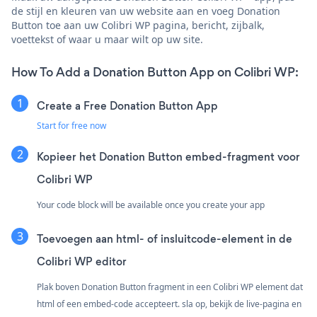
de stijl en kleuren van uw website aan en voeg Donation
Button toe aan uw Colibri WP pagina, bericht, zijbalk,
voettekst of waar u maar wilt op uw site.
How To Add a Donation Button App on Colibri WP:
Create a Free Donation Button App
Start for free now
Kopieer het Donation Button embed-fragment voor
Colibri WP
Your code block will be available once you create your app
Toevoegen aan html- of insluitcode-element in de
Colibri WP editor
Plak boven Donation Button fragment in een Colibri WP element dat
html of een embed-code accepteert. sla op, bekijk de live-pagina en