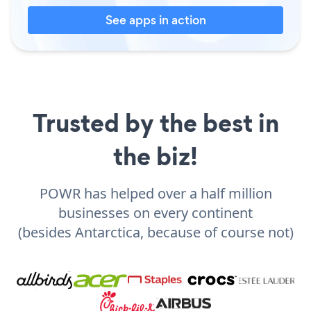
See apps in action
Trusted by the best in
the biz!
POWR has helped over a half million
businesses on every continent
(besides Antarctica, because of course not)