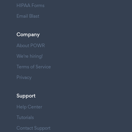
HIPAA Forms
Email Blast
Company
About POWR
We're hiring!
Terms of Service
Privacy
Support
Help Center
Tutorials
Contact Support