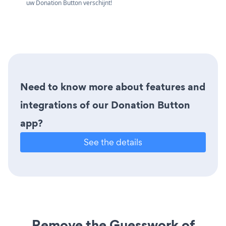
uw Donation Button verschijnt!
Need to know more about features and
integrations of our Donation Button
app?
See the details
Remove the Guesswork of