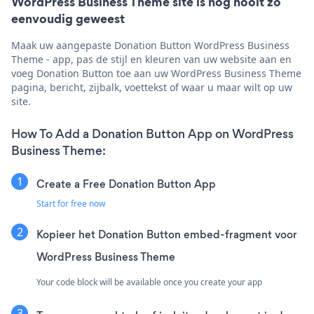
WordPress Business Theme site is nog nooit zo
eenvoudig geweest
Maak uw aangepaste Donation Button WordPress Business
Theme - app, pas de stijl en kleuren van uw website aan en
voeg Donation Button toe aan uw WordPress Business Theme
pagina, bericht, zijbalk, voettekst of waar u maar wilt op uw
site.
How To Add a Donation Button App on WordPress
Business Theme:
Create a Free Donation Button App
Start for free now
Kopieer het Donation Button embed-fragment voor
WordPress Business Theme
Your code block will be available once you create your app