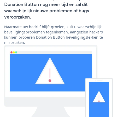
Donation Button nog meer tijd en zal dit
waarschijnlijk nieuwe problemen of bugs
veroorzaken.
Naarmate uw bedrijf blijft groeien, zult u waarschijnlijk
beveiligingsproblemen tegenkomen, aangezien hackers
kunnen proberen Donation Button beveiligingslekken te
misbruiken.