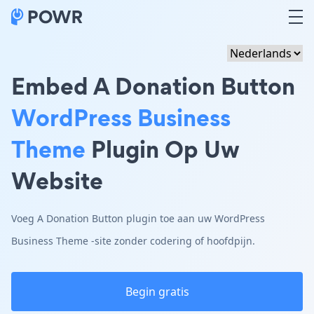
Embed A Donation Button
WordPress Business
Theme
Plugin Op Uw
Website
Voeg A Donation Button plugin toe aan uw WordPress
Business Theme -site zonder codering of hoofdpijn.
Begin gratis