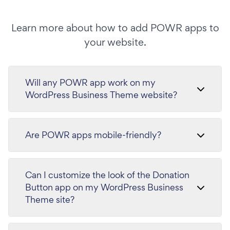
Learn more about how to add POWR apps to
your website.
Will any POWR app work on my
WordPress Business Theme website?
Are POWR apps mobile-friendly?
Can I customize the look of the Donation
Button app on my WordPress Business
Theme site?