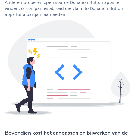
Anderen proberen open source Donation Button apps te
vinden, of companies abroad die claim to Donation Button
apps for a bargain aanbieden.
Bovendien kost het aanpassen en bijwerken van de