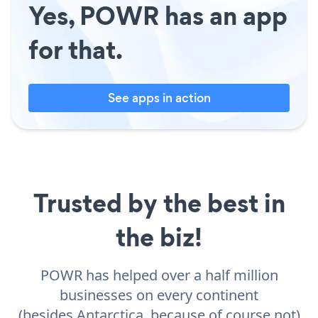
Yes, POWR has an app
for that.
See apps in action
Trusted by the best in
the biz!
POWR has helped over a half million
businesses on every continent
(besides Antarctica, because of course not)