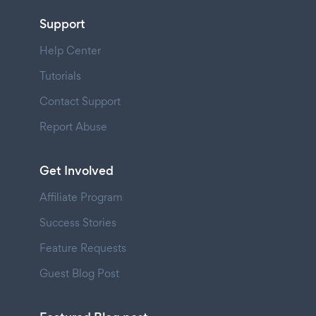
Support
Help Center
Tutorials
Contact Support
Report Abuse
Get Involved
Affiliate Program
Success Stories
Feature Requests
Guest Blog Post