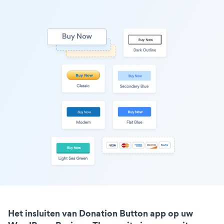
Het insluiten van Donation Button app op uw