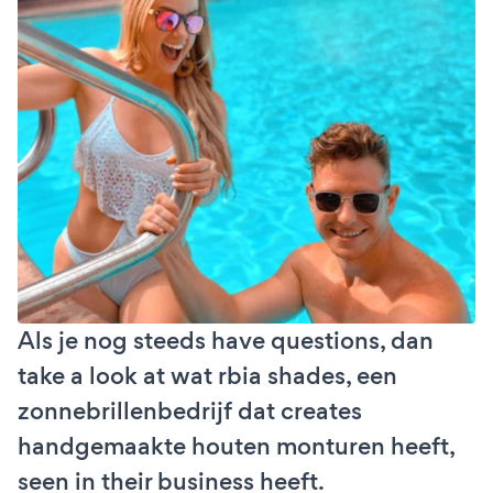
Als je nog steeds have questions, dan
take a look at wat rbia shades, een
zonnebrillenbedrijf dat creates
handgemaakte houten monturen heeft,
seen in their business heeft.