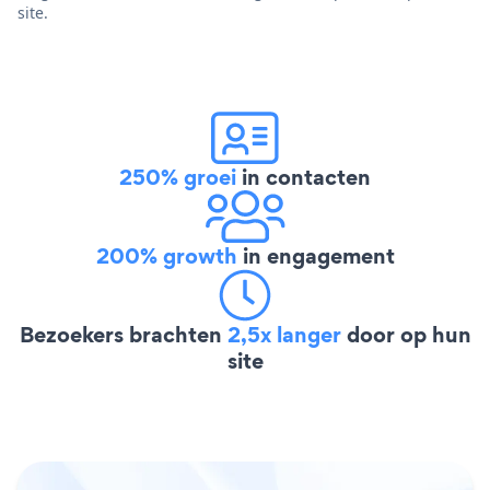
site.
250% groei
in contacten
200% growth
in engagement
Bezoekers brachten
2,5x langer
door op hun
site