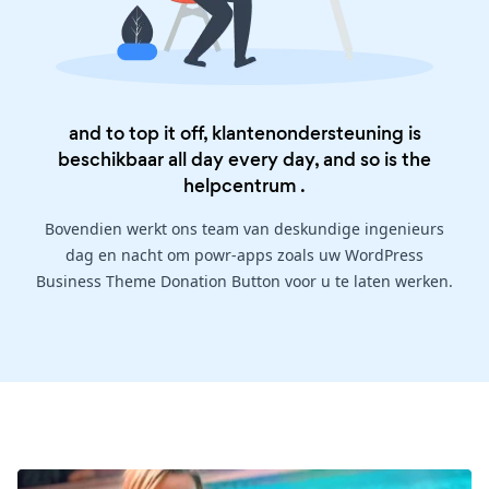
and to top it off, klantenondersteuning is
beschikbaar all day every day, and so is the
helpcentrum
.
Bovendien werkt ons team van deskundige ingenieurs
dag en nacht om powr-apps zoals uw WordPress
Business Theme Donation Button voor u te laten werken.