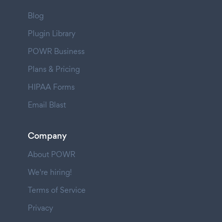
Blog
Plugin Library
POWR Business
Plans & Pricing
HIPAA Forms
Email Blast
Company
About POWR
We're hiring!
Terms of Service
Privacy