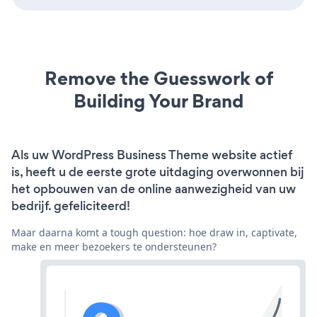
Remove the Guesswork of
Building Your Brand
Als uw WordPress Business Theme website actief
is, heeft u de eerste grote uitdaging overwonnen bij
het opbouwen van de online aanwezigheid van uw
bedrijf. gefeliciteerd!
Maar daarna komt a tough question: hoe draw in, captivate,
make en meer bezoekers te ondersteunen?