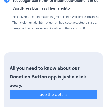
Toevoegen aan html- of insluitcode-element in de
WordPress Business Theme editor
Plak boven Donation Button fragment in een WordPress Business
Theme element dat html of een embed-code accepteert. sla op,
bekijk de live-pagina en uw Donation Button verschijnt!
All you need to know about our
Donation Button app is just a click
away.
See the details