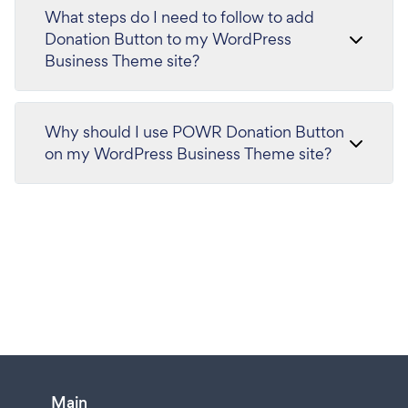
What steps do I need to follow to add
Donation Button to my WordPress
Business Theme site?
Why should I use POWR Donation Button
on my WordPress Business Theme site?
Main