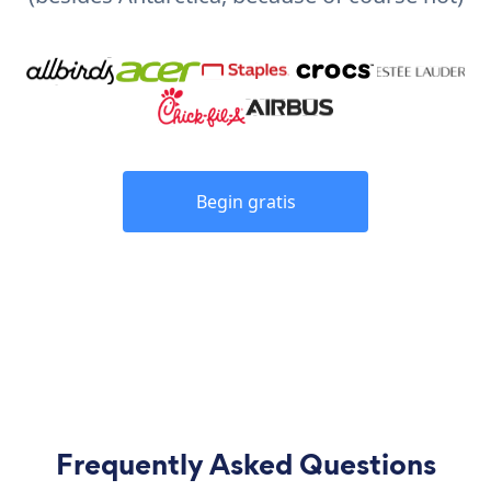
Begin gratis
Frequently Asked Questions