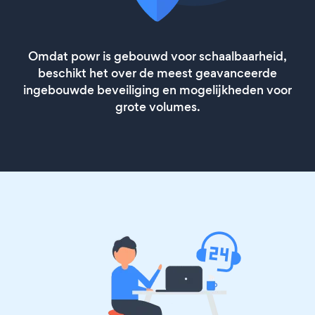
Omdat powr is gebouwd voor schaalbaarheid,
beschikt het over de meest geavanceerde
ingebouwde beveiliging en mogelijkheden voor
grote volumes.