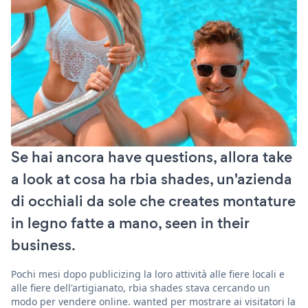
Se hai ancora have questions, allora take
a look at cosa ha rbia shades, un'azienda
di occhiali da sole che creates montature
in legno fatte a mano, seen in their
business.
Pochi mesi dopo publicizing la loro attività alle fiere locali e
alle fiere dell'artigianato, rbia shades stava cercando un
modo per vendere online. wanted per mostrare ai visitatori la