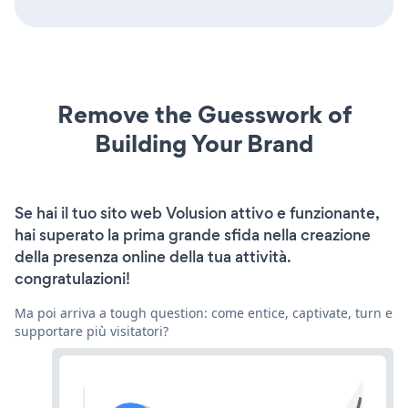
Remove the Guesswork of
Building Your Brand
Se hai il tuo sito web Volusion attivo e funzionante,
hai superato la prima grande sfida nella creazione
della presenza online della tua attività.
congratulazioni!
Ma poi arriva a tough question: come entice, captivate, turn e
supportare più visitatori?