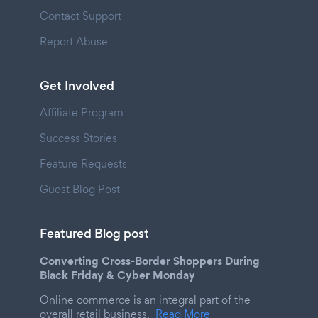
Contact Support
Report Abuse
Get Involved
Affiliate Program
Success Stories
Feature Requests
Guest Blog Post
Featured Blog post
Converting Cross-Border Shoppers During
Black Friday & Cyber Monday
Online commerce is an integral part of the
overall retail business.
Read More