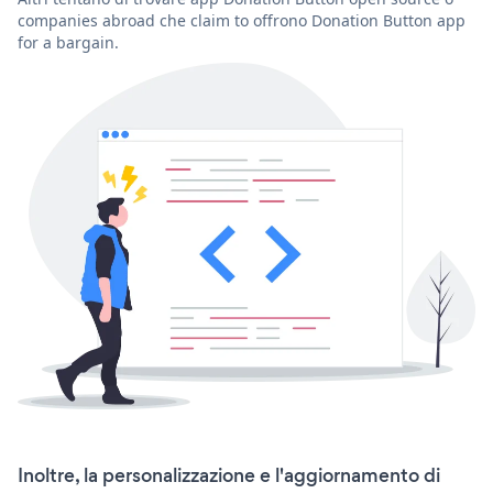
companies abroad che claim to offrono Donation Button app
for a bargain.
Inoltre, la personalizzazione e l'aggiornamento di