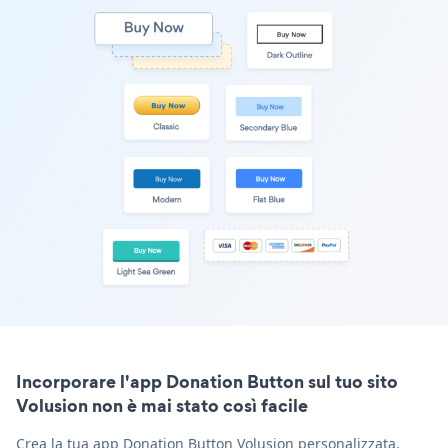
Incorporare l'app Donation Button sul tuo sito
Volusion non è mai stato così facile
Crea la tua app Donation Button Volusion personalizzata,