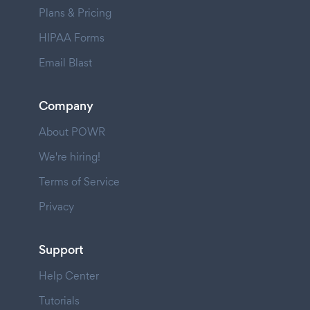
Plans & Pricing
HIPAA Forms
Email Blast
Company
About POWR
We're hiring!
Terms of Service
Privacy
Support
Help Center
Tutorials