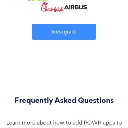
Inizia gratis
Frequently Asked Questions
Learn more about how to add POWR apps to