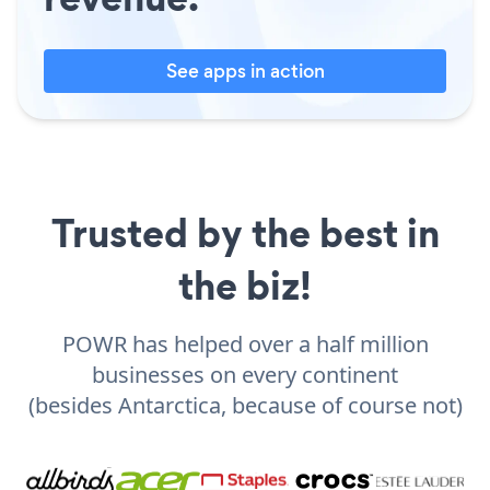
See apps in action
Trusted by the best in
the biz!
POWR has helped over a half million
businesses on every continent
(besides Antarctica, because of course not)