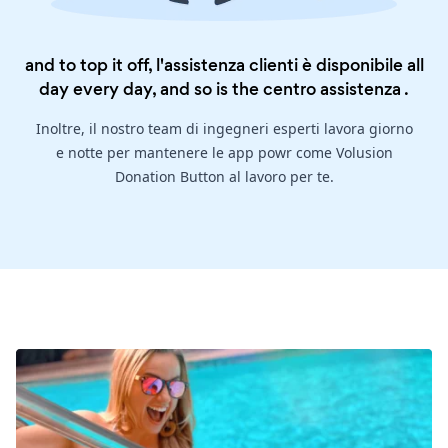
and to top it off, l'assistenza clienti è disponibile all
day every day, and so is the
centro assistenza
.
Inoltre, il nostro team di ingegneri esperti lavora giorno
e notte per mantenere le app powr come Volusion
Donation Button al lavoro per te.