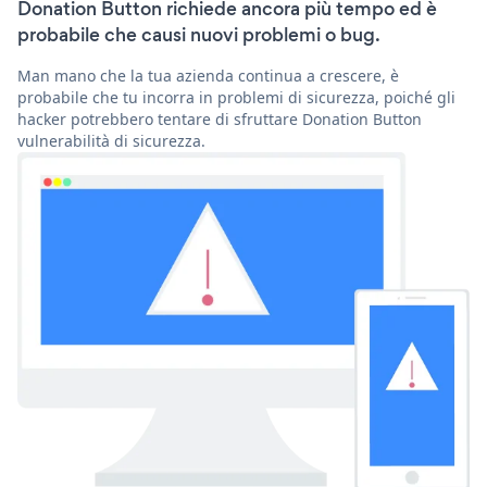
Donation Button richiede ancora più tempo ed è
probabile che causi nuovi problemi o bug.
Man mano che la tua azienda continua a crescere, è
probabile che tu incorra in problemi di sicurezza, poiché gli
hacker potrebbero tentare di sfruttare Donation Button
vulnerabilità di sicurezza.