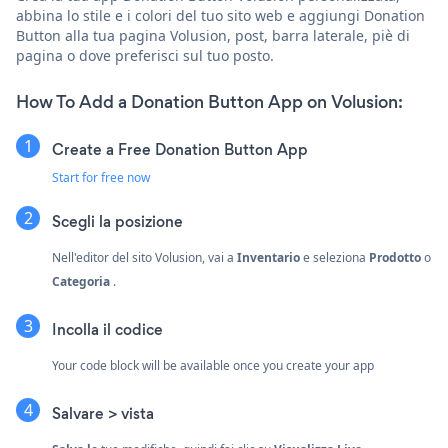
abbina lo stile e i colori del tuo sito web e aggiungi Donation
Button alla tua pagina Volusion, post, barra laterale, piè di
pagina o dove preferisci sul tuo posto.
How To Add a Donation Button App on Volusion:
Create a Free Donation Button App
Start for free now
Scegli la posizione
Nell'editor del sito Volusion, vai a
Inventario
e seleziona
Prodotto
o
Categoria
.
Incolla il codice
Your code block will be available once you create your app
Salvare > vista