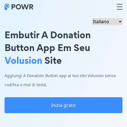
Embutir A Donation
Button App Em Seu
Volusion
Site
Aggiungi A Donation Button app al tuo sito Volusion senza
codifica o mal di testa.
Inizia gratis