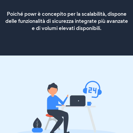
Poiché powr è concepito per la scalabilità, dispone
delle funzionalità di sicurezza integrate più avanzate
e di volumi elevati disponibili.