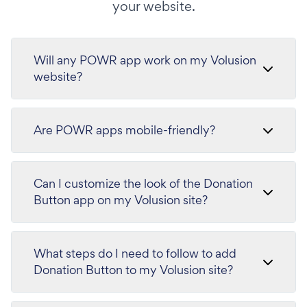
your website.
Will any POWR app work on my Volusion
website?
Are POWR apps mobile-friendly?
Can I customize the look of the Donation
Button app on my Volusion site?
What steps do I need to follow to add
Donation Button to my Volusion site?