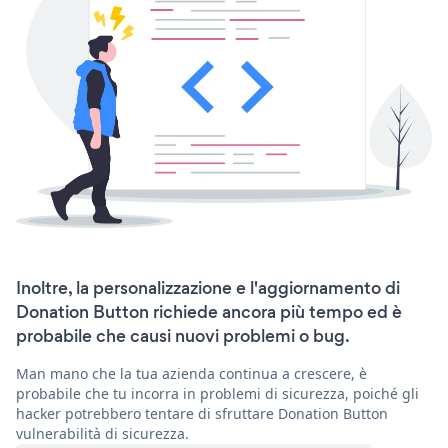
Inoltre, la personalizzazione e l'aggiornamento di
Donation Button richiede ancora più tempo ed è
probabile che causi nuovi problemi o bug.
Man mano che la tua azienda continua a crescere, è
probabile che tu incorra in problemi di sicurezza, poiché gli
hacker potrebbero tentare di sfruttare Donation Button
vulnerabilità di sicurezza.