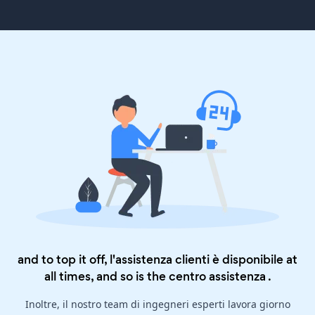
and to top it off, l'assistenza clienti è disponibile at
all times, and so is the
centro assistenza
.
Inoltre, il nostro team di ingegneri esperti lavora giorno