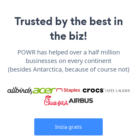
Trusted by the best in
the biz!
POWR has helped over a half million
businesses on every continent
(besides Antarctica, because of course not)
Inizia gratis