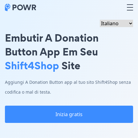
Embutir A Donation
Button App Em Seu
Shift4Shop
Site
Aggiungi A Donation Button app al tuo sito Shift4Shop senza
codifica o mal di testa.
Inizia gratis