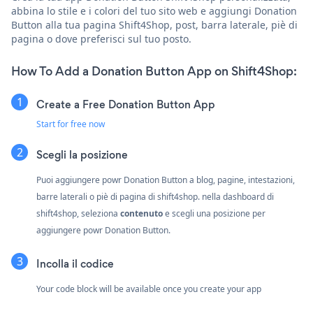
abbina lo stile e i colori del tuo sito web e aggiungi Donation
Button alla tua pagina Shift4Shop, post, barra laterale, piè di
pagina o dove preferisci sul tuo posto.
How To Add a Donation Button App on Shift4Shop:
Create a Free Donation Button App
Start for free now
Scegli la posizione
Puoi aggiungere powr Donation Button a blog, pagine, intestazioni,
barre laterali o piè di pagina di shift4shop. nella dashboard di
shift4shop, seleziona
contenuto
e scegli una posizione per
aggiungere powr Donation Button.
Incolla il codice
Your code block will be available once you create your app