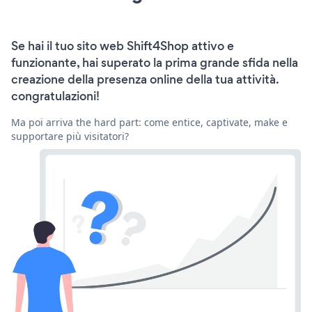
Se hai il tuo sito web Shift4Shop attivo e
funzionante, hai superato la prima grande sfida nella
creazione della presenza online della tua attività.
congratulazioni!
Ma poi arriva the hard part: come entice, captivate, make e
supportare più visitatori?