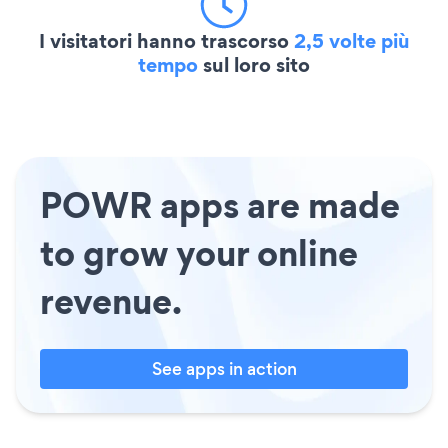
I visitatori hanno trascorso
2,5 volte più
tempo
sul loro sito
POWR apps are made
to grow your online
revenue.
See apps in action