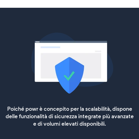
Poiché powr è concepito per la scalabilità, dispone
delle funzionalità di sicurezza integrate più avanzate
e di volumi elevati disponibili.