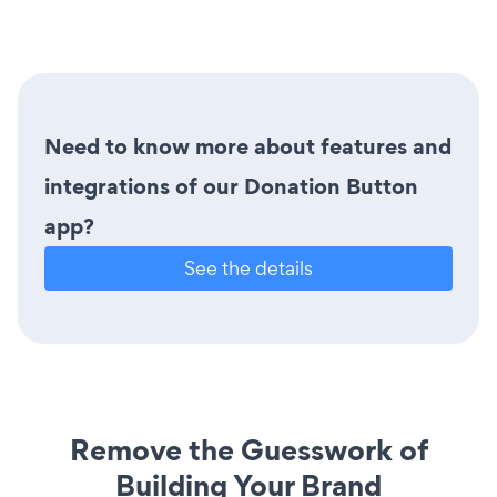
Need to know more about features and
integrations of our Donation Button
app?
See the details
Remove the Guesswork of
Building Your Brand