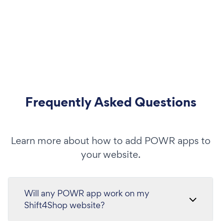
Frequently Asked Questions
Learn more about how to add POWR apps to
your website.
Will any POWR app work on my
Shift4Shop website?