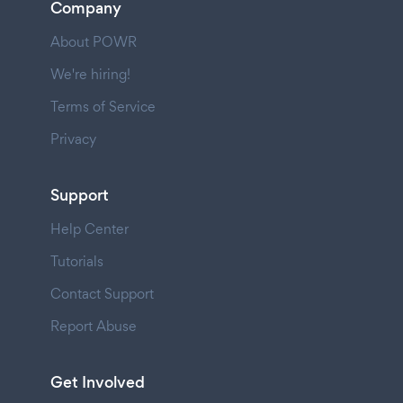
Company
About POWR
We're hiring!
Terms of Service
Privacy
Support
Help Center
Tutorials
Contact Support
Report Abuse
Get Involved