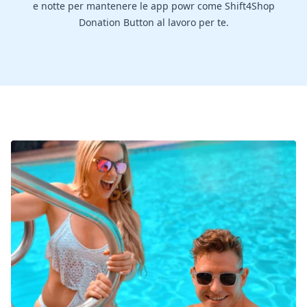
e notte per mantenere le app powr come Shift4Shop
Donation Button al lavoro per te.