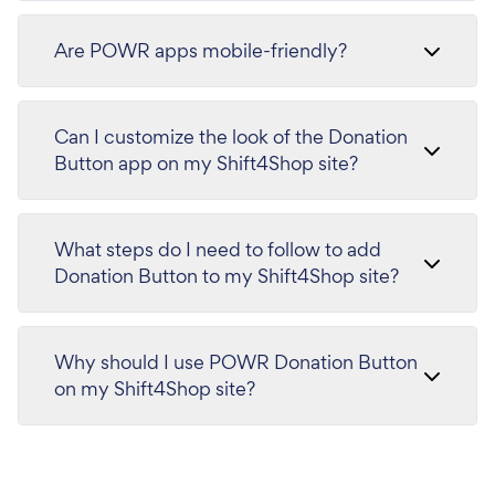
Are POWR apps mobile-friendly?
Can I customize the look of the Donation
Button app on my Shift4Shop site?
What steps do I need to follow to add
Donation Button to my Shift4Shop site?
Why should I use POWR Donation Button
on my Shift4Shop site?