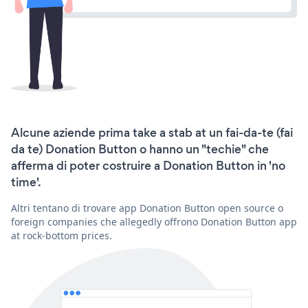
Alcune aziende prima take a stab at un fai-da-te (fai
da te) Donation Button o hanno un "techie" che
afferma di poter costruire a Donation Button in 'no
time'.
Altri tentano di trovare app Donation Button open source o
foreign companies che allegedly offrono Donation Button app
at rock-bottom prices.