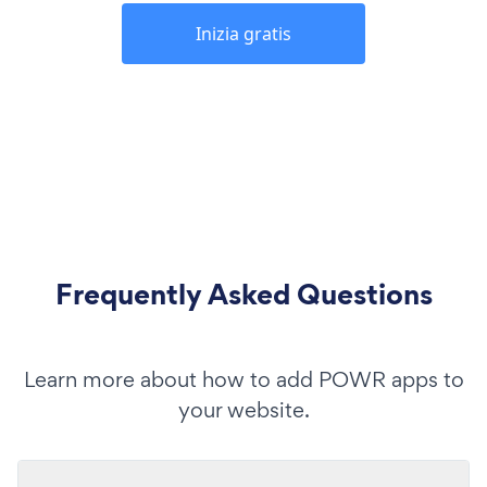
Inizia gratis
Frequently Asked Questions
Learn more about how to add POWR apps to
your website.