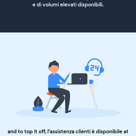
e di volumi elevati disponibili.
and to top it off, l'assistenza clienti è disponibile at