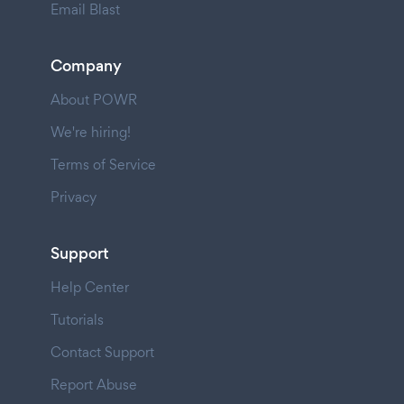
Email Blast
Company
About POWR
We're hiring!
Terms of Service
Privacy
Support
Help Center
Tutorials
Contact Support
Report Abuse