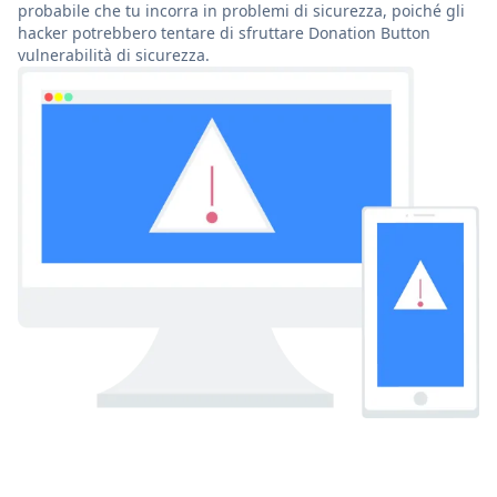
probabile che tu incorra in problemi di sicurezza, poiché gli
hacker potrebbero tentare di sfruttare Donation Button
vulnerabilità di sicurezza.