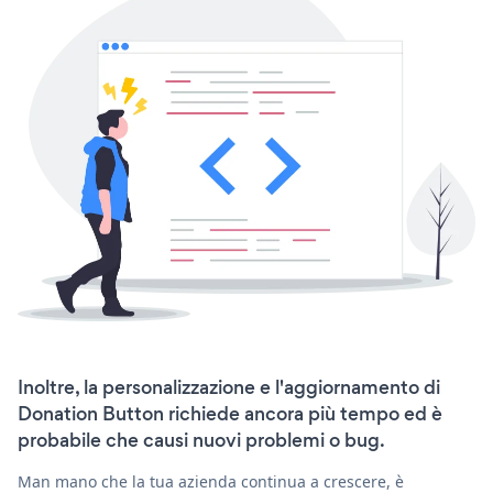
Inoltre, la personalizzazione e l'aggiornamento di
Donation Button richiede ancora più tempo ed è
probabile che causi nuovi problemi o bug.
Man mano che la tua azienda continua a crescere, è