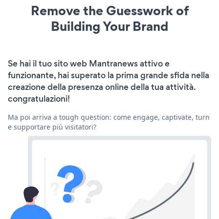
Remove the Guesswork of
Building Your Brand
Se hai il tuo sito web Mantranews attivo e
funzionante, hai superato la prima grande sfida nella
creazione della presenza online della tua attività.
congratulazioni!
Ma poi arriva a tough question: come engage, captivate, turn
e supportare più visitatori?