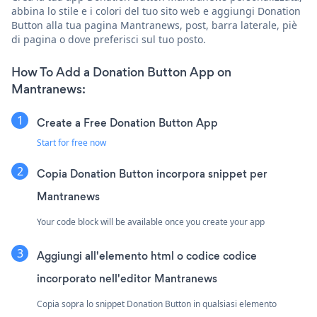
abbina lo stile e i colori del tuo sito web e aggiungi Donation
Button alla tua pagina Mantranews, post, barra laterale, piè
di pagina o dove preferisci sul tuo posto.
How To Add a Donation Button App on
Mantranews:
Create a Free Donation Button App
Start for free now
Copia Donation Button incorpora snippet per
Mantranews
Your code block will be available once you create your app
Aggiungi all'elemento html o codice codice
incorporato nell'editor Mantranews
Copia sopra lo snippet Donation Button in qualsiasi elemento