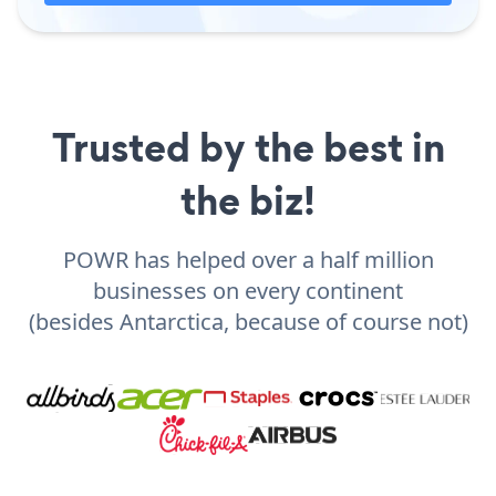
Trusted by the best in
the biz!
POWR has helped over a half million
businesses on every continent
(besides Antarctica, because of course not)