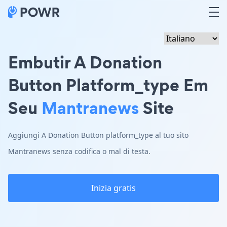
Embutir A Donation
Button Platform_type Em
Seu
Mantranews
Site
Aggiungi A Donation Button platform_type al tuo sito
Mantranews senza codifica o mal di testa.
Inizia gratis