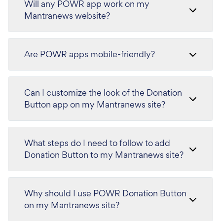
Will any POWR app work on my
Mantranews website?
Are POWR apps mobile-friendly?
Can I customize the look of the Donation
Button app on my Mantranews site?
What steps do I need to follow to add
Donation Button to my Mantranews site?
Why should I use POWR Donation Button
on my Mantranews site?