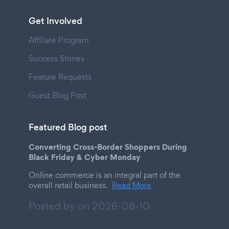
Get Involved
Affiliate Program
Success Stories
Feature Requests
Guest Blog Post
Featured Blog post
Converting Cross-Border Shoppers During
Black Friday & Cyber Monday
Online commerce is an integral part of the
overall retail business.
Read More
Posted by on
2026-08-10