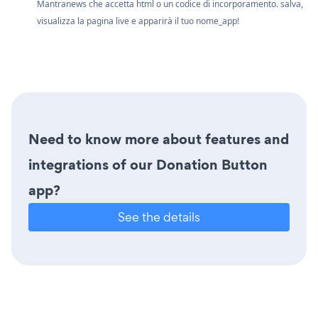
Mantranews che accetta html o un codice di incorporamento. salva,
visualizza la pagina live e apparirà il tuo nome_app!
Need to know more about features and
integrations of our Donation Button
app?
See the details