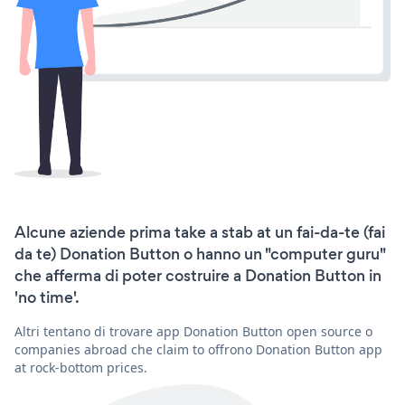
Alcune aziende prima take a stab at un fai-da-te (fai
da te) Donation Button o hanno un "computer guru"
che afferma di poter costruire a Donation Button in
'no time'.
Altri tentano di trovare app Donation Button open source o
companies abroad che claim to offrono Donation Button app
at rock-bottom prices.