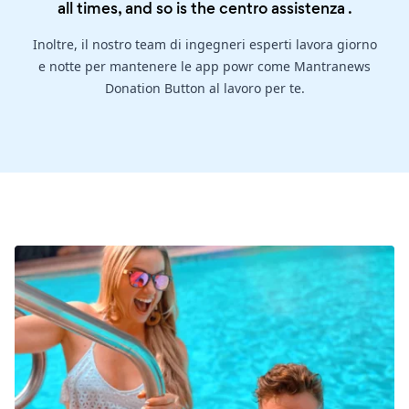
all times, and so is the
centro assistenza
.
Inoltre, il nostro team di ingegneri esperti lavora giorno
e notte per mantenere le app powr come Mantranews
Donation Button al lavoro per te.