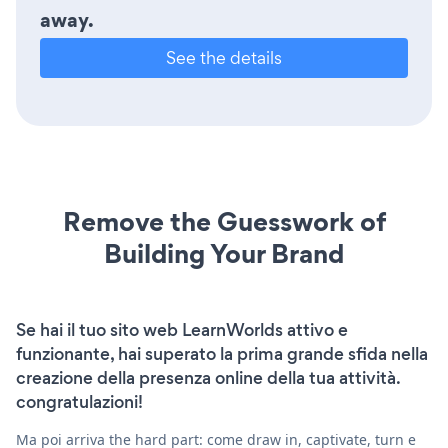
away.
See the details
Remove the Guesswork of
Building Your Brand
Se hai il tuo sito web LearnWorlds attivo e
funzionante, hai superato la prima grande sfida nella
creazione della presenza online della tua attività.
congratulazioni!
Ma poi arriva the hard part: come draw in, captivate, turn e