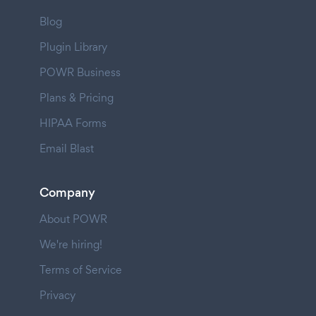
Blog
Plugin Library
POWR Business
Plans & Pricing
HIPAA Forms
Email Blast
Company
About POWR
We're hiring!
Terms of Service
Privacy