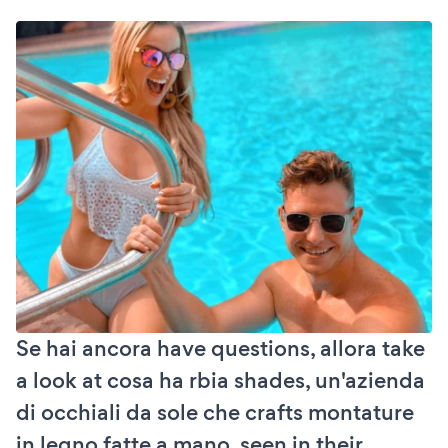
Se hai ancora have questions, allora take
a look at cosa ha rbia shades, un'azienda
di occhiali da sole che crafts montature
in legno fatte a mano, seen in their