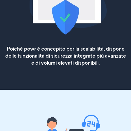
Poiché powr è concepito per la scalabilità, dispone
delle funzionalità di sicurezza integrate più avanzate
e di volumi elevati disponibili.