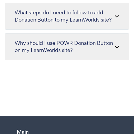
What steps do I need to follow to add
Donation Button to my LearnWorlds site?
Why should I use POWR Donation Button
on my LearnWorlds site?
Main