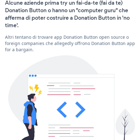
Alcune aziende prima try un fai-da-te (fai da te)
Donation Button o hanno un "computer guru" che
afferma di poter costruire a Donation Button in 'no
time'.
Altri tentano di trovare app Donation Button open source o
foreign companies che allegedly offrono Donation Button app
for a bargain.