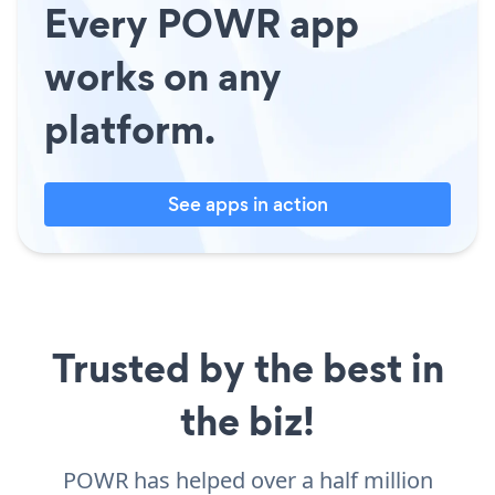
Every POWR app
works on any
platform.
See apps in action
Trusted by the best in
the biz!
POWR has helped over a half million