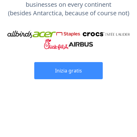
businesses on every continent
(besides Antarctica, because of course not)
Inizia gratis