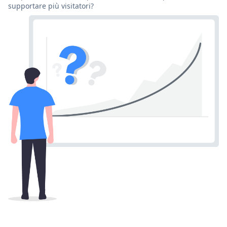
supportare più visitatori?