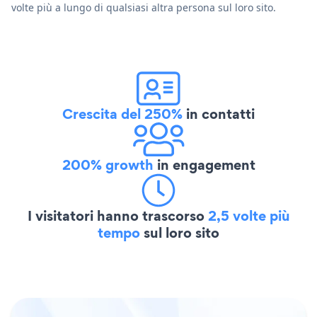
volte più a lungo di qualsiasi altra persona sul loro sito.
Crescita del 250%
in contatti
200% growth
in engagement
I visitatori hanno trascorso
2,5 volte più
tempo
sul loro sito