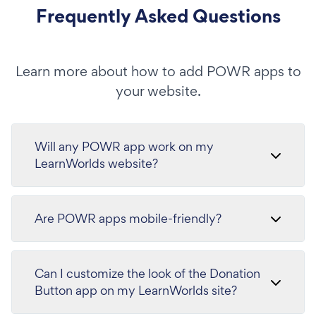
Frequently Asked Questions
Learn more about how to add POWR apps to
your website.
Will any POWR app work on my
LearnWorlds website?
Are POWR apps mobile-friendly?
Can I customize the look of the Donation
Button app on my LearnWorlds site?