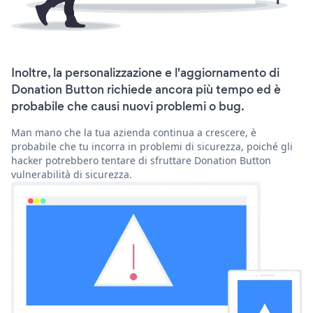
Inoltre, la personalizzazione e l'aggiornamento di
Donation Button richiede ancora più tempo ed è
probabile che causi nuovi problemi o bug.
Man mano che la tua azienda continua a crescere, è
probabile che tu incorra in problemi di sicurezza, poiché gli
hacker potrebbero tentare di sfruttare Donation Button
vulnerabilità di sicurezza.