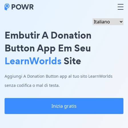
Embutir A Donation
Button App Em Seu
LearnWorlds
Site
Aggiungi A Donation Button app al tuo sito LearnWorlds
senza codifica o mal di testa.
Inizia gratis