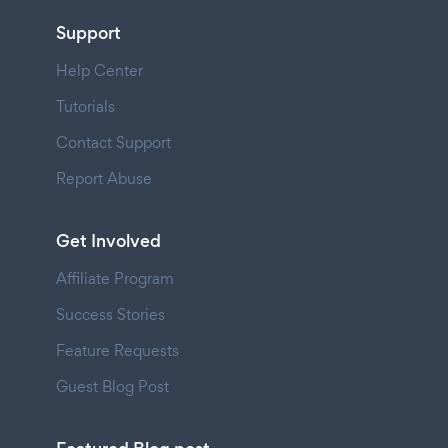
Support
Help Center
Tutorials
Contact Support
Report Abuse
Get Involved
Affiliate Program
Success Stories
Feature Requests
Guest Blog Post