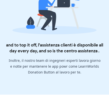
and to top it off, l'assistenza clienti è disponibile all
day every day, and so is the
centro assistenza
.
Inoltre, il nostro team di ingegneri esperti lavora giorno
e notte per mantenere le app powr come LearnWorlds
Donation Button al lavoro per te.