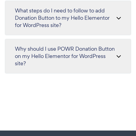
What steps do I need to follow to add
Donation Button to my Hello Elementor
for WordPress site?
Why should I use POWR Donation Button
on my Hello Elementor for WordPress
site?