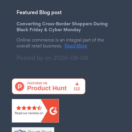
Featured Blog post
Converting Cross-Border Shoppers During
Black Friday & Cyber Monday
Online commerce is an integral part of the
overall retail business.
Read More
Posted by on
2026-08-09