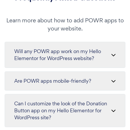
Learn more about how to add POWR apps to
your website.
Will any POWR app work on my Hello
Elementor for WordPress website?
Are POWR apps mobile-friendly?
Can I customize the look of the Donation
Button app on my Hello Elementor for
WordPress site?