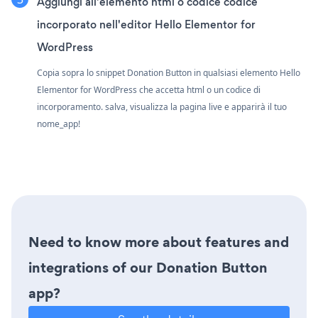
Aggiungi all'elemento html o codice codice
incorporato nell'editor Hello Elementor for
WordPress
Copia sopra lo snippet Donation Button in qualsiasi elemento Hello
Elementor for WordPress che accetta html o un codice di
incorporamento. salva, visualizza la pagina live e apparirà il tuo
nome_app!
Need to know more about features and
integrations of our Donation Button
app?