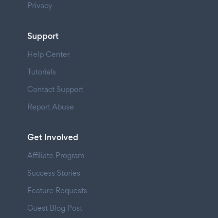
Privacy
Support
Help Center
Tutorials
Contact Support
Report Abuse
Get Involved
Affiliate Program
Success Stories
Feature Requests
Guest Blog Post