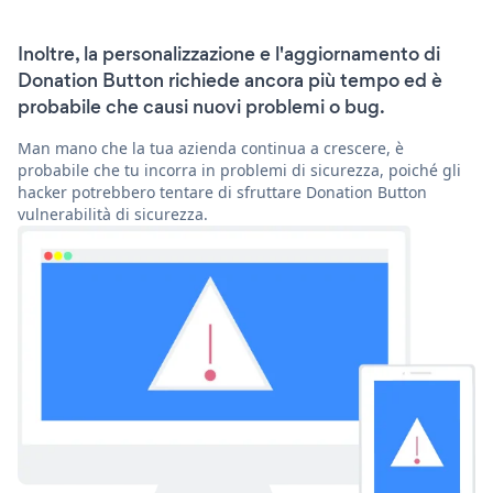
Inoltre, la personalizzazione e l'aggiornamento di
Donation Button richiede ancora più tempo ed è
probabile che causi nuovi problemi o bug.
Man mano che la tua azienda continua a crescere, è
probabile che tu incorra in problemi di sicurezza, poiché gli
hacker potrebbero tentare di sfruttare Donation Button
vulnerabilità di sicurezza.