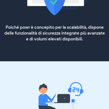
Poiché powr è concepito per la scalabilità, dispone
delle funzionalità di sicurezza integrate più avanzate
e di volumi elevati disponibili.