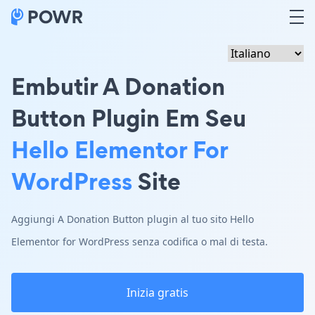
Embutir A Donation
Button Plugin Em Seu
Hello Elementor For
WordPress
Site
Aggiungi A Donation Button plugin al tuo sito Hello
Elementor for WordPress senza codifica o mal di testa.
Inizia gratis