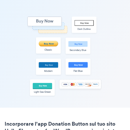
Incorporare l'app Donation Button sul tuo sito