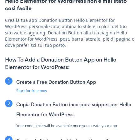
Hello Elementor for WordPress non è mai stato
così facile
Crea la tua app Donation Button Hello Elementor for
WordPress personalizzata, abbina lo stile e i colori del tuo
sito web e aggiungi Donation Button alla tua pagina Hello
Elementor for WordPress, post, barra laterale, piè di pagina o
dove preferisci sul tuo posto.
How To Add a Donation Button App on Hello
Elementor for WordPress:
Create a Free Donation Button App
Start for free now
Copia Donation Button incorpora snippet per Hello
Elementor for WordPress
Your code block will be available once you create your app