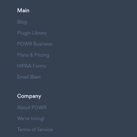
Main
Blog
Plugin Library
POWR Business
Plans & Pricing
HIPAA Forms
Email Blast
Company
About POWR
We're hiring!
Terms of Service