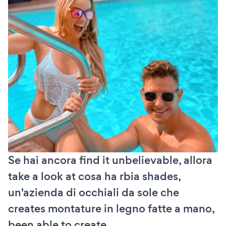
Se hai ancora find it unbelievable, allora
take a look at cosa ha rbia shades,
un'azienda di occhiali da sole che
creates montature in legno fatte a mano,
been able to create.