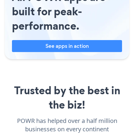
built for peak-
performance.
See apps in action
Trusted by the best in
the biz!
POWR has helped over a half million
businesses on every continent