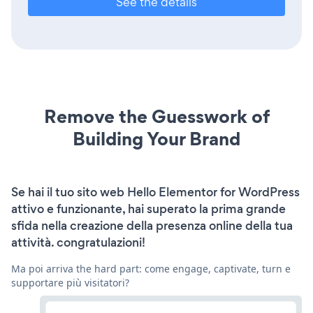
See the details
Remove the Guesswork of
Building Your Brand
Se hai il tuo sito web Hello Elementor for WordPress
attivo e funzionante, hai superato la prima grande
sfida nella creazione della presenza online della tua
attività. congratulazioni!
Ma poi arriva the hard part: come engage, captivate, turn e
supportare più visitatori?