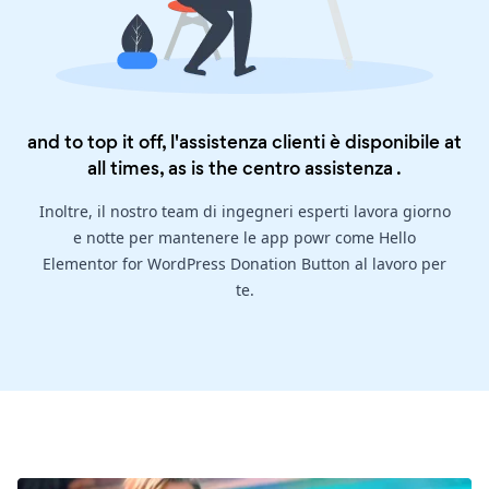
and to top it off, l'assistenza clienti è disponibile at
all times, as is the
centro assistenza
.
Inoltre, il nostro team di ingegneri esperti lavora giorno
e notte per mantenere le app powr come Hello
Elementor for WordPress Donation Button al lavoro per
te.