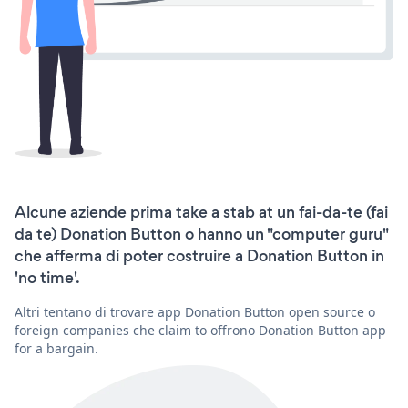
Alcune aziende prima take a stab at un fai-da-te (fai
da te) Donation Button o hanno un "computer guru"
che afferma di poter costruire a Donation Button in
'no time'.
Altri tentano di trovare app Donation Button open source o
foreign companies che claim to offrono Donation Button app
for a bargain.