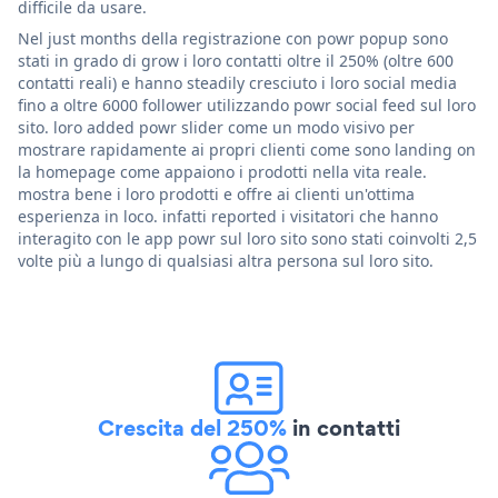
difficile da usare.
Nel just months della registrazione con powr popup sono
stati in grado di grow i loro contatti oltre il 250% (oltre 600
contatti reali) e hanno steadily cresciuto i loro social media
fino a oltre 6000 follower utilizzando powr social feed sul loro
sito. loro added powr slider come un modo visivo per
mostrare rapidamente ai propri clienti come sono landing on
la homepage come appaiono i prodotti nella vita reale.
mostra bene i loro prodotti e offre ai clienti un'ottima
esperienza in loco. infatti reported i visitatori che hanno
interagito con le app powr sul loro sito sono stati coinvolti 2,5
volte più a lungo di qualsiasi altra persona sul loro sito.
Crescita del 250%
in contatti