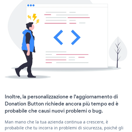
Inoltre, la personalizzazione e l'aggiornamento di
Donation Button richiede ancora più tempo ed è
probabile che causi nuovi problemi o bug.
Man mano che la tua azienda continua a crescere, è
probabile che tu incorra in problemi di sicurezza, poiché gli