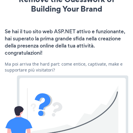
Building Your Brand
Se hai il tuo sito web ASP.NET attivo e funzionante,
hai superato la prima grande sfida nella creazione
della presenza online della tua attività.
congratulazioni!
Ma poi arriva the hard part: come entice, captivate, make e
supportare più visitatori?