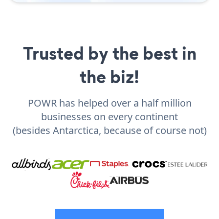
Trusted by the best in
the biz!
POWR has helped over a half million
businesses on every continent
(besides Antarctica, because of course not)