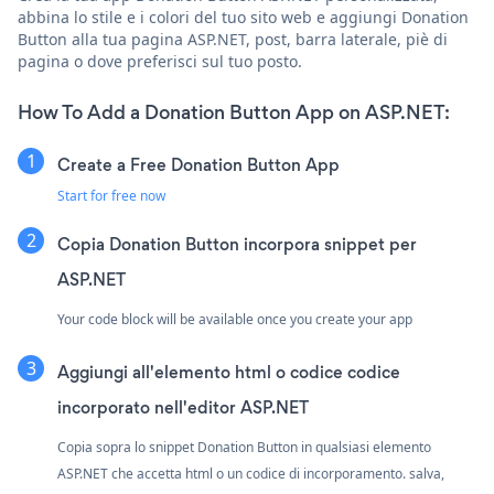
abbina lo stile e i colori del tuo sito web e aggiungi Donation
Button alla tua pagina ASP.NET, post, barra laterale, piè di
pagina o dove preferisci sul tuo posto.
How To Add a Donation Button App on ASP.NET:
Create a Free Donation Button App
Start for free now
Copia Donation Button incorpora snippet per
ASP.NET
Your code block will be available once you create your app
Aggiungi all'elemento html o codice codice
incorporato nell'editor ASP.NET
Copia sopra lo snippet Donation Button in qualsiasi elemento
ASP.NET che accetta html o un codice di incorporamento. salva,