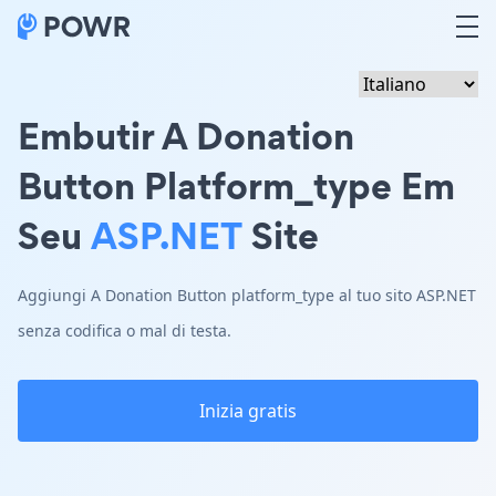
Embutir A Donation
Button Platform_type Em
Seu
ASP.NET
Site
Aggiungi A Donation Button platform_type al tuo sito ASP.NET
senza codifica o mal di testa.
Inizia gratis