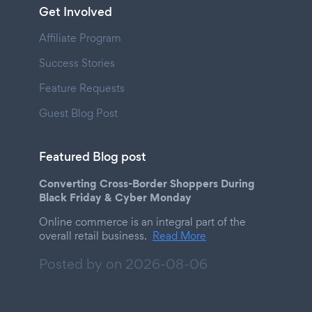
Get Involved
Affiliate Program
Success Stories
Feature Requests
Guest Blog Post
Featured Blog post
Converting Cross-Border Shoppers During
Black Friday & Cyber Monday
Online commerce is an integral part of the
overall retail business.
Read More
Posted by on
2026-08-06