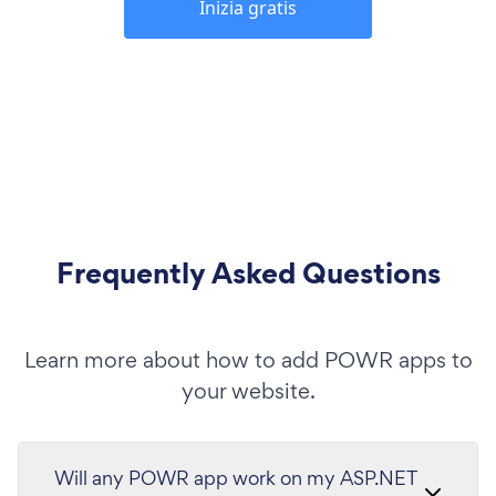
Inizia gratis
Frequently Asked Questions
Learn more about how to add POWR apps to
your website.
Will any POWR app work on my ASP.NET