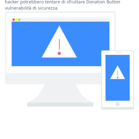
hacker potrebbero tentare di sfruttare Donation Button
vulnerabilità di sicurezza.