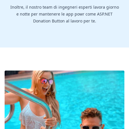
Inoltre, il nostro team di ingegneri esperti lavora giorno
e notte per mantenere le app powr come ASP.NET
Donation Button al lavoro per te.