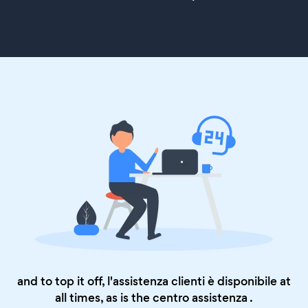
and to top it off, l'assistenza clienti è disponibile at
all times, as is the
centro assistenza
.