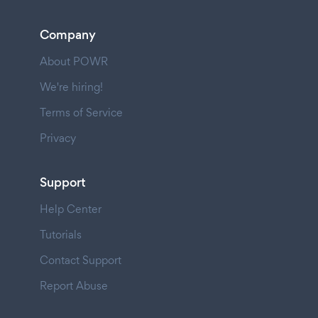
Company
About POWR
We're hiring!
Terms of Service
Privacy
Support
Help Center
Tutorials
Contact Support
Report Abuse