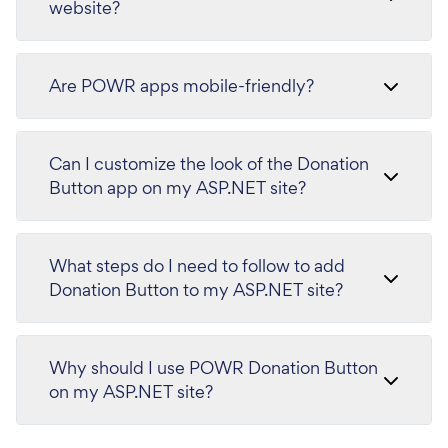
website?
Are POWR apps mobile-friendly?
Can I customize the look of the Donation
Button app on my ASP.NET site?
What steps do I need to follow to add
Donation Button to my ASP.NET site?
Why should I use POWR Donation Button
on my ASP.NET site?