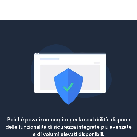
Poiché powr è concepito per la scalabilità, dispone
delle funzionalità di sicurezza integrate più avanzate
e di volumi elevati disponibili.