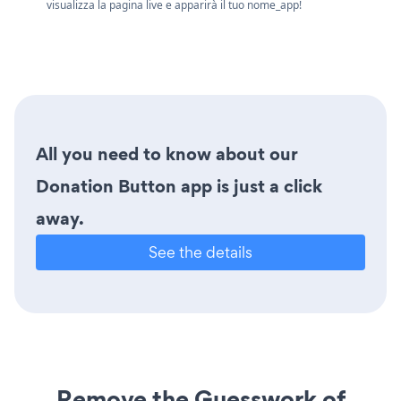
visualizza la pagina live e apparirà il tuo nome_app!
All you need to know about our
Donation Button app is just a click
away.
See the details
Remove the Guesswork of