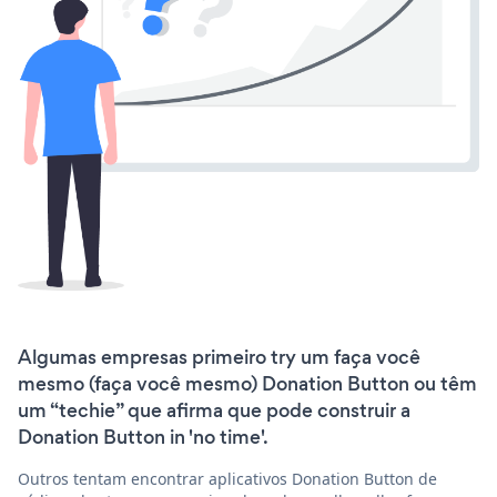
Algumas empresas primeiro try um faça você
mesmo (faça você mesmo) Donation Button ou têm
um “techie” que afirma que pode construir a
Donation Button in 'no time'.
Outros tentam encontrar aplicativos Donation Button de