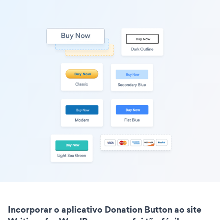
Incorporar o aplicativo Donation Button ao site