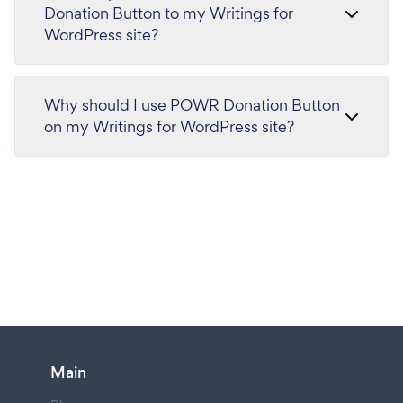
Donation Button to my Writings for
WordPress site?
Why should I use POWR Donation Button
on my Writings for WordPress site?
Main