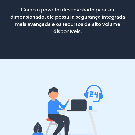
Como o powr foi desenvolvido para ser
dimensionado, ele possui a segurança integrada
mais avançada e os recursos de alto volume
disponíveis.