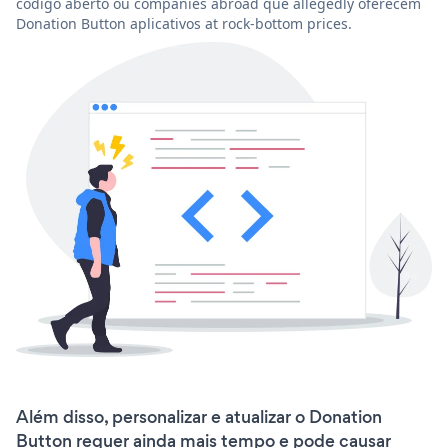
código aberto ou companies abroad que allegedly oferecem
Donation Button aplicativos at rock-bottom prices.
Além disso, personalizar e atualizar o Donation
Button requer ainda mais tempo e pode causar