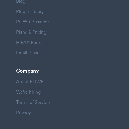
Blog
Plugin Library
POWR Business
Plans & Pricing
HIPAA Forms
Email Blast
Company
About POWR
We're hiring!
Terms of Service
Privacy