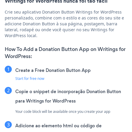
Writings for WordPress nunca foi tão fácil
Crie seu aplicativo Donation Button Writings for WordPress
personalizado, combine com o estilo e as cores do seu site e
adicione Donation Button à sua página, postagem, barra
lateral, rodapé ou onde você quiser no seu Writings for
WordPress local.
How To Add a Donation Button App on Writings for
WordPress:
Create a Free Donation Button App
Start for free now
Copie o snippet de incorporação Donation Button
para Writings for WordPress
Your code block will be available once you create your app
Adicione ao elemento html ou código de