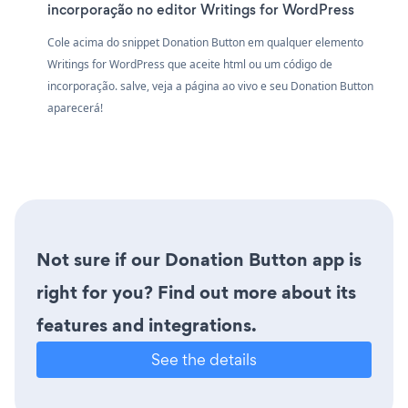
incorporação no editor Writings for WordPress
Cole acima do snippet Donation Button em qualquer elemento
Writings for WordPress que aceite html ou um código de
incorporação. salve, veja a página ao vivo e seu Donation Button
aparecerá!
Not sure if our Donation Button app is
right for you? Find out more about its
features and integrations.
See the details