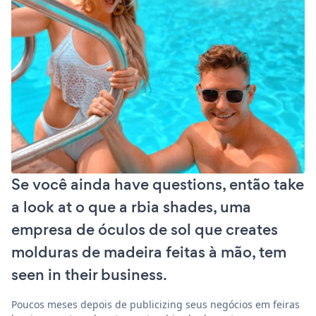
Se você ainda have questions, então take
a look at o que a rbia shades, uma
empresa de óculos de sol que creates
molduras de madeira feitas à mão, tem
seen in their business.
Poucos meses depois de publicizing seus negócios em feiras