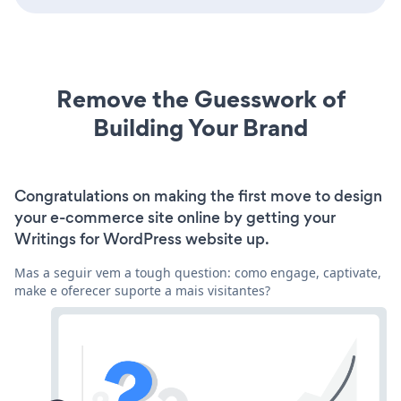
Remove the Guesswork of
Building Your Brand
Congratulations on making the first move to design
your e-commerce site online by getting your
Writings for WordPress website up.
Mas a seguir vem a tough question: como engage, captivate,
make e oferecer suporte a mais visitantes?