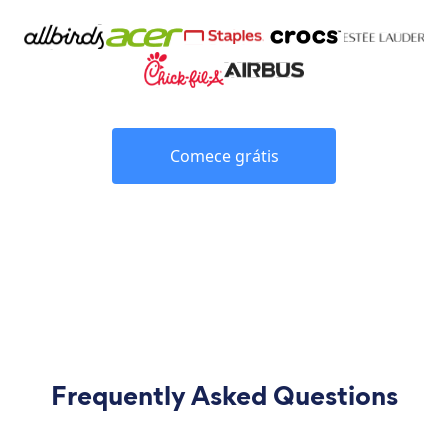
Comece grátis
Frequently Asked Questions