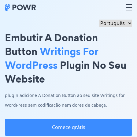
Embutir A Donation
Button
Writings For
WordPress
Plugin No Seu
Website
plugin adicione A Donation Button ao seu site Writings for
WordPress sem codificação nem dores de cabeça.
Comece grátis