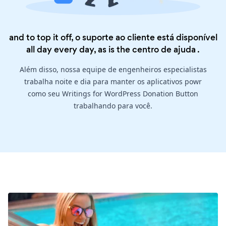
and to top it off, o suporte ao cliente está disponível
all day every day, as is the
centro de ajuda
.
Além disso, nossa equipe de engenheiros especialistas
trabalha noite e dia para manter os aplicativos powr
como seu Writings for WordPress Donation Button
trabalhando para você.