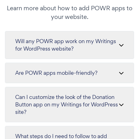
Learn more about how to add POWR apps to
your website.
Will any POWR app work on my Writings
for WordPress website?
Are POWR apps mobile-friendly?
Can I customize the look of the Donation
Button app on my Writings for WordPress
site?
What steps do I need to follow to add