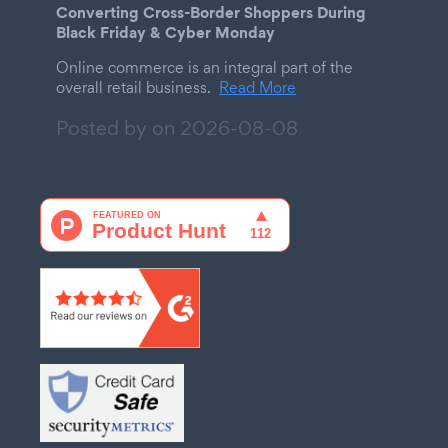
Converting Cross-Border Shoppers During
Black Friday & Cyber Monday
Online commerce is an integral part of the
overall retail business.
Read More
Posted by on
2026-08-08