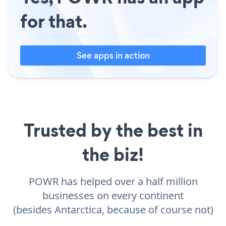
for that.
See apps in action
Trusted by the best in
the biz!
POWR has helped over a half million
businesses on every continent
(besides Antarctica, because of course not)