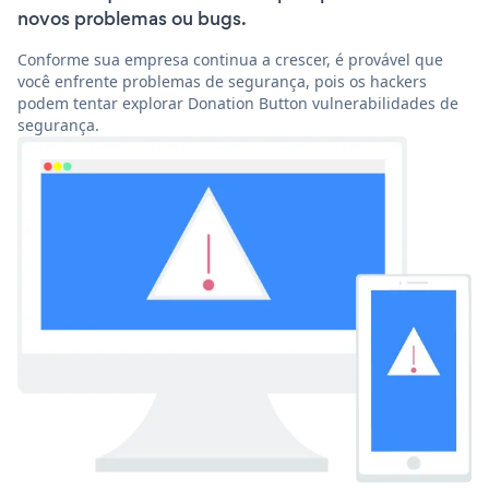
novos problemas ou bugs.
Conforme sua empresa continua a crescer, é provável que
você enfrente problemas de segurança, pois os hackers
podem tentar explorar Donation Button vulnerabilidades de
segurança.