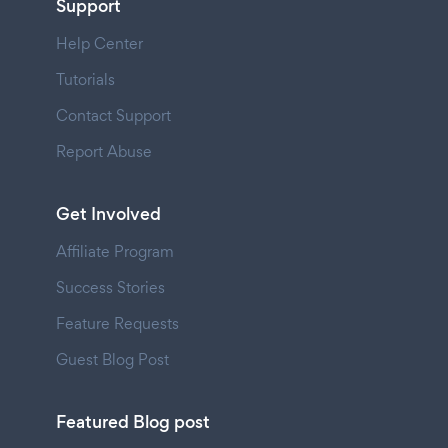
Support
Help Center
Tutorials
Contact Support
Report Abuse
Get Involved
Affiliate Program
Success Stories
Feature Requests
Guest Blog Post
Featured Blog post