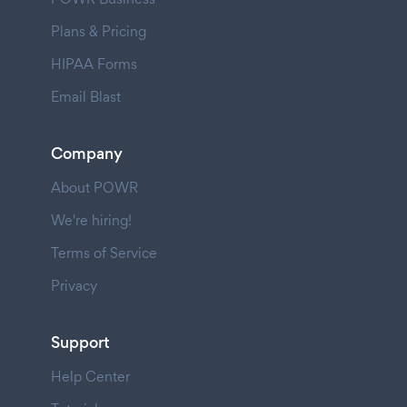
Plans & Pricing
HIPAA Forms
Email Blast
Company
About POWR
We're hiring!
Terms of Service
Privacy
Support
Help Center