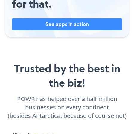
for that.
See apps in action
Trusted by the best in
the biz!
POWR has helped over a half million
businesses on every continent
(besides Antarctica, because of course not)