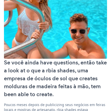
Se você ainda have questions, então take
a look at o que a rbia shades, uma
empresa de óculos de sol que creates
molduras de madeira feitas à mão, tem
been able to create.
Poucos meses depois de publicizing seus negócios em feiras
locais e mostras de artesanato, rbia shades estava