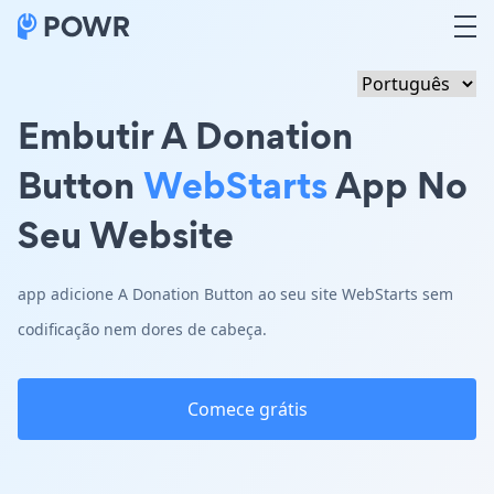
Embutir A Donation
Button
WebStarts
App No
Seu Website
app adicione A Donation Button ao seu site WebStarts sem
codificação nem dores de cabeça.
Comece grátis