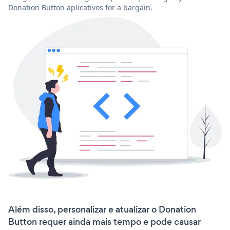
Donation Button aplicativos for a bargain.
Além disso, personalizar e atualizar o Donation
Button requer ainda mais tempo e pode causar