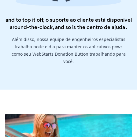
and to top it off, o suporte ao cliente está disponível
around-the-clock, and so is the
centro de ajuda
.
Além disso, nossa equipe de engenheiros especialistas
trabalha noite e dia para manter os aplicativos powr
como seu WebStarts Donation Button trabalhando para
você.