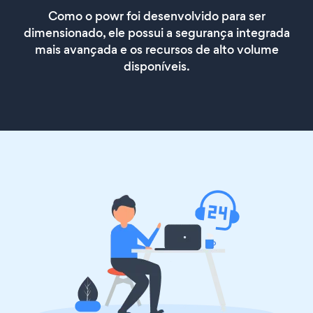
Como o powr foi desenvolvido para ser
dimensionado, ele possui a segurança integrada
mais avançada e os recursos de alto volume
disponíveis.