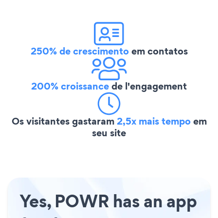
250% de crescimento
em contatos
200% croissance
de l'engagement
Os visitantes gastaram
2,5x mais tempo
em
seu site
Yes, POWR has an app