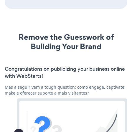
Remove the Guesswork of
Building Your Brand
Congratulations on publicizing your business online
with WebStarts!
Mas a seguir vem a tough question: como engage, captivate,
make e oferecer suporte a mais visitantes?