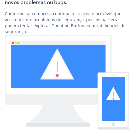
novos problemas ou bugs.
Conforme sua empresa continua a crescer, é provável que
você enfrente problemas de segurança, pois os hackers
podem tentar explorar Donation Button vulnerabilidades de
segurança.