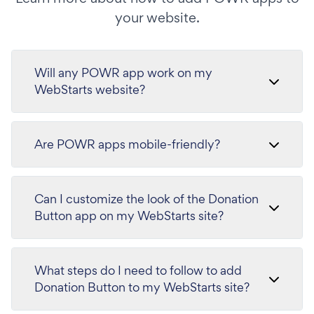
your website.
Will any POWR app work on my
WebStarts website?
Are POWR apps mobile-friendly?
Can I customize the look of the Donation
Button app on my WebStarts site?
What steps do I need to follow to add
Donation Button to my WebStarts site?