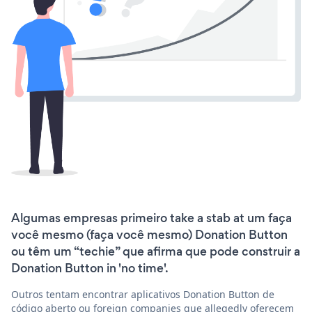
Algumas empresas primeiro take a stab at um faça
você mesmo (faça você mesmo) Donation Button
ou têm um “techie” que afirma que pode construir a
Donation Button in 'no time'.
Outros tentam encontrar aplicativos Donation Button de
código aberto ou foreign companies que allegedly oferecem