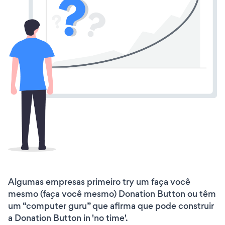
Algumas empresas primeiro try um faça você
mesmo (faça você mesmo) Donation Button ou têm
um “computer guru” que afirma que pode construir
a Donation Button in 'no time'.