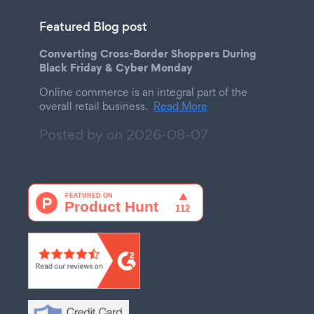
Featured Blog post
Converting Cross-Border Shoppers During
Black Friday & Cyber Monday
Online commerce is an integral part of the
overall retail business.
Read More
Posted by on
2026-08-07