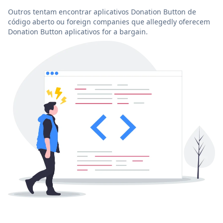
Outros tentam encontrar aplicativos Donation Button de
código aberto ou foreign companies que allegedly oferecem
Donation Button aplicativos for a bargain.