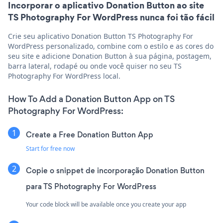
Incorporar o aplicativo Donation Button ao site
TS Photography For WordPress nunca foi tão fácil
Crie seu aplicativo Donation Button TS Photography For
WordPress personalizado, combine com o estilo e as cores do
seu site e adicione Donation Button à sua página, postagem,
barra lateral, rodapé ou onde você quiser no seu TS
Photography For WordPress local.
How To Add a Donation Button App on TS
Photography For WordPress:
Create a Free Donation Button App
Start for free now
Copie o snippet de incorporação Donation Button
para TS Photography For WordPress
Your code block will be available once you create your app