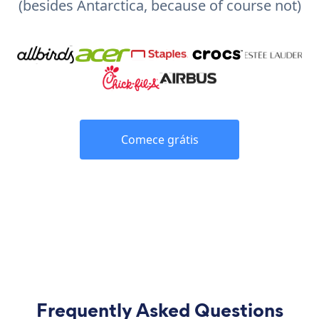
(besides Antarctica, because of course not)
Comece grátis
Frequently Asked Questions