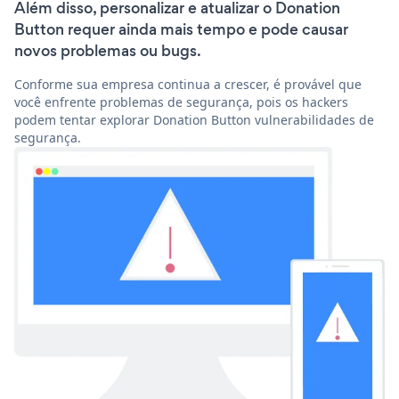
Além disso, personalizar e atualizar o Donation
Button requer ainda mais tempo e pode causar
novos problemas ou bugs.
Conforme sua empresa continua a crescer, é provável que
você enfrente problemas de segurança, pois os hackers
podem tentar explorar Donation Button vulnerabilidades de
segurança.