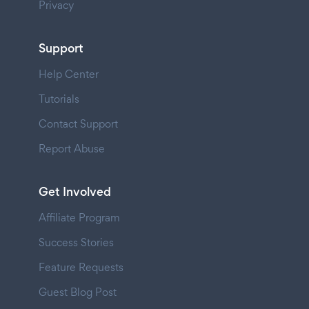
Privacy
Support
Help Center
Tutorials
Contact Support
Report Abuse
Get Involved
Affiliate Program
Success Stories
Feature Requests
Guest Blog Post