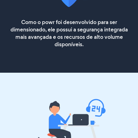
Como o powr foi desenvolvido para ser
dimensionado, ele possui a segurança integrada
mais avançada e os recursos de alto volume
disponíveis.