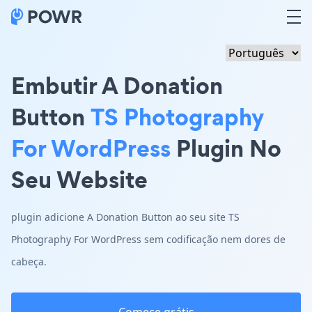
Embutir A Donation
Button
TS Photography
For WordPress
Plugin No
Seu Website
plugin adicione A Donation Button ao seu site TS
Photography For WordPress sem codificação nem dores de
cabeça.