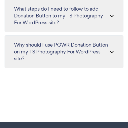
What steps do I need to follow to add
Donation Button to my TS Photography
For WordPress site?
Why should I use POWR Donation Button
on my TS Photography For WordPress
site?