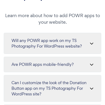
Learn more about how to add POWR apps to
your website.
Will any POWR app work on my TS
Photography For WordPress website?
Are POWR apps mobile-friendly?
Can I customize the look of the Donation
Button app on my TS Photography For
WordPress site?