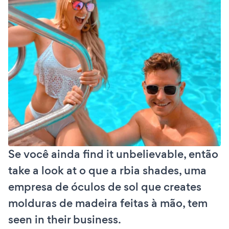
Se você ainda find it unbelievable, então
take a look at o que a rbia shades, uma
empresa de óculos de sol que creates
molduras de madeira feitas à mão, tem
seen in their business.