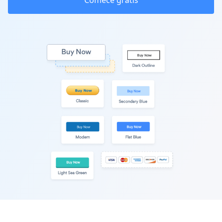
Comece grátis