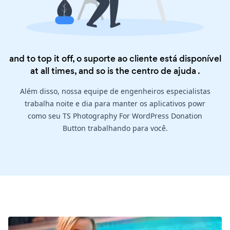
and to top it off, o suporte ao cliente está disponível
at all times, and so is the
centro de ajuda
.
Além disso, nossa equipe de engenheiros especialistas
trabalha noite e dia para manter os aplicativos powr
como seu TS Photography For WordPress Donation
Button trabalhando para você.