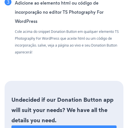
Adicione ao elemento html ou código de
incorporação no editor TS Photography For
WordPress
Cole acima do snippet Donation Button em qualquer elemento TS
Photography For WordPress que aceite html ou um código de
incorporação. salve, veja a página ao vivo e seu Donation Button
aparecerá!
Undecided if our Donation Button app
will suit your needs? We have all the
details you need.