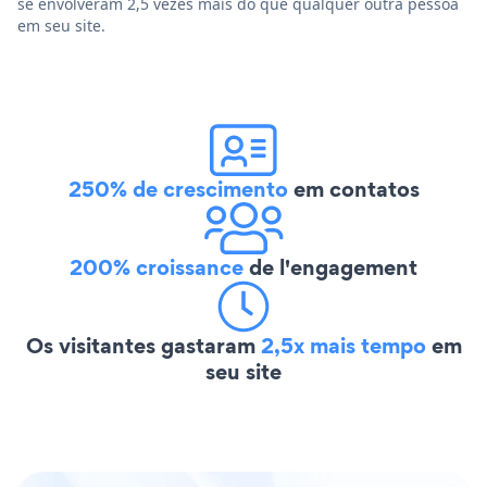
se envolveram 2,5 vezes mais do que qualquer outra pessoa
em seu site.
250% de crescimento
em contatos
200% croissance
de l'engagement
Os visitantes gastaram
2,5x mais tempo
em
seu site