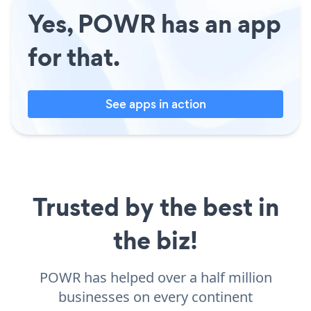
Yes, POWR has an app
for that.
See apps in action
Trusted by the best in
the biz!
POWR has helped over a half million
businesses on every continent