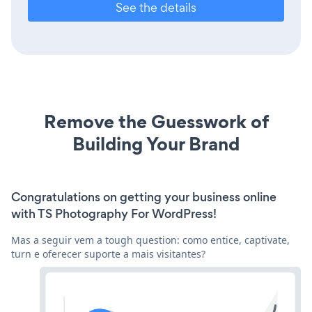
See the details
Remove the Guesswork of
Building Your Brand
Congratulations on getting your business online
with TS Photography For WordPress!
Mas a seguir vem a tough question: como entice, captivate,
turn e oferecer suporte a mais visitantes?