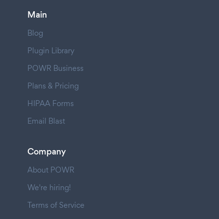
Main
Blog
Plugin Library
POWR Business
Plans & Pricing
HIPAA Forms
Email Blast
Company
About POWR
We're hiring!
Terms of Service