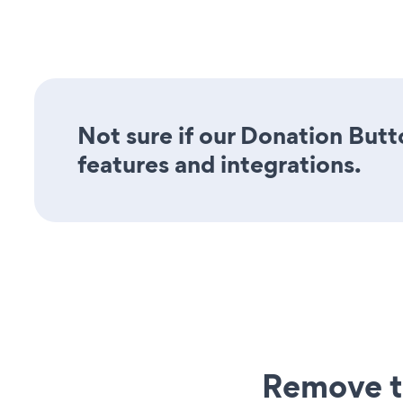
Not sure if our Donation Butto
features and integrations.
Remove t