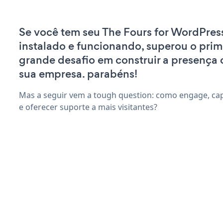
Se você tem seu The Fours for WordPress
instalado e funcionando, superou o prim
grande desafio em construir a presença 
sua empresa. parabéns!
Mas a seguir vem a tough question: como engage, cap
e oferecer suporte a mais visitantes?