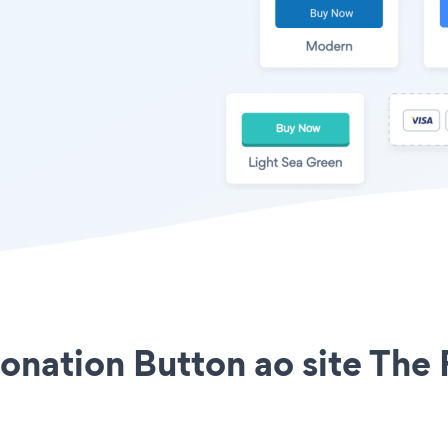
Donation Button ao site The