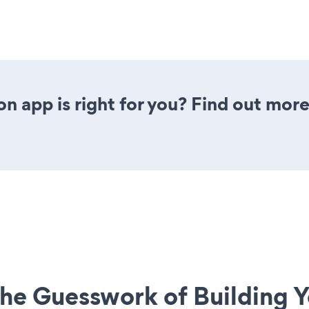
n app is right for you? Find out more
he Guesswork of Building Y