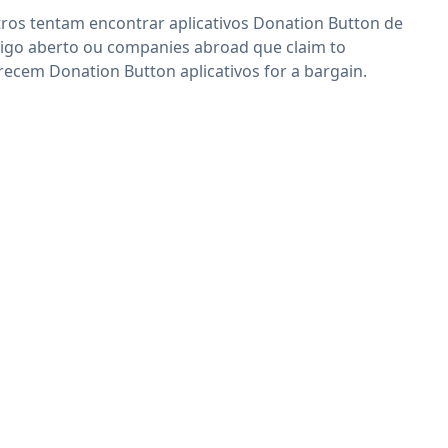
ros tentam encontrar aplicativos Donation Button de
igo aberto ou companies abroad que claim to
recem Donation Button aplicativos for a bargain.