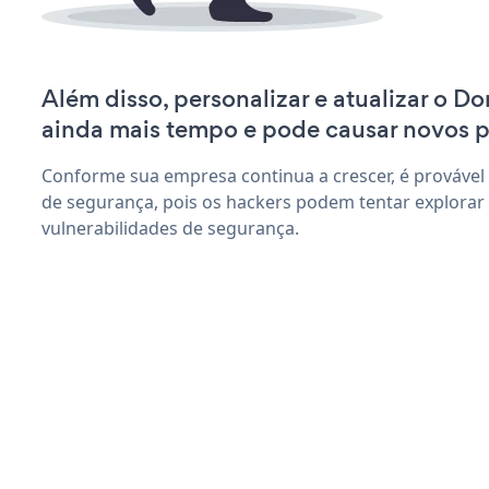
Além disso, personalizar e atualizar o D
ainda mais tempo e pode causar novos 
Conforme sua empresa continua a crescer, é provável
de segurança, pois os hackers podem tentar explorar
vulnerabilidades de segurança.