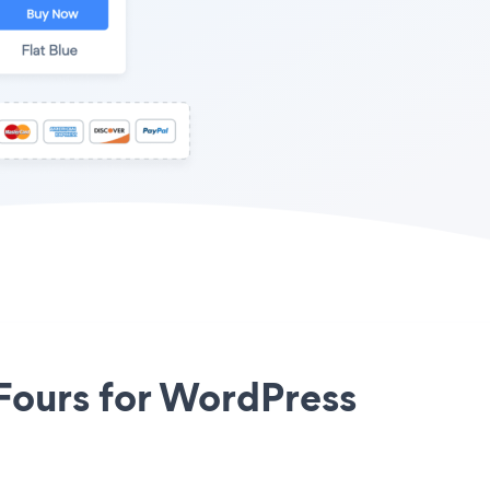
 Fours for WordPress