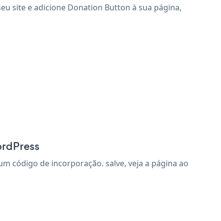
eu site e adicione Donation Button à sua página,
ordPress
m código de incorporação. salve, veja a página ao