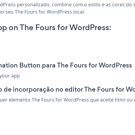
dPress personalizado, combine com o estilo e as cores do s
no seu The Fours for WordPress local.
p on The Fours for WordPress:
ation Button para The Fours for WordPress
 your app
 de incorporação no editor The Fours for W
er elemento The Fours for WordPress que aceite html ou u