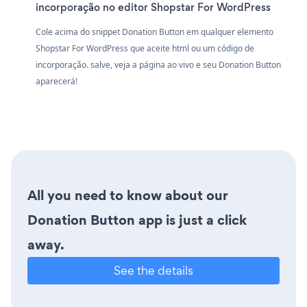
incorporação no editor Shopstar For WordPress
Cole acima do snippet Donation Button em qualquer elemento
Shopstar For WordPress que aceite html ou um código de
incorporação. salve, veja a página ao vivo e seu Donation Button
aparecerá!
All you need to know about our
Donation Button app is just a click
away.
See the details