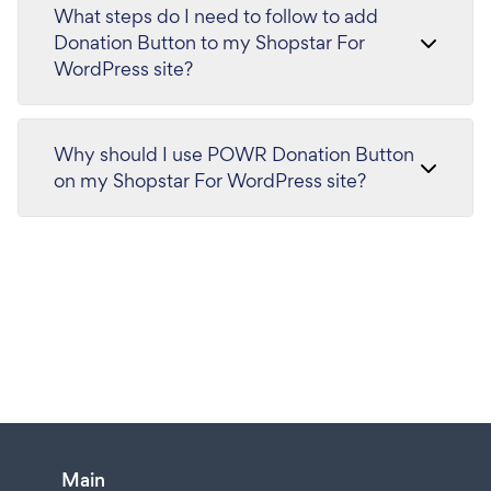
What steps do I need to follow to add
Donation Button to my Shopstar For
WordPress site?
Why should I use POWR Donation Button
on my Shopstar For WordPress site?
Main