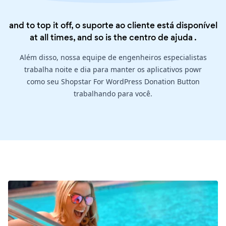
and to top it off, o suporte ao cliente está disponível
at all times, and so is the
centro de ajuda
.
Além disso, nossa equipe de engenheiros especialistas
trabalha noite e dia para manter os aplicativos powr
como seu Shopstar For WordPress Donation Button
trabalhando para você.