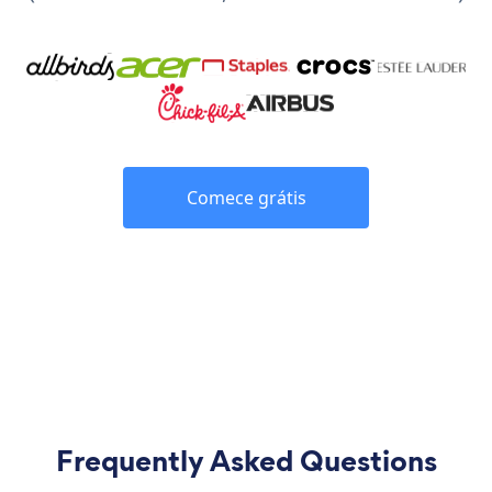
Comece grátis
Frequently Asked Questions