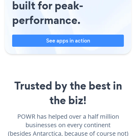
built for peak-
performance.
See apps in action
Trusted by the best in
the biz!
POWR has helped over a half million
businesses on every continent
(besides Antarctica, because of course not)