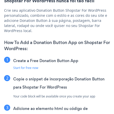
Shopstar For WordPress nunca foi tão fácil
Crie seu aplicativo Donation Button Shopstar For WordPress
personalizado, combine com o estilo e as cores do seu site e
adicione Donation Button à sua página, postagem, barra
lateral, rodapé ou onde você quiser no seu Shopstar For
WordPress local.
How To Add a Donation Button App on Shopstar For
WordPress:
Create a Free Donation Button App
Start for free now
Copie o snippet de incorporação Donation Button
para Shopstar For WordPress
Your code block will be available once you create your app
Adicione ao elemento html ou código de