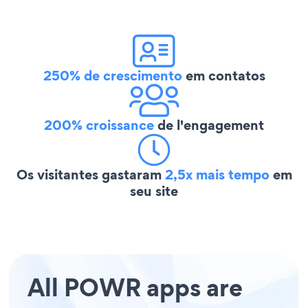
250% de crescimento
em contatos
200% croissance
de l'engagement
Os visitantes gastaram
2,5x mais tempo
em
seu site
All POWR apps are