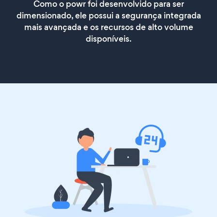
Como o powr foi desenvolvido para ser
dimensionado, ele possui a segurança integrada
mais avançada e os recursos de alto volume
disponíveis.