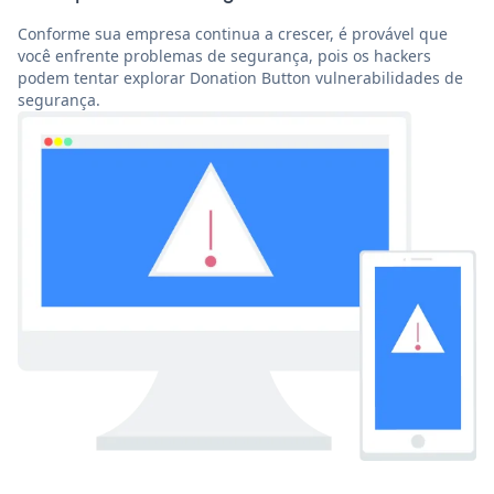
Conforme sua empresa continua a crescer, é provável que
você enfrente problemas de segurança, pois os hackers
podem tentar explorar Donation Button vulnerabilidades de
segurança.