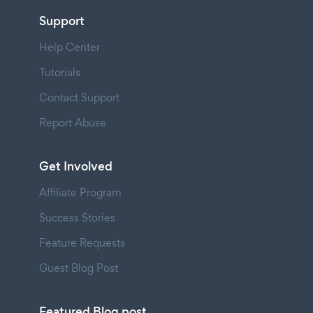
Support
Help Center
Tutorials
Contact Support
Report Abuse
Get Involved
Affiliate Program
Success Stories
Feature Requests
Guest Blog Post
Featured Blog post