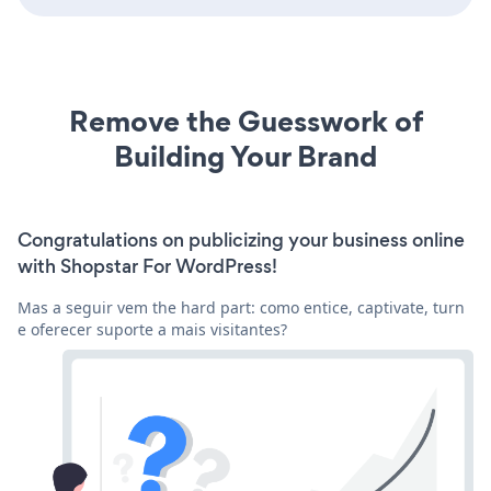
Remove the Guesswork of
Building Your Brand
Congratulations on publicizing your business online
with Shopstar For WordPress!
Mas a seguir vem the hard part: como entice, captivate, turn
e oferecer suporte a mais visitantes?