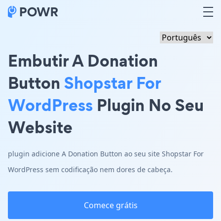
Embutir A Donation
Button
Shopstar For
WordPress
Plugin No Seu
Website
plugin adicione A Donation Button ao seu site Shopstar For
WordPress sem codificação nem dores de cabeça.
Comece grátis