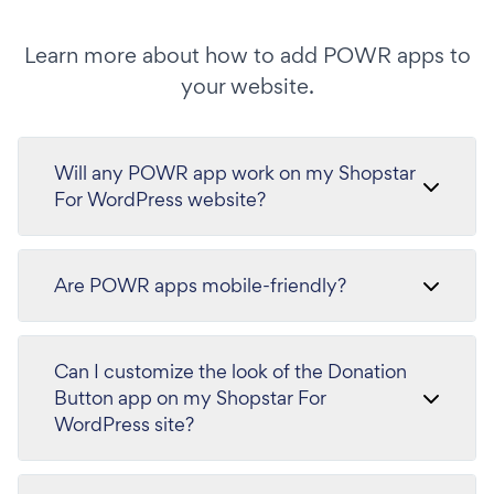
Learn more about how to add POWR apps to
your website.
Will any POWR app work on my Shopstar
For WordPress website?
Are POWR apps mobile-friendly?
Can I customize the look of the Donation
Button app on my Shopstar For
WordPress site?