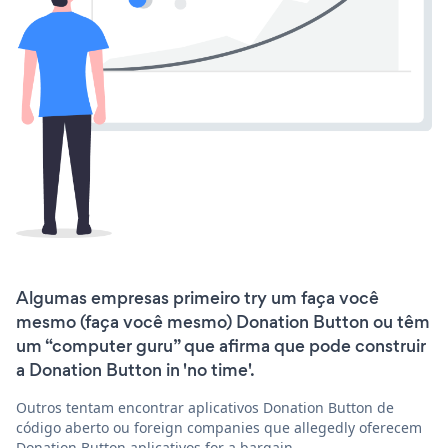
Algumas empresas primeiro try um faça você
mesmo (faça você mesmo) Donation Button ou têm
um “computer guru” que afirma que pode construir
a Donation Button in 'no time'.
Outros tentam encontrar aplicativos Donation Button de
código aberto ou foreign companies que allegedly oferecem
Donation Button aplicativos for a bargain.