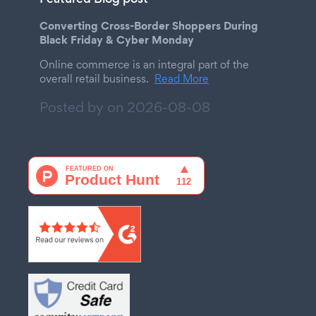
Converting Cross-Border Shoppers During
Black Friday & Cyber Monday
Online commerce is an integral part of the
overall retail business.
Read More
Posted by on
2026-08-08