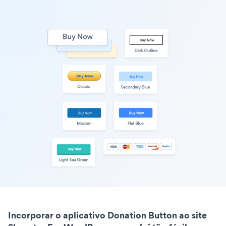
Incorporar o aplicativo Donation Button ao site