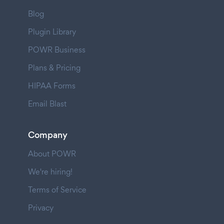
Blog
Plugin Library
POWR Business
Plans & Pricing
HIPAA Forms
Email Blast
Company
About POWR
We're hiring!
Terms of Service
Privacy