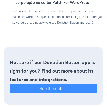
incorporação no editor Patch For WordPress
Cole acima do snippet Donation Button em qualquer elemento
Patch For WordPress que aceite html ou um código de incorporação.
salve, veja a página ao vivo e seu Donation Button aparecerá!
Not sure if our Donation Button app is
right for you? Find out more about its
features and integrations.
See the details