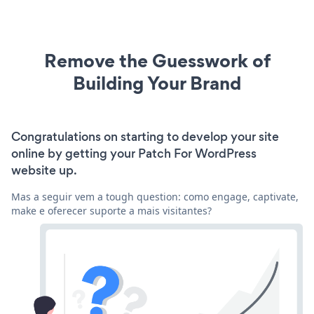
Remove the Guesswork of
Building Your Brand
Congratulations on starting to develop your site
online by getting your Patch For WordPress
website up.
Mas a seguir vem a tough question: como engage, captivate,
make e oferecer suporte a mais visitantes?