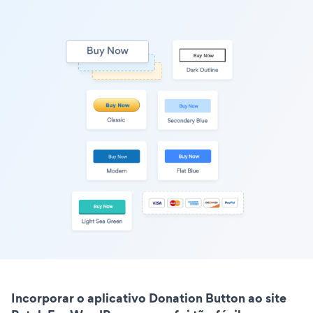
Incorporar o aplicativo Donation Button ao site