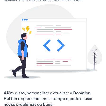
Além disso, personalizar e atualizar o Donation
Button requer ainda mais tempo e pode causar
novos problemas ou bugs.