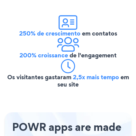
250% de crescimento
em contatos
200% croissance
de l'engagement
Os visitantes gastaram
2,5x mais tempo
em
seu site
POWR apps are made