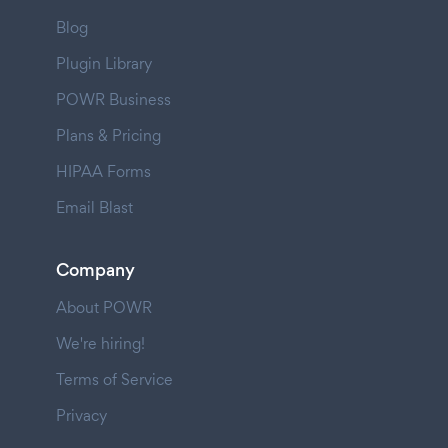
Blog
Plugin Library
POWR Business
Plans & Pricing
HIPAA Forms
Email Blast
Company
About POWR
We're hiring!
Terms of Service
Privacy