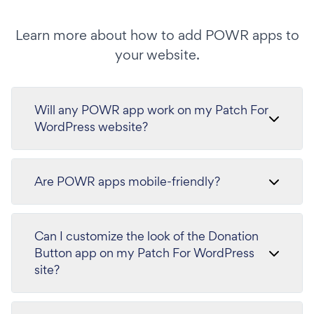
Learn more about how to add POWR apps to
your website.
Will any POWR app work on my Patch For
WordPress website?
Are POWR apps mobile-friendly?
Can I customize the look of the Donation
Button app on my Patch For WordPress
site?