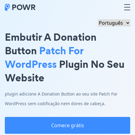
Embutir A Donation
Button
Patch For
WordPress
Plugin No Seu
Website
plugin adicione A Donation Button ao seu site Patch For
WordPress sem codificação nem dores de cabeça.
Comece grátis