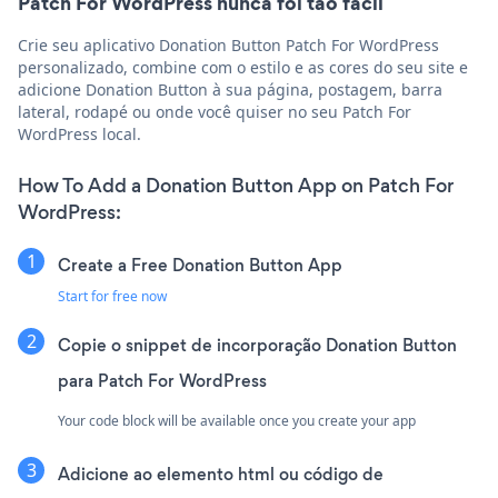
Patch For WordPress nunca foi tão fácil
Crie seu aplicativo Donation Button Patch For WordPress
personalizado, combine com o estilo e as cores do seu site e
adicione Donation Button à sua página, postagem, barra
lateral, rodapé ou onde você quiser no seu Patch For
WordPress local.
How To Add a Donation Button App on Patch For
WordPress:
Create a Free Donation Button App
Start for free now
Copie o snippet de incorporação Donation Button
para Patch For WordPress
Your code block will be available once you create your app
Adicione ao elemento html ou código de