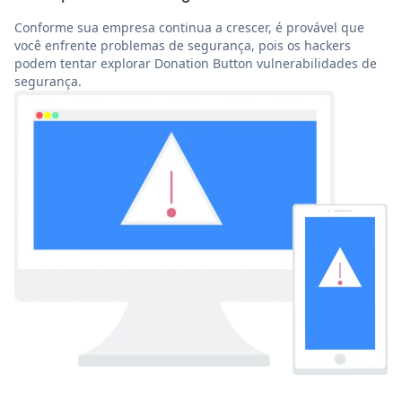
Conforme sua empresa continua a crescer, é provável que
você enfrente problemas de segurança, pois os hackers
podem tentar explorar Donation Button vulnerabilidades de
segurança.