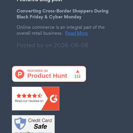
Converting Cross-Border Shoppers During
Black Friday & Cyber Monday
Online commerce is an integral part of the
overall retail business.
Read More
Posted by on
2026-08-08