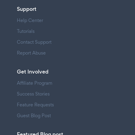
Support
Help Center
Tutorials
Contact Support
Report Abuse
Get Involved
Affiliate Program
Success Stories
Feature Requests
Guest Blog Post
Featured Blog post