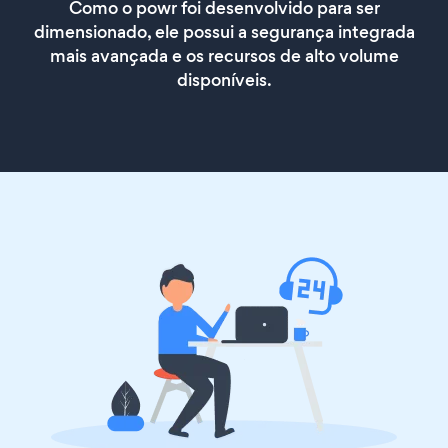
Como o powr foi desenvolvido para ser
dimensionado, ele possui a segurança integrada
mais avançada e os recursos de alto volume
disponíveis.