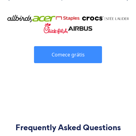
Comece grátis
Frequently Asked Questions