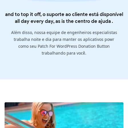
and to top it off, o suporte ao cliente está disponível
all day every day, as is the
centro de ajuda
.
Além disso, nossa equipe de engenheiros especialistas
trabalha noite e dia para manter os aplicativos powr
como seu Patch For WordPress Donation Button
trabalhando para você.