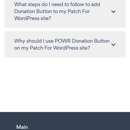
What steps do I need to follow to add
Donation Button to my Patch For
WordPress site?
Why should I use POWR Donation Button
on my Patch For WordPress site?
Main